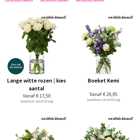
Lange witte rozen | kies
Boeket Kemi
aantal
Vanaf
€ 29,95
Vanaf
€ 17,50
Leverbaar vanaf 10 aug
Leverbaar vanaf 10 aug