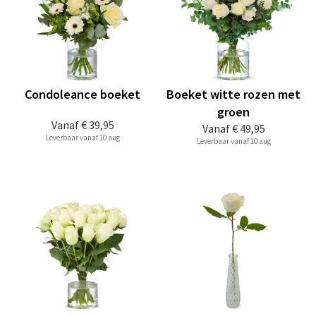
Condoleance boeket
Boeket witte rozen met
groen
Vanaf
€ 39,95
Vanaf
€ 49,95
Leverbaar vanaf 10 aug
Leverbaar vanaf 10 aug