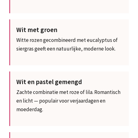
Wit met groen
Witte rozen gecombineerd met eucalyptus of
siergras geeft een natuurlijke, moderne look.
Wit en pastel gemengd
Zachte combinatie met roze of lila. Romantisch
en licht — populair voor verjaardagen en
moederdag.