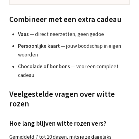
Combineer met een extra cadeau
Vaas
— direct neerzetten, geen gedoe
Persoonlijke kaart
— jouw boodschap in eigen
woorden
Chocolade of bonbons
— voor een compleet
cadeau
Veelgestelde vragen over witte
rozen
Hoe lang blijven witte rozen vers?
Gemiddeld 7 tot 10 dagen, mits je ze dagelijks