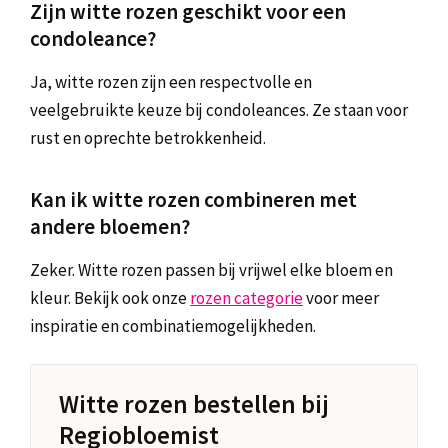
Zijn witte rozen geschikt voor een
condoleance?
Ja, witte rozen zijn een respectvolle en
veelgebruikte keuze bij condoleances. Ze staan voor
rust en oprechte betrokkenheid.
Kan ik witte rozen combineren met
andere bloemen?
Zeker. Witte rozen passen bij vrijwel elke bloem en
kleur. Bekijk ook onze
rozen categorie
voor meer
inspiratie en combinatiemogelijkheden.
Witte rozen bestellen bij
Regiobloemist