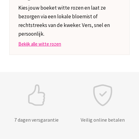
Kies jouw boeket witte rozen en laat ze
bezorgen via een lokale bloemist of
rechtstreeks van de kweker. Vers, snel en
persoonlijk.
Bekijk alle witte rozen
7 dagen versgarantie
Veilig online betalen