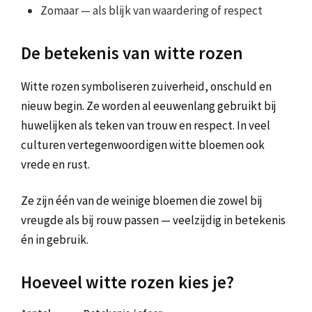
Zomaar — als blijk van waardering of respect
De betekenis van witte rozen
Witte rozen symboliseren zuiverheid, onschuld en
nieuw begin. Ze worden al eeuwenlang gebruikt bij
huwelijken als teken van trouw en respect. In veel
culturen vertegenwoordigen witte bloemen ook
vrede en rust.
Ze zijn één van de weinige bloemen die zowel bij
vreugde als bij rouw passen — veelzijdig in betekenis
én in gebruik.
Hoeveel witte rozen kies je?