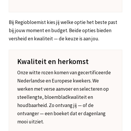
Bij Regiobloemist kies jij welke optie het beste past
bij jouw moment en budget. Beide opties bieden
versheid en kwaliteit — de keuze is aan jou.
Kwaliteit en herkomst
Onze witte rozen komen van gecertificeerde
Nederlandse en Europese kwekers. We
werken met verse aanvoer en selecteren op
steellengte, bloembladkwaliteit en
houdbaarheid. Zo ontvang jij — of de
ontvanger — een boeket dat er dagenlang
mooi uitziet.