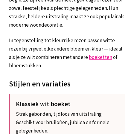
zowel feestelijke als plechtige gelegenheden. Hun
strakke, heldere uitstraling maakt ze ook populair als
moderne woondecoratie.
In tegenstelling tot kleurrijke rozen passen witte
rozen bij vrijwel elke andere bloem en kleur — ideaal
als je ze wilt combineren met andere
boeketten
of
bloemstukken.
Stijlen en variaties
Klassiek wit boeket
Strak gebonden, tijdloos van uitstraling.
Geschikt voor bruiloften, jubilea en formele
gelegenheden.