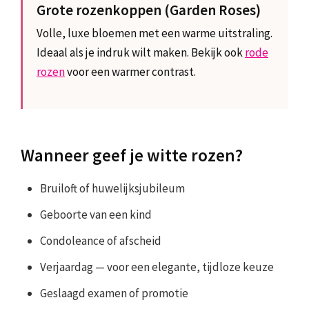
Grote rozenkoppen (Garden Roses)
Volle, luxe bloemen met een warme uitstraling.
Ideaal als je indruk wilt maken. Bekijk ook
rode
rozen
voor een warmer contrast.
Wanneer geef je witte rozen?
Bruiloft of huwelijksjubileum
Geboorte van een kind
Condoleance of afscheid
Verjaardag — voor een elegante, tijdloze keuze
Geslaagd examen of promotie