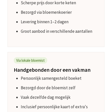
Scherpe prijs door korte keten
Bezorgd via bloemenkoerier
Levering binnen 1–2 dagen
Groot aanbod in verschillende aantallen
Via lokale bloemist
Handgebonden door een vakman
Persoonlijk samengesteld boeket
Bezorgd door de bloemist zelf
Vaak dezelfde dag mogelijk
Inclusief persoonlijke kaart of extra's