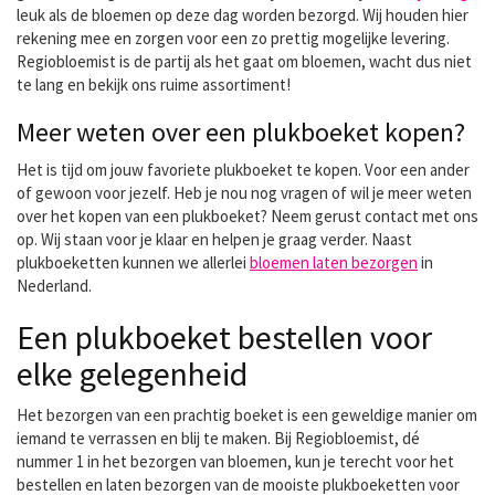
leuk als de bloemen op deze dag worden bezorgd. Wij houden hier
rekening mee en zorgen voor een zo prettig mogelijke levering.
Regiobloemist is de partij als het gaat om bloemen, wacht dus niet
te lang en bekijk ons ruime assortiment!
Meer weten over een plukboeket kopen?
Het is tijd om jouw favoriete plukboeket te kopen. Voor een ander
of gewoon voor jezelf. Heb je nou nog vragen of wil je meer weten
over het kopen van een plukboeket? Neem gerust contact met ons
op. Wij staan voor je klaar en helpen je graag verder. Naast
plukboeketten kunnen we allerlei
bloemen laten bezorgen
in
Nederland.
Een plukboeket bestellen voor
elke gelegenheid
Het bezorgen van een prachtig boeket is een geweldige manier om
iemand te verrassen en blij te maken. Bij Regiobloemist, dé
nummer 1 in het bezorgen van bloemen, kun je terecht voor het
bestellen en laten bezorgen van de mooiste plukboeketten voor