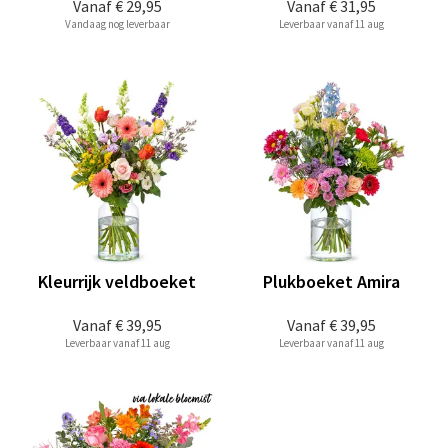
Vanaf
€ 29,95
Vanaf
€ 31,95
Vandaag nog leverbaar
Leverbaar vanaf 11 aug
Kleurrijk veldboeket
Plukboeket Amira
Vanaf
€ 39,95
Vanaf
€ 39,95
Leverbaar vanaf 11 aug
Leverbaar vanaf 11 aug