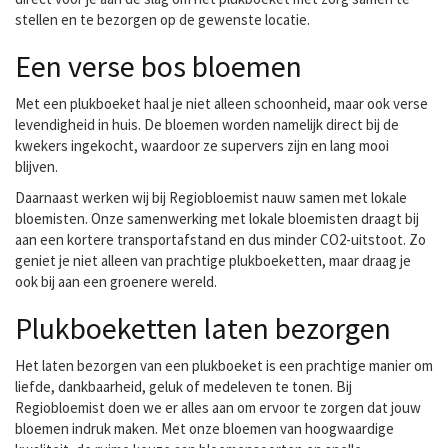
stellen en te bezorgen op de gewenste locatie.
Een verse bos bloemen
Met een plukboeket haal je niet alleen schoonheid, maar ook verse
levendigheid in huis. De bloemen worden namelijk direct bij de
kwekers ingekocht, waardoor ze supervers zijn en lang mooi
blijven.
Daarnaast werken wij bij Regiobloemist nauw samen met lokale
bloemisten. Onze samenwerking met lokale bloemisten draagt bij
aan een kortere transportafstand en dus minder CO2-uitstoot. Zo
geniet je niet alleen van prachtige plukboeketten, maar draag je
ook bij aan een groenere wereld.
Plukboeketten laten bezorgen
Het laten bezorgen van een plukboeket is een prachtige manier om
liefde, dankbaarheid, geluk of medeleven te tonen. Bij
Regiobloemist doen we er alles aan om ervoor te zorgen dat jouw
bloemen indruk maken. Met onze bloemen van hoogwaardige