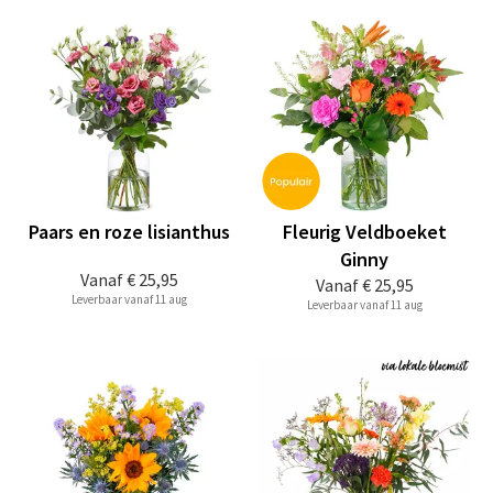
Paars en roze lisianthus
Fleurig Veldboeket
Ginny
Vanaf
€ 25,95
Vanaf
€ 25,95
Leverbaar vanaf 11 aug
Leverbaar vanaf 11 aug