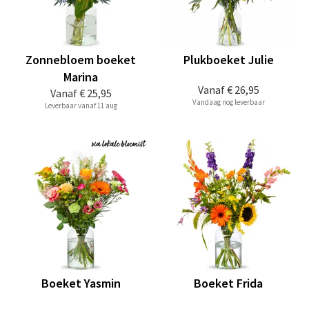
Zonnebloem boeket
Plukboeket Julie
Marina
Vanaf
€ 26,95
Vanaf
€ 25,95
Vandaag nog leverbaar
Leverbaar vanaf 11 aug
Boeket Yasmin
Boeket Frida