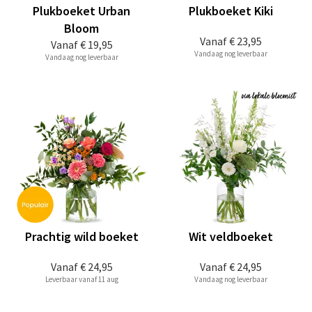
Plukboeket Urban
Plukboeket Kiki
Bloom
Vanaf
€ 23,95
Vanaf
€ 19,95
Vandaag nog leverbaar
Vandaag nog leverbaar
Prachtig wild boeket
Wit veldboeket
Vanaf
€ 24,95
Vanaf
€ 24,95
Leverbaar vanaf 11 aug
Vandaag nog leverbaar