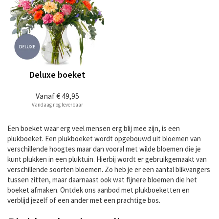
Deluxe boeket
Vanaf
€ 49,95
Vandaag nog leverbaar
Een boeket waar erg veel mensen erg blij mee zijn, is een
plukboeket. Een plukboeket wordt opgebouwd uit bloemen van
verschillende hoogtes maar dan vooral met wilde bloemen die je
kunt plukken in een pluktuin. Hierbij wordt er gebruikgemaakt van
verschillende soorten bloemen. Zo heb je er een aantal blikvangers
tussen zitten, maar daarnaast ook wat fijnere bloemen die het
boeket afmaken. Ontdek ons aanbod met plukboeketten en
verblijd jezelf of een ander met een prachtige bos.