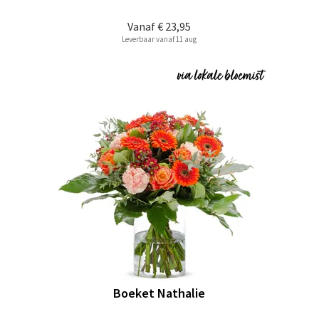
Vanaf
€ 23,95
Leverbaar vanaf 11 aug
Boeket Nathalie