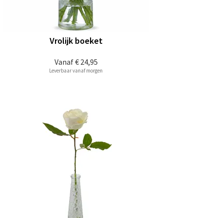
Vrolijk boeket
Vanaf
€ 24,95
Leverbaar vanaf morgen