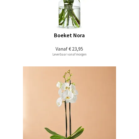
Boeket Nora
Vanaf
€ 23,95
Leverbaar vanaf morgen