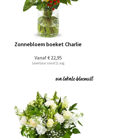
Zonnebloem boeket Charlie
Vanaf
€ 22,95
Leverbaar vanaf 11 aug