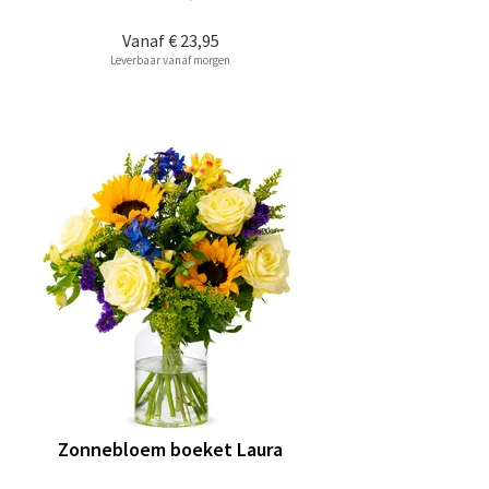
Vanaf
€ 23,95
Leverbaar vanaf morgen
Zonnebloem boeket Laura