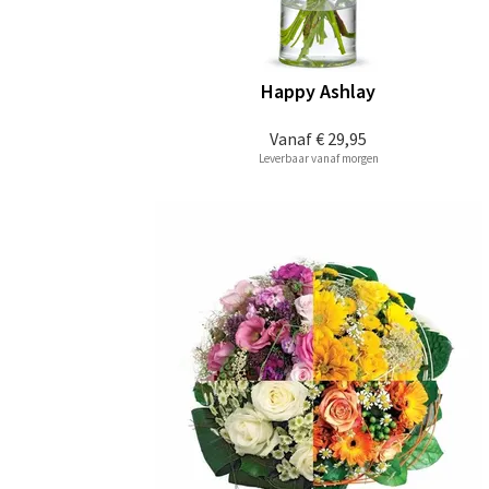
Happy Ashlay
Vanaf
€ 29,95
Leverbaar vanaf morgen