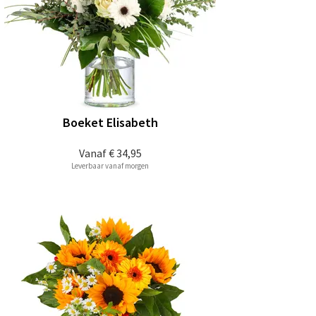
Boeket Elisabeth
Vanaf
€ 34,95
Leverbaar vanaf morgen