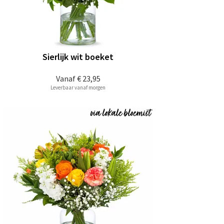
Sierlijk wit boeket
Vanaf
€ 23,95
Leverbaar vanaf morgen