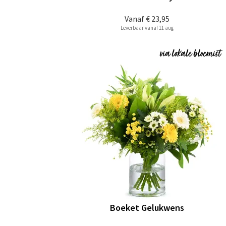
Vanaf
€ 23,95
Leverbaar vanaf 11 aug
Boeket Gelukwens