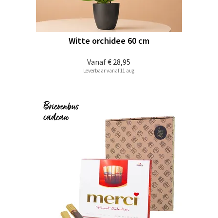
Witte orchidee 60 cm
Vanaf
€ 28,95
Leverbaar vanaf 11 aug