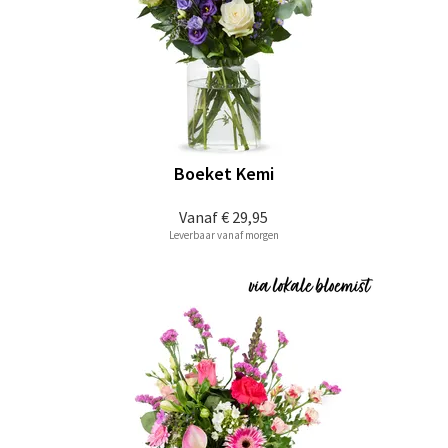
Boeket Kemi
Vanaf
€ 29,95
Leverbaar vanaf morgen