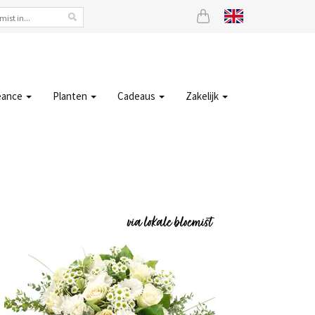
eance
Planten
Cadeaus
Zakelijk