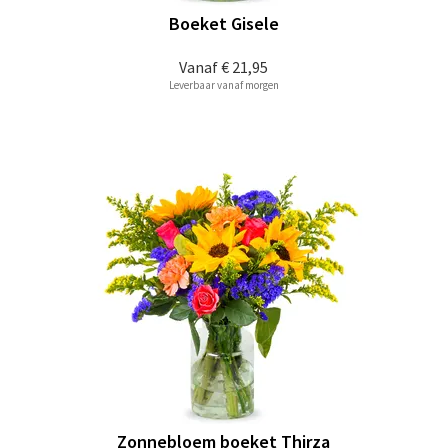
Boeket Gisele
Vanaf
€ 21,95
Leverbaar vanaf morgen
Zonnebloem boeket Thirza