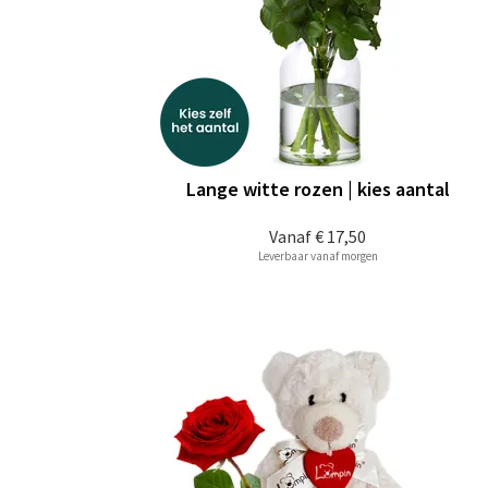
Lange witte rozen | kies aantal
Vanaf
€ 17,50
Leverbaar vanaf morgen