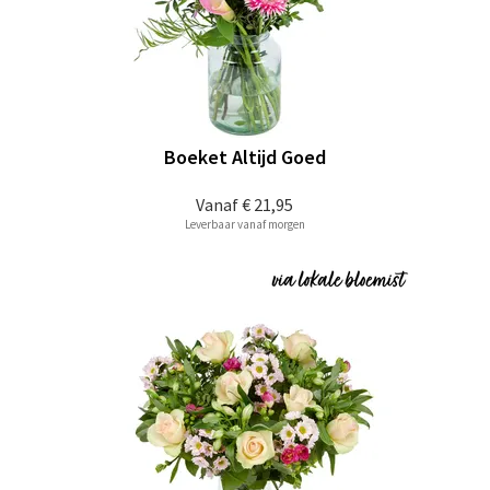
Boeket Altijd Goed
Vanaf
€ 21,95
Leverbaar vanaf morgen