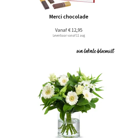
Merci chocolade
Vanaf
€ 12,95
Leverbaar vanaf 11 aug