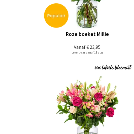
Roze boeket Millie
Vanaf
€ 23,95
Leverbaar vanaf 11 aug