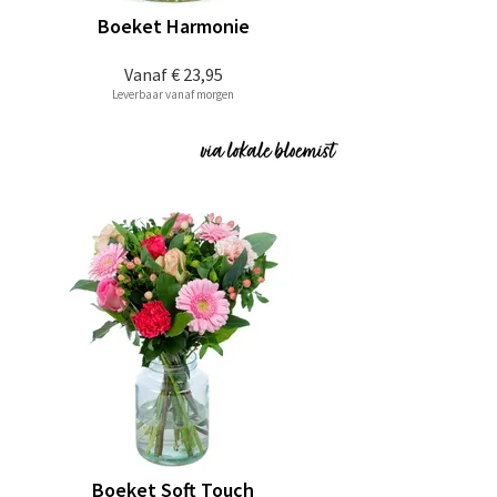
Boeket Harmonie
Vanaf
€ 23,95
Leverbaar vanaf morgen
Boeket Soft Touch