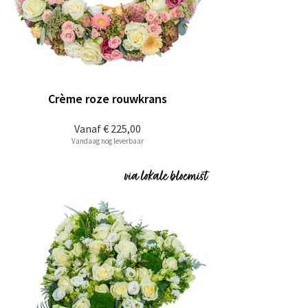
Crème roze rouwkrans
Vanaf
€ 225,00
Vandaag nog leverbaar