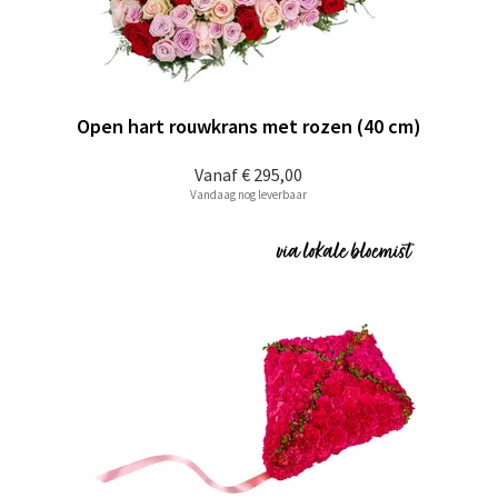
Open hart rouwkrans met rozen (40 cm)
Vanaf
€ 295,00
Vandaag nog leverbaar