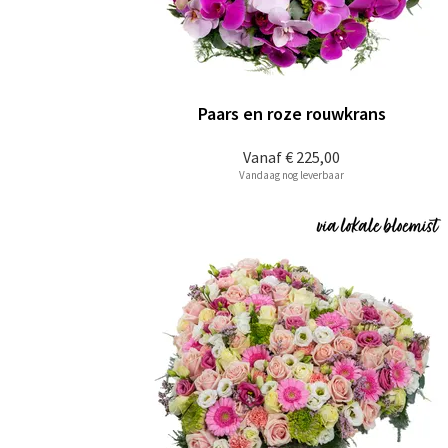
Paars en roze rouwkrans
Vanaf
€ 225,00
Vandaag nog leverbaar