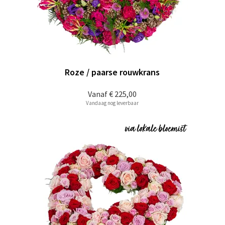
Roze / paarse rouwkrans
Vanaf
€ 225,00
Vandaag nog leverbaar