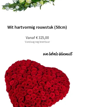
Wit hartvormig rouwstuk (50cm)
Vanaf
€ 325,00
Vandaag nog leverbaar