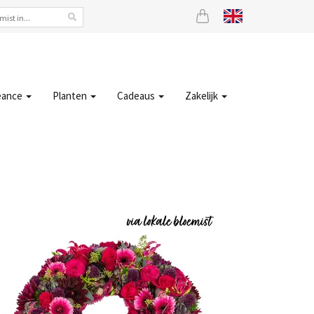
eance
Planten
Cadeaus
Zakelijk