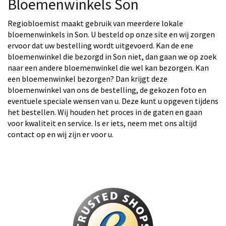
Bloemenwinkels Son
Regiobloemist maakt gebruik van meerdere lokale
bloemenwinkels in Son. U besteld op onze site en wij zorgen
ervoor dat uw bestelling wordt uitgevoerd. Kan de ene
bloemenwinkel die bezorgd in Son niet, dan gaan we op zoek
naar een andere bloemenwinkel die wel kan bezorgen. Kan
een bloemenwinkel bezorgen? Dan krijgt deze
bloemenwinkel van ons de bestelling, de gekozen foto en
eventuele speciale wensen van u. Deze kunt u opgeven tijdens
het bestellen. Wij houden het proces in de gaten en gaan
voor kwaliteit en service. Is er iets, neem met ons altijd
contact op en wij zijn er voor u.