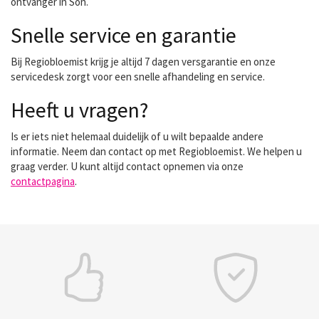
ontvanger in Son.
Snelle service en garantie
Bij Regiobloemist krijg je altijd 7 dagen versgarantie en onze
servicedesk zorgt voor een snelle afhandeling en service.
Heeft u vragen?
Is er iets niet helemaal duidelijk of u wilt bepaalde andere
informatie. Neem dan contact op met Regiobloemist. We helpen u
graag verder. U kunt altijd contact opnemen via onze
contactpagina
.