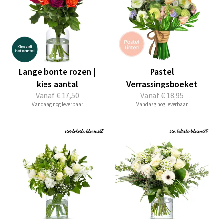
Lange bonte rozen |
Pastel
kies aantal
Verrassingsboeket
Vanaf
€ 17,50
Vanaf
€ 18,95
Vandaag nog leverbaar
Vandaag nog leverbaar