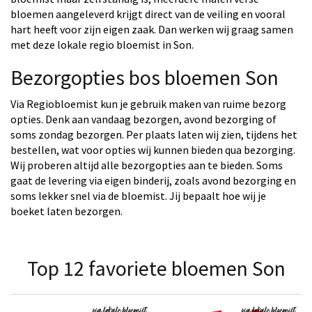
bloemen aangeleverd krijgt direct van de veiling en vooral
hart heeft voor zijn eigen zaak. Dan werken wij graag samen
met deze lokale regio bloemist in Son.
Bezorgopties bos bloemen Son
Via Regiobloemist kun je gebruik maken van ruime bezorg
opties. Denk aan vandaag bezorgen, avond bezorging of
soms zondag bezorgen. Per plaats laten wij zien, tijdens het
bestellen, wat voor opties wij kunnen bieden qua bezorging.
Wij proberen altijd alle bezorgopties aan te bieden. Soms
gaat de levering via eigen binderij, zoals avond bezorging en
soms lekker snel via de bloemist. Jij bepaalt hoe wij je
boeket laten bezorgen.
Top 12 favoriete bloemen Son