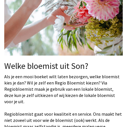
Welke bloemist uit Son?
Als je een mooi boeket wilt laten bezorgen, welke bloemist
kies je dan? Wil je zelf een Regio Bloemist kiezen? Via
Regiobloemist maak je gebruik van een lokale bloemist,
deze kun je zelf uitkiezen of wij kiezen de lokale bloemist
voor je uit.
Regiobloemist gaat voor kwaliteit en service. Ons maakt het
niet zoveel uit voor wie de bloemist (ook) werkt. Als de
bloemist maar zelfstandig is, meerdere malen verse