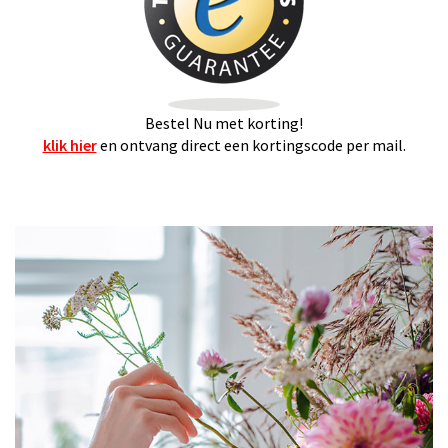
Bestel Nu met korting!
klik hier
en ontvang direct een kortingscode per mail.