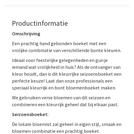
Productinformatie
Omschrijving
Een prachtig hand gebonden boeket met een
vrolijke combinatie van verschillende bonte kleuren.
Ideaal voor feestelijke gelegenheden en gun je
iemand wat vrolijkheid in huis? Als de ontvanger van
kleur houdt, dan is dit kleurrijke seizoensboeket een
perfecte keuze! Laat dan onze professionals een
speciaal kleurrijk en bont bloemenboeket maken.
We gebruiken verse bloemen van dit seizoen en
combineren een kleurrijk geheel dat bij elkaar past.
Seizoensboeket:
De lokale bloemist zal geheel in eigen stijl, smaak en
bloemen combinatie een prachtig boeket