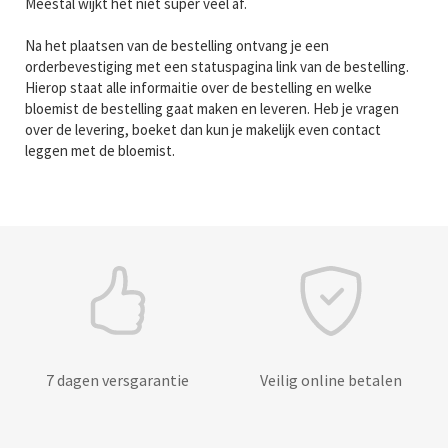
Meestal wijkt het niet super veel af.
Na het plaatsen van de bestelling ontvang je een
orderbevestiging met een statuspagina link van de bestelling.
Hierop staat alle informaitie over de bestelling en welke
bloemist de bestelling gaat maken en leveren. Heb je vragen
over de levering, boeket dan kun je makelijk even contact
leggen met de bloemist.
7 dagen versgarantie
Veilig online betalen