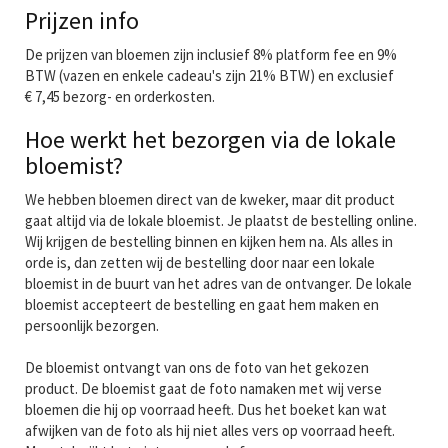
Prijzen info
De prijzen van bloemen zijn inclusief 8% platform fee en 9%
BTW (vazen en enkele cadeau's zijn 21% BTW) en exclusief
€ 7,45 bezorg- en orderkosten.
Hoe werkt het bezorgen via de lokale
bloemist?
We hebben bloemen direct van de kweker, maar dit product
gaat altijd via de lokale bloemist. Je plaatst de bestelling online.
Wij krijgen de bestelling binnen en kijken hem na. Als alles in
orde is, dan zetten wij de bestelling door naar een lokale
bloemist in de buurt van het adres van de ontvanger. De lokale
bloemist accepteert de bestelling en gaat hem maken en
persoonlijk bezorgen.
De bloemist ontvangt van ons de foto van het gekozen
product. De bloemist gaat de foto namaken met wij verse
bloemen die hij op voorraad heeft. Dus het boeket kan wat
afwijken van de foto als hij niet alles vers op voorraad heeft.