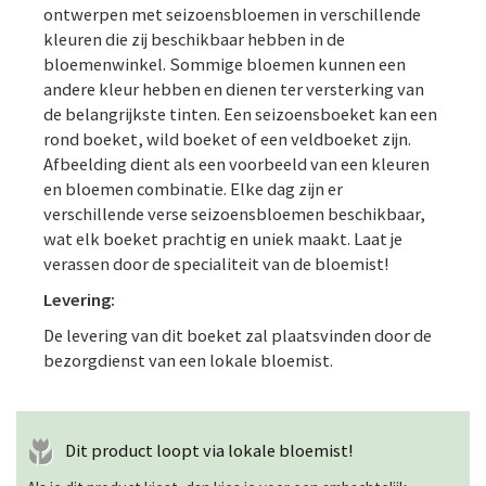
ontwerpen met seizoensbloemen in verschillende
kleuren die zij beschikbaar hebben in de
bloemenwinkel. Sommige bloemen kunnen een
andere kleur hebben en dienen ter versterking van
de belangrijkste tinten. Een seizoensboeket kan een
rond boeket, wild boeket of een veldboeket zijn.
Afbeelding dient als een voorbeeld van een kleuren
en bloemen combinatie. Elke dag zijn er
verschillende verse seizoensbloemen beschikbaar,
wat elk boeket prachtig en uniek maakt. Laat je
verassen door de specialiteit van de bloemist!
Levering:
De levering van dit boeket zal plaatsvinden door de
bezorgdienst van een lokale bloemist.
Dit product loopt via lokale bloemist!