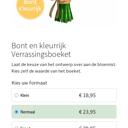
Bont en kleurrijk
Verrassingsboeket
Laat de keuze van het ontwerp over aan de bloemist.
Kies zelf de waarde van het boeket.
Kies uw formaat
€ 18,95
Klein
€ 23,95
Normaal