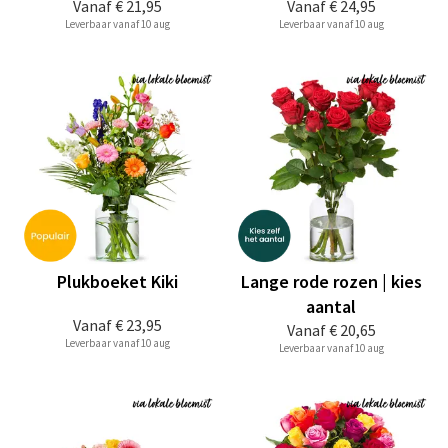
Vanaf
€ 21,95
Vanaf
€ 24,95
Leverbaar vanaf 10 aug
Leverbaar vanaf 10 aug
Plukboeket Kiki
Lange rode rozen | kies
aantal
Vanaf
€ 23,95
Vanaf
€ 20,65
Leverbaar vanaf 10 aug
Leverbaar vanaf 10 aug