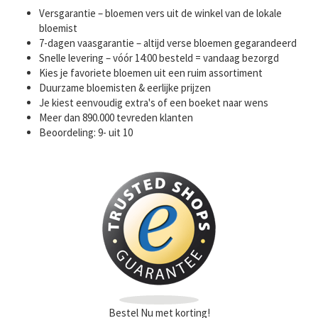
Versgarantie – bloemen vers uit de winkel van de lokale
bloemist
7-dagen vaasgarantie – altijd verse bloemen gegarandeerd
Snelle levering – vóór 14:00 besteld = vandaag bezorgd
Kies je favoriete bloemen uit een ruim assortiment
Duurzame bloemisten & eerlijke prijzen
Je kiest eenvoudig extra's of een boeket naar wens
Meer dan 890.000 tevreden klanten
Beoordeling: 9- uit 10
Bestel Nu met korting!