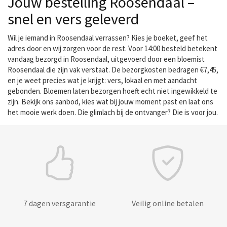
Jouw bestelling Roosendaal –
snel en vers geleverd
Wil je iemand in Roosendaal verrassen? Kies je boeket, geef het
adres door en wij zorgen voor de rest. Voor 14:00 besteld betekent
vandaag bezorgd in Roosendaal, uitgevoerd door een bloemist
Roosendaal die zijn vak verstaat. De bezorgkosten bedragen €7,45,
en je weet precies wat je krijgt: vers, lokaal en met aandacht
gebonden. Bloemen laten bezorgen hoeft echt niet ingewikkeld te
zijn. Bekijk ons aanbod, kies wat bij jouw moment past en laat ons
het mooie werk doen. Die glimlach bij de ontvanger? Die is voor jou.
7 dagen versgarantie
Veilig online betalen