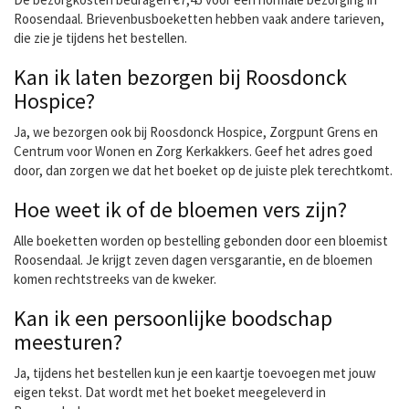
Roosendaal. Brievenbusboeketten hebben vaak andere tarieven,
die zie je tijdens het bestellen.
Kan ik laten bezorgen bij Roosdonck
Hospice?
Ja, we bezorgen ook bij Roosdonck Hospice, Zorgpunt Grens en
Centrum voor Wonen en Zorg Kerkakkers. Geef het adres goed
door, dan zorgen we dat het boeket op de juiste plek terechtkomt.
Hoe weet ik of de bloemen vers zijn?
Alle boeketten worden op bestelling gebonden door een bloemist
Roosendaal. Je krijgt zeven dagen versgarantie, en de bloemen
komen rechtstreeks van de kweker.
Kan ik een persoonlijke boodschap
meesturen?
Ja, tijdens het bestellen kun je een kaartje toevoegen met jouw
eigen tekst. Dat wordt met het boeket meegeleverd in