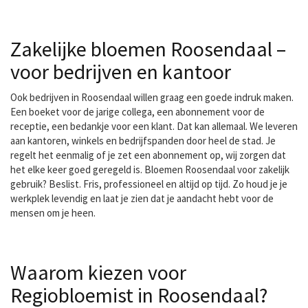
Zakelijke bloemen Roosendaal –
voor bedrijven en kantoor
Ook bedrijven in Roosendaal willen graag een goede indruk maken.
Een boeket voor de jarige collega, een abonnement voor de
receptie, een bedankje voor een klant. Dat kan allemaal. We leveren
aan kantoren, winkels en bedrijfspanden door heel de stad. Je
regelt het eenmalig of je zet een abonnement op, wij zorgen dat
het elke keer goed geregeld is. Bloemen Roosendaal voor zakelijk
gebruik? Beslist. Fris, professioneel en altijd op tijd. Zo houd je je
werkplek levendig en laat je zien dat je aandacht hebt voor de
mensen om je heen.
Waarom kiezen voor
Regiobloemist in Roosendaal?