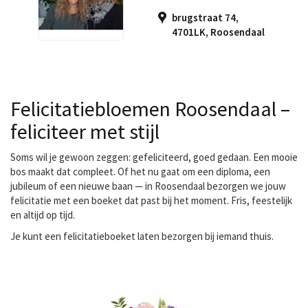
brugstraat 74,
4701LK
,
Roosendaal
Felicitatiebloemen Roosendaal –
feliciteer met stijl
Soms wil je gewoon zeggen: gefeliciteerd, goed gedaan. Een mooie
bos maakt dat compleet. Of het nu gaat om een diploma, een
jubileum of een nieuwe baan — in Roosendaal bezorgen we jouw
felicitatie met een boeket dat past bij het moment. Fris, feestelijk
en altijd op tijd.
Je kunt een
felicitatieboeket laten bezorgen
bij iemand thuis.