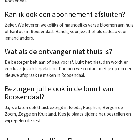
Roosendaal.
Kan ik ook een abonnement afsluiten?
Zeker. We leveren wekelijks of maandelijks verse bloemen aan huis
of kantoor in Roosendaal. Handig voor jezelf of als cadeau voor
iemand anders.
Wat als de ontvanger niet thuis is?
De bezorger belt aan of belt vooraf. Lukt het niet, dan wordt er
een kaartje achtergelaten of nemen we contact met je op om een
nieuwe afspraak te maken in Roosendaal.
Bezorgen jullie ook in de buurt van
Roosendaal?
Ja, we laten ook thuisbezorgd in Breda, Rucphen, Bergen op
Zoom, Zegge en Kruisland. Kies je plaats tijdens het bestellen en
wij regelen de rest.