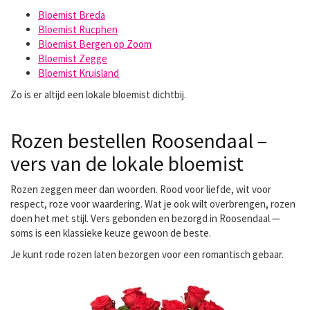
Bloemist Breda
Bloemist Rucphen
Bloemist Bergen op Zoom
Bloemist Zegge
Bloemist Kruisland
Zo is er altijd een lokale bloemist dichtbij.
Rozen bestellen Roosendaal –
vers van de lokale bloemist
Rozen zeggen meer dan woorden. Rood voor liefde, wit voor
respect, roze voor waardering. Wat je ook wilt overbrengen, rozen
doen het met stijl. Vers gebonden en bezorgd in Roosendaal —
soms is een klassieke keuze gewoon de beste.
Je kunt
rode rozen laten bezorgen
voor een romantisch gebaar.