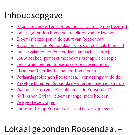
Inhoudsopgave
Populaire boeketten in Roosendaal – vandaag nog bezorgd
Lokaal gebonden Roosendaal – direct van de kweker
Bloemen bezorgen in de buurt van Roosendaal
Rozen bestellen Roosendaal – vers van de lokale bloemist
Lokale vakmensen Roosendaal – ambacht dichtbij
Jouw boeket, gemaakt met vakmanschap uit de regio
Felicitatiebloemen Roosendaal – feliciteer met stijl
Elk moment verdient aandacht Roosendaal
Verjaardagsbloemen Roosendaal – verrassing aan de deur
Zakelijke bloemen Roosendaal – voor bedrijven en kantoor
Waarom kiezen voor Regiobloemist in Roosendaal?
💡 Tips van Carina – bloemen langer mooi houden
Veelgestelde vragen
Jouw bestelling Roosendaal – snel en vers geleverd
Lokaal gebonden Roosendaal –