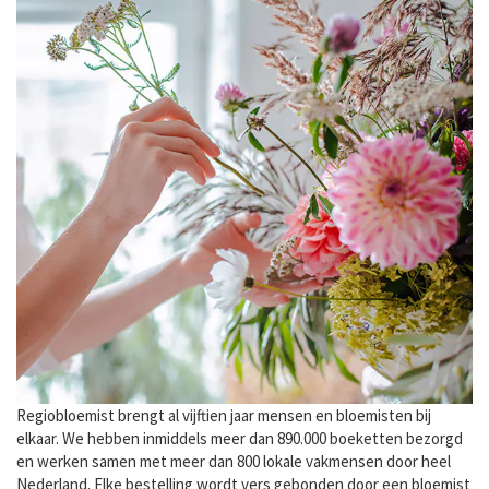
Regiobloemist brengt al vijftien jaar mensen en bloemisten bij
elkaar. We hebben inmiddels meer dan 890.000 boeketten bezorgd
en werken samen met meer dan 800 lokale vakmensen door heel
Nederland. Elke bestelling wordt vers gebonden door een bloemist