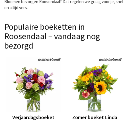
Bloemen bezorgen Roosendaal? Dat regelen we graag voor je, snel
en altijd vers.
Populaire boeketten in
Roosendaal – vandaag nog
bezorgd
Verjaardagsboeket
Zomer boeket Linda