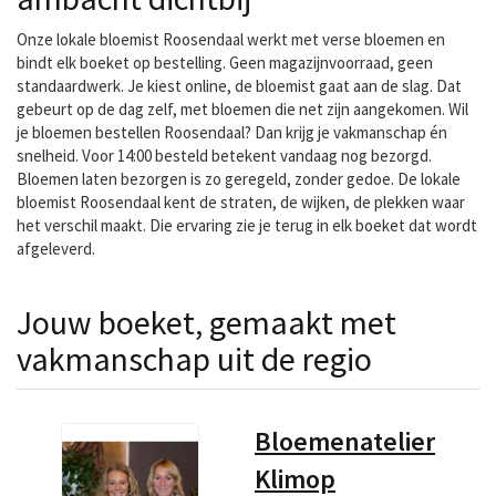
Onze lokale bloemist Roosendaal werkt met verse bloemen en
bindt elk boeket op bestelling. Geen magazijnvoorraad, geen
standaardwerk. Je kiest online, de bloemist gaat aan de slag. Dat
gebeurt op de dag zelf, met bloemen die net zijn aangekomen. Wil
je bloemen bestellen Roosendaal? Dan krijg je vakmanschap én
snelheid. Voor 14:00 besteld betekent vandaag nog bezorgd.
Bloemen laten bezorgen is zo geregeld, zonder gedoe. De lokale
bloemist Roosendaal kent de straten, de wijken, de plekken waar
het verschil maakt. Die ervaring zie je terug in elk boeket dat wordt
afgeleverd.
Jouw boeket, gemaakt met
vakmanschap uit de regio
Bloemenatelier
Klimop