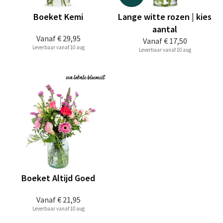
Boeket Kemi
Lange witte rozen | kies
aantal
Vanaf
€ 29,95
Vanaf
€ 17,50
Leverbaar vanaf 10 aug
Leverbaar vanaf 10 aug
Boeket Altijd Goed
Vanaf
€ 21,95
Leverbaar vanaf 10 aug