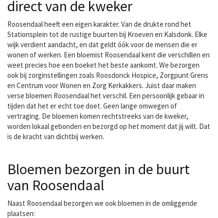
direct van de kweker
Roosendaal heeft een eigen karakter. Van de drukte rond het
Stationsplein tot de rustige buurten bij Kroeven en Kalsdonk. Elke
wijk verdient aandacht, en dat geldt óók voor de mensen die er
wonen of werken. Een bloemist Roosendaal kent die verschillen en
weet precies hoe een boeket het beste aankomt. We bezorgen
ook bij zorginstellingen zoals Roosdonck Hospice, Zorgpunt Grens
en Centrum voor Wonen en Zorg Kerkakkers. Juist daar maken
verse bloemen Roosendaal het verschil. Een persoonlijk gebaar in
tijden dat het er echt toe doet. Geen lange omwegen of
vertraging. De bloemen komen rechtstreeks van de kweker,
worden lokaal gebonden en bezorgd op het moment dat jij wilt. Dat
is de kracht van dichtbij werken.
Bloemen bezorgen in de buurt
van Roosendaal
Naast Roosendaal bezorgen we ook bloemen in de omliggende
plaatsen: