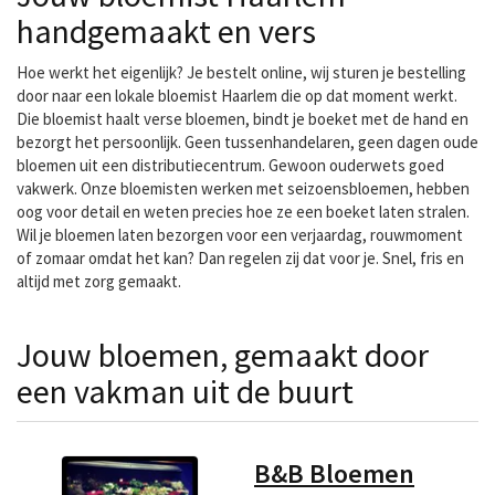
handgemaakt en vers
Hoe werkt het eigenlijk? Je bestelt online, wij sturen je bestelling
door naar een lokale bloemist Haarlem die op dat moment werkt.
Die bloemist haalt verse bloemen, bindt je boeket met de hand en
bezorgt het persoonlijk. Geen tussenhandelaren, geen dagen oude
bloemen uit een distributiecentrum. Gewoon ouderwets goed
vakwerk. Onze bloemisten werken met seizoensbloemen, hebben
oog voor detail en weten precies hoe ze een boeket laten stralen.
Wil je bloemen laten bezorgen voor een verjaardag, rouwmoment
of zomaar omdat het kan? Dan regelen zij dat voor je. Snel, fris en
altijd met zorg gemaakt.
Jouw bloemen, gemaakt door
een vakman uit de buurt
B&B Bloemen