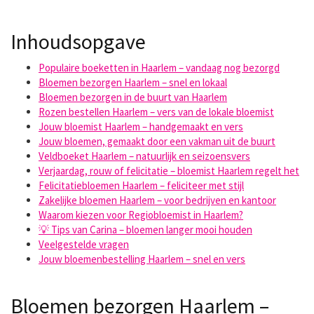
Inhoudsopgave
Populaire boeketten in Haarlem – vandaag nog bezorgd
Bloemen bezorgen Haarlem – snel en lokaal
Bloemen bezorgen in de buurt van Haarlem
Rozen bestellen Haarlem – vers van de lokale bloemist
Jouw bloemist Haarlem – handgemaakt en vers
Jouw bloemen, gemaakt door een vakman uit de buurt
Veldboeket Haarlem – natuurlijk en seizoensvers
Verjaardag, rouw of felicitatie – bloemist Haarlem regelt het
Felicitatiebloemen Haarlem – feliciteer met stijl
Zakelijke bloemen Haarlem – voor bedrijven en kantoor
Waarom kiezen voor Regiobloemist in Haarlem?
💡 Tips van Carina – bloemen langer mooi houden
Veelgestelde vragen
Jouw bloemenbestelling Haarlem – snel en vers
Bloemen bezorgen Haarlem –