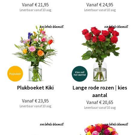
Vanaf
€ 21,95
Vanaf
€ 24,95
Leverbaar vanaf 10 aug
Leverbaar vanaf 10 aug
Plukboeket Kiki
Lange rode rozen | kies
aantal
Vanaf
€ 23,95
Vanaf
€ 20,65
Leverbaar vanaf 10 aug
Leverbaar vanaf 10 aug