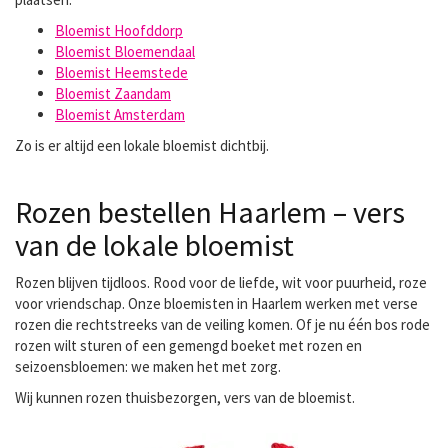
Bloemist Hoofddorp
Bloemist Bloemendaal
Bloemist Heemstede
Bloemist Zaandam
Bloemist Amsterdam
Zo is er altijd een lokale bloemist dichtbij.
Rozen bestellen Haarlem – vers
van de lokale bloemist
Rozen blijven tijdloos. Rood voor de liefde, wit voor puurheid, roze
voor vriendschap. Onze bloemisten in Haarlem werken met verse
rozen die rechtstreeks van de veiling komen. Of je nu één bos rode
rozen wilt sturen of een gemengd boeket met rozen en
seizoensbloemen: we maken het met zorg.
Wij kunnen
rozen thuisbezorgen
, vers van de bloemist.