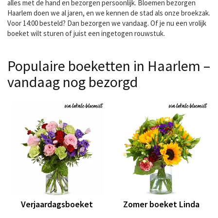
alles met de hand en bezorgen persoonlijk. Bloemen bezorgen
Haarlem doen we al jaren, en we kennen de stad als onze broekzak.
Voor 14:00 besteld? Dan bezorgen we vandaag. Of je nu een vrolijk
boeket wilt sturen of juist een ingetogen rouwstuk.
Populaire boeketten in Haarlem –
vandaag nog bezorgd
Verjaardagsboeket
Zomer boeket Linda