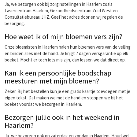
Ja, we bezorgen ook bij zorginstellingen in Haarlem zoals
Lasercentrum Haarlem, Gezondheidscentrum Zuid West en
Consultatiebureau JHZ. Geef het adres door en wij regelen de
bezorging.
Hoe weet ik of mijn bloemen vers zijn?
Onze bloemisten in Haarlem halen hun bloemen vers van de veiling
en binden alles met de hand. Je krijgt 7 dagen versgarantie op elk
boeket. Mocht er toch iets mis zijn, dan lossen we dat direct op.
Kan ik een persoonlijke boodschap
meesturen met mijn bloemen?
Zeker. Bij het bestellen kun je een gratis kaartje toevoegen met je
eigen tekst. Dat maken we met de hand en stoppen we bij het
boeket voordat we bezorgen in Haarlem.
Bezorgen jullie ook in het weekend in
Haarlem?
Ja, we bezorgen ook op zaterdag en zondag in Haarlem. Houd wel