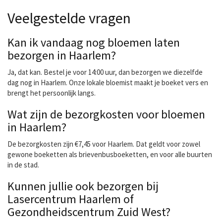
Veelgestelde vragen
Kan ik vandaag nog bloemen laten
bezorgen in Haarlem?
Ja, dat kan. Bestel je voor 14:00 uur, dan bezorgen we diezelfde
dag nog in Haarlem. Onze lokale bloemist maakt je boeket vers en
brengt het persoonlijk langs.
Wat zijn de bezorgkosten voor bloemen
in Haarlem?
De bezorgkosten zijn €7,45 voor Haarlem. Dat geldt voor zowel
gewone boeketten als brievenbusboeketten, en voor alle buurten
in de stad.
Kunnen jullie ook bezorgen bij
Lasercentrum Haarlem of
Gezondheidscentrum Zuid West?