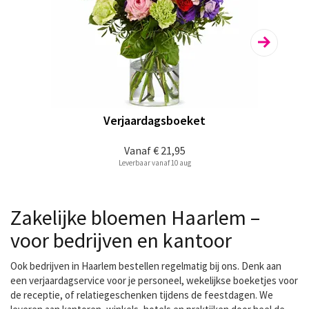
Verjaardagsboeket
Vanaf
€ 21,95
Leverbaar vanaf 10 aug
Zakelijke bloemen Haarlem –
voor bedrijven en kantoor
Ook bedrijven in Haarlem bestellen regelmatig bij ons. Denk aan
een verjaardagservice voor je personeel, wekelijkse boeketjes voor
de receptie, of relatiegeschenken tijdens de feestdagen. We