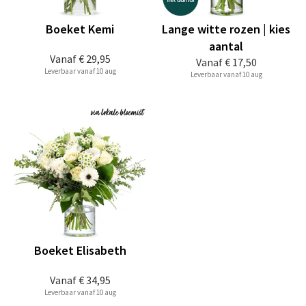
Boeket Kemi
Lange witte rozen | kies
aantal
Vanaf
€ 29,95
Vanaf
€ 17,50
Leverbaar vanaf 10 aug
Leverbaar vanaf 10 aug
Boeket Elisabeth
Vanaf
€ 34,95
Leverbaar vanaf 10 aug