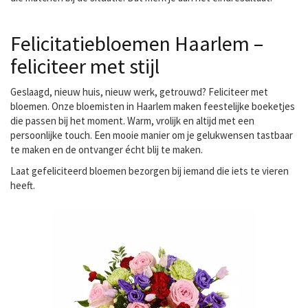
Felicitatiebloemen Haarlem –
feliciteer met stijl
Geslaagd, nieuw huis, nieuw werk, getrouwd? Feliciteer met
bloemen. Onze bloemisten in Haarlem maken feestelijke boeketjes
die passen bij het moment. Warm, vrolijk en altijd met een
persoonlijke touch. Een mooie manier om je gelukwensen tastbaar
te maken en de ontvanger écht blij te maken.
Laat
gefeliciteerd bloemen bezorgen
bij iemand die iets te vieren
heeft.