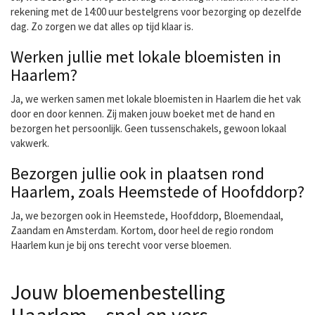
rekening met de 14:00 uur bestelgrens voor bezorging op dezelfde
dag. Zo zorgen we dat alles op tijd klaar is.
Werken jullie met lokale bloemisten in
Haarlem?
Ja, we werken samen met lokale bloemisten in Haarlem die het vak
door en door kennen. Zij maken jouw boeket met de hand en
bezorgen het persoonlijk. Geen tussenschakels, gewoon lokaal
vakwerk.
Bezorgen jullie ook in plaatsen rond
Haarlem, zoals Heemstede of Hoofddorp?
Ja, we bezorgen ook in Heemstede, Hoofddorp, Bloemendaal,
Zaandam en Amsterdam. Kortom, door heel de regio rondom
Haarlem kun je bij ons terecht voor verse bloemen.
Jouw bloemenbestelling