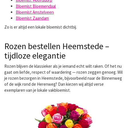
Bloemist Hoofddorp
Bloemist Bloemendaal
Bloemist Amstelveen
Bloemist Zaandam
Zo is er altijd een lokale bloemist dichtbij.
Rozen bestellen Heemstede –
tijdloze elegantie
Rozen blijven de klassieker als je iemand echt wilt raken. Of het nu
gaat om liefde, respect of waardering — rozen zeggen genoeg. Wil
je
rozen bezorgen
in Heemstede, bijvoorbeeld naar de Binnenweg
of de wijk rond de Herenweg? Dan kiezen wij altijd verse
exemplaren van je lokale vakbloemist.