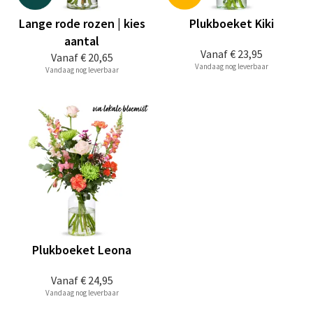
Lange rode rozen | kies
Plukboeket Kiki
aantal
Vanaf
€ 23,95
Vanaf
€ 20,65
Vandaag nog leverbaar
Vandaag nog leverbaar
Plukboeket Leona
Vanaf
€ 24,95
Vandaag nog leverbaar