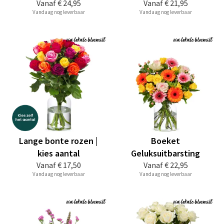
Vanaf
€ 24,95
Vanaf
€ 21,95
Vandaag nog leverbaar
Vandaag nog leverbaar
Lange bonte rozen |
Boeket
kies aantal
Geluksuitbarsting
Vanaf
€ 17,50
Vanaf
€ 22,95
Vandaag nog leverbaar
Vandaag nog leverbaar