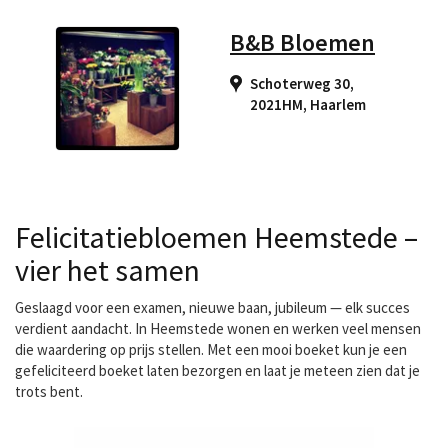
B&B Bloemen
Schoterweg 30,
2021HM
,
Haarlem
Felicitatiebloemen Heemstede –
vier het samen
Geslaagd voor een examen, nieuwe baan, jubileum — elk succes
verdient aandacht. In Heemstede wonen en werken veel mensen
die waardering op prijs stellen. Met een mooi boeket kun je een
gefeliciteerd boeket laten bezorgen
en laat je meteen zien dat je
trots bent.