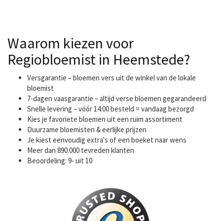
Waarom kiezen voor
Regiobloemist in Heemstede?
Versgarantie – bloemen vers uit de winkel van de lokale
bloemist
7-dagen vaasgarantie – altijd verse bloemen gegarandeerd
Snelle levering – vóór 14:00 besteld = vandaag bezorgd
Kies je favoriete bloemen uit een ruim assortiment
Duurzame bloemisten & eerlijke prijzen
Je kiest eenvoudig extra's of een boeket naar wens
Meer dan 890.000 tevreden klanten
Beoordeling: 9- uit 10