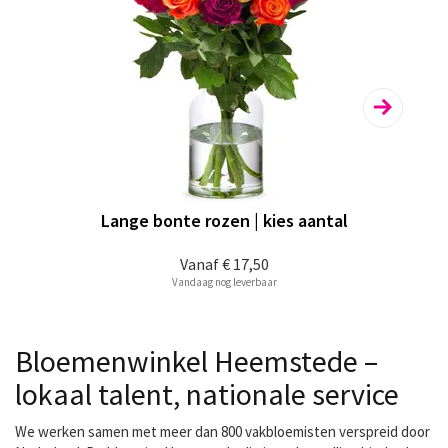
Lange bonte rozen | kies aantal
Vanaf
€ 17,50
Vandaag nog leverbaar
Bloemenwinkel Heemstede –
lokaal talent, nationale service
We werken samen met meer dan 800 vakbloemisten verspreid door