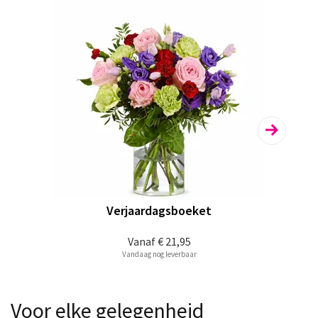
Verjaardagsboeket
Vanaf
€ 21,95
Vandaag nog leverbaar
Voor elke gelegenheid