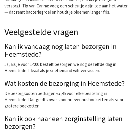
verzorgt. Tip van Carina: voeg een scheutje azijn toe aan het water
— dat remt bacteriegroei en houdt je bloemen langer fris.
Veelgestelde vragen
Kan ik vandaag nog laten bezorgen in
Heemstede?
Ja, als je voor 14:00 bestelt bezorgen we nog dezelfde dag in
Heemstede. Ideaal als je snel iemand wilt verrassen.
Wat kosten de bezorging in Heemstede?
De bezorgkosten bedragen €7,45 voor elke bestelling in
Heemstede. Dat geldt zowel voor brievenbusboeketten als voor
grotere boeketten.
Kan ik ook naar een zorginstelling laten
bezorgen?