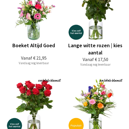
Boeket Altijd Goed
Lange witte rozen | kies
aantal
Vanaf
€ 21,95
Vanaf
€ 17,50
Vandaag nog leverbaar
Vandaag nog leverbaar