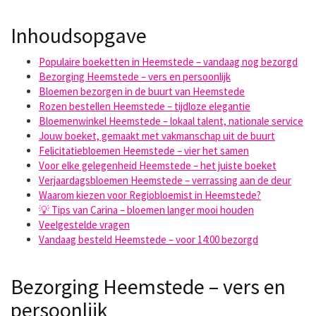
Inhoudsopgave
Populaire boeketten in Heemstede – vandaag nog bezorgd
Bezorging Heemstede – vers en persoonlijk
Bloemen bezorgen in de buurt van Heemstede
Rozen bestellen Heemstede – tijdloze elegantie
Bloemenwinkel Heemstede – lokaal talent, nationale service
Jouw boeket, gemaakt met vakmanschap uit de buurt
Felicitatiebloemen Heemstede – vier het samen
Voor elke gelegenheid Heemstede – het juiste boeket
Verjaardagsbloemen Heemstede – verrassing aan de deur
Waarom kiezen voor Regiobloemist in Heemstede?
💡 Tips van Carina – bloemen langer mooi houden
Veelgestelde vragen
Vandaag besteld Heemstede – voor 14:00 bezorgd
Bezorging Heemstede – vers en
persoonlijk