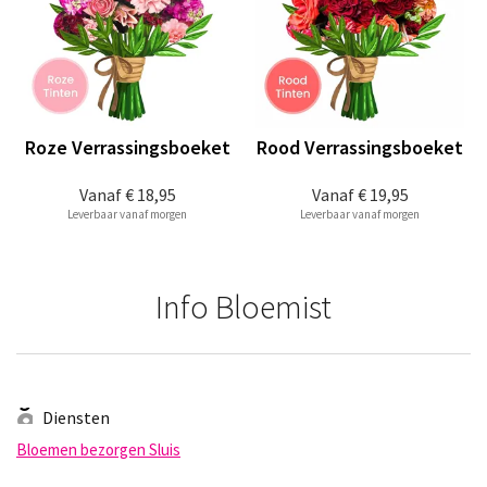
Roze Verrassingsboeket
Rood Verrassingsboeket
Vanaf
€ 18,95
Vanaf
€ 19,95
Leverbaar vanaf morgen
Leverbaar vanaf morgen
Info Bloemist
Diensten
Bloemen bezorgen Sluis