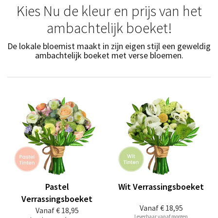
Kies Nu de kleur en prijs van het
ambachtelijk boeket!
De lokale bloemist maakt in zijn eigen stijl een geweldig
ambachtelijk boeket met verse bloemen.
Pastel
Wit Verrassingsboeket
Verrassingsboeket
Vanaf
€ 18,95
Vanaf
€ 18,95
Leverbaar vanaf morgen