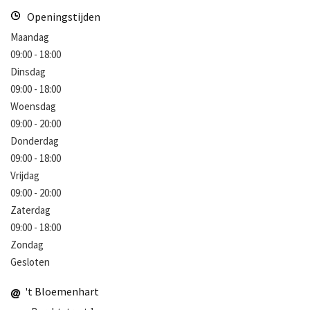
Openingstijden
Maandag
09:00 - 18:00
Dinsdag
09:00 - 18:00
Woensdag
09:00 - 20:00
Donderdag
09:00 - 18:00
Vrijdag
09:00 - 20:00
Zaterdag
09:00 - 18:00
Zondag
Gesloten
't Bloemenhart