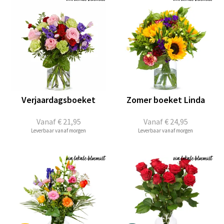
Verjaardagsboeket
Zomer boeket Linda
Vanaf
€ 21,95
Vanaf
€ 24,95
Leverbaar vanaf morgen
Leverbaar vanaf morgen