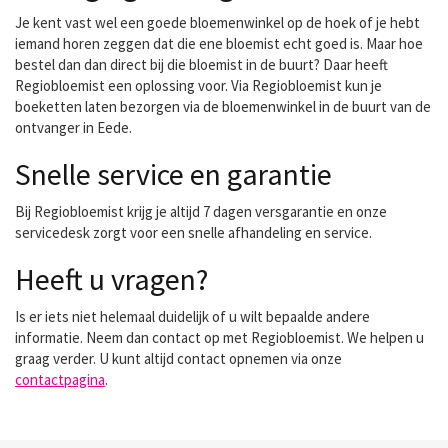
Je kent vast wel een goede bloemenwinkel op de hoek of je hebt
iemand horen zeggen dat die ene bloemist echt goed is. Maar hoe
bestel dan dan direct bij die bloemist in de buurt? Daar heeft
Regiobloemist een oplossing voor. Via Regiobloemist kun je
boeketten laten bezorgen via de bloemenwinkel in de buurt van de
ontvanger in Eede.
Snelle service en garantie
Bij Regiobloemist krijg je altijd 7 dagen versgarantie en onze
servicedesk zorgt voor een snelle afhandeling en service.
Heeft u vragen?
Is er iets niet helemaal duidelijk of u wilt bepaalde andere
informatie. Neem dan contact op met Regiobloemist. We helpen u
graag verder. U kunt altijd contact opnemen via onze
contactpagina
.