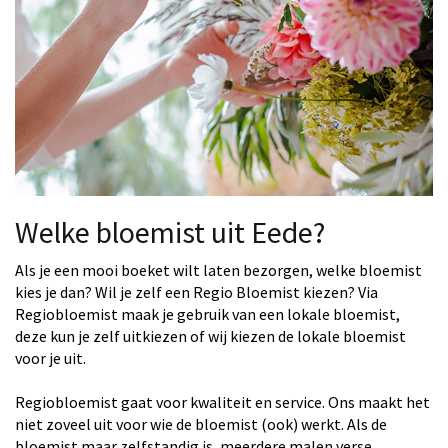
Welke bloemist uit Eede?
Als je een mooi boeket wilt laten bezorgen, welke bloemist
kies je dan? Wil je zelf een Regio Bloemist kiezen? Via
Regiobloemist maak je gebruik van een lokale bloemist,
deze kun je zelf uitkiezen of wij kiezen de lokale bloemist
voor je uit.
Regiobloemist gaat voor kwaliteit en service. Ons maakt het
niet zoveel uit voor wie de bloemist (ook) werkt. Als de
bloemist maar zelfstandig is, meerdere malen verse