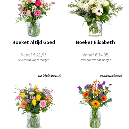
Boeket Altijd Goed
Boeket Elisabeth
Vanaf
€ 21,95
Vanaf
€ 34,95
Leverbaar vanaf morgen
Leverbaar vanaf morgen