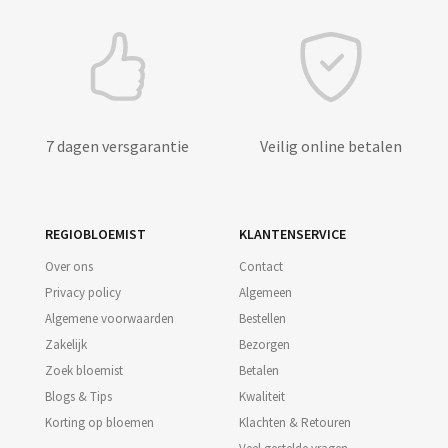
7 dagen versgarantie
Veilig online betalen
REGIOBLOEMIST
KLANTENSERVICE
Over ons
Contact
Privacy policy
Algemeen
Algemene voorwaarden
Bestellen
Zakelijk
Bezorgen
Zoek bloemist
Betalen
Blogs & Tips
Kwaliteit
Korting op bloemen
Klachten & Retouren