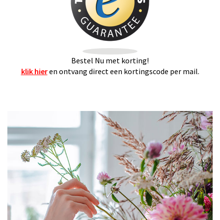
Bestel Nu met korting!
klik hier
en ontvang direct een kortingscode per mail.