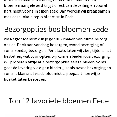
bloemen aangeleverd krijgt direct van de veiling en vooral
hart heeft voor zijn eigen zaak. Dan werken wij graag samen
met deze lokale regio bloemist in Eede.
Bezorgopties bos bloemen Eede
Via Regiobloemist kun je gebruik maken van ruime bezorg
opties. Denk aan vandaag bezorgen, avond bezorging of
soms zondag bezorgen. Per plaats laten wij zien, tijdens het
bestellen, wat voor opties wij kunnen bieden qua bezorging.
Wij proberen altijd alle bezorgopties aan te bieden. Soms
gaat de levering via eigen binderij, zoals avond bezorging en
soms lekker snel via de bloemist. Jij bepaalt hoe wij je
boeket laten bezorgen.
Top 12 favoriete bloemen Eede