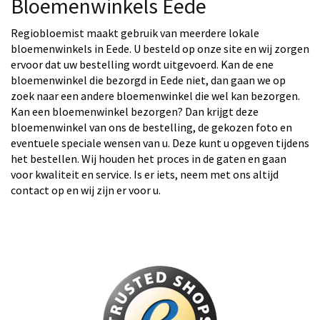
Bloemenwinkels Eede
Regiobloemist maakt gebruik van meerdere lokale
bloemenwinkels in Eede. U besteld op onze site en wij zorgen
ervoor dat uw bestelling wordt uitgevoerd. Kan de ene
bloemenwinkel die bezorgd in Eede niet, dan gaan we op
zoek naar een andere bloemenwinkel die wel kan bezorgen.
Kan een bloemenwinkel bezorgen? Dan krijgt deze
bloemenwinkel van ons de bestelling, de gekozen foto en
eventuele speciale wensen van u. Deze kunt u opgeven tijdens
het bestellen. Wij houden het proces in de gaten en gaan
voor kwaliteit en service. Is er iets, neem met ons altijd
contact op en wij zijn er voor u.