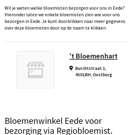
Wil je weten welke bloemisten bezorgen voor ons in Eede?
Hieronder laten we enkele bloemisten zien wie voor ons
bezorgen in Eede. Je kunt doorklikken naar meer gegevens
over deze bloemisten door op de naam te klikken.
't Bloemenhart
Burchtstraat 1,
4501BH
,
Oostburg
Bloemenwinkel Eede voor
bezorging via Regiobloemist.