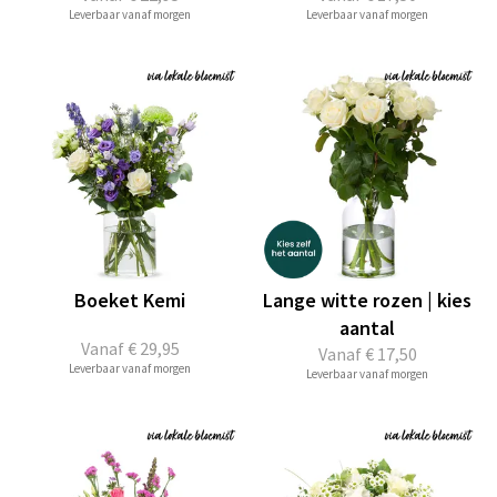
Leverbaar vanaf morgen
Leverbaar vanaf morgen
Boeket Kemi
Lange witte rozen | kies
aantal
Vanaf
€ 29,95
Vanaf
€ 17,50
Leverbaar vanaf morgen
Leverbaar vanaf morgen