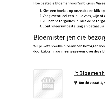
Hoe bestel je bloemen voor Sint Kruis? Via e
Kies een boeket op onze site en klik op
Voeg eventueel een leuke vaas, wijn of
Vul het bezorgadres in, kies de bezorg
Controleer uw bestelling en betaal via 
Bloemisterijen die bezor
Wil je weten welke bloemisten bezorgen voor 
doorklikken naar meer gegevens over deze b
't Bloemenh
Burchtstraat 1,