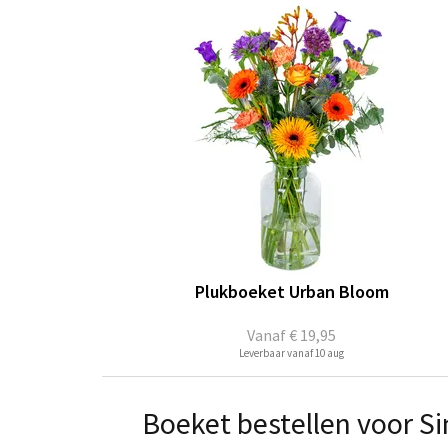
Plukboeket Urban Bloom
Vanaf
€ 19,95
Leverbaar vanaf 10 aug
Boeket bestellen voor Si