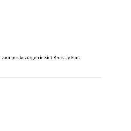
voor ons bezorgen in Sint Kruis. Je kunt