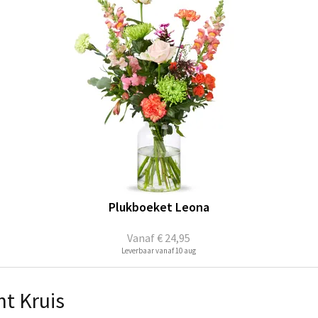
Plukboeket Leona
Vanaf
€ 24,95
Leverbaar vanaf 10 aug
nt Kruis