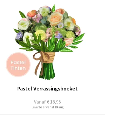
Pastel Verrassingsboeket
Vanaf
€ 18,95
Leverbaar vanaf 10 aug