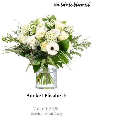
Boeket Elisabeth
Vanaf
€ 34,95
Leverbaar vanaf 10 aug