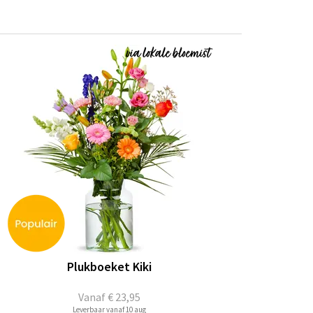
Plukboeket Kiki
Vanaf
€ 23,95
Leverbaar vanaf 10 aug