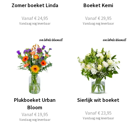
Zomer boeket Linda
Boeket Kemi
Vanaf
€ 24,95
Vanaf
€ 29,95
Vandaag nog leverbaar
Vandaag nog leverbaar
Plukboeket Urban
Sierlijk wit boeket
Bloom
Vanaf
€ 23,95
Vanaf
€ 19,95
Vandaag nog leverbaar
Vandaag nog leverbaar