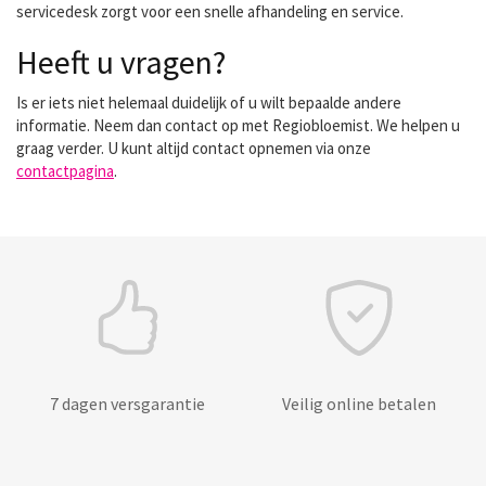
servicedesk zorgt voor een snelle afhandeling en service.
Heeft u vragen?
Is er iets niet helemaal duidelijk of u wilt bepaalde andere
informatie. Neem dan contact op met Regiobloemist. We helpen u
graag verder. U kunt altijd contact opnemen via onze
contactpagina
.
7 dagen versgarantie
Veilig online betalen