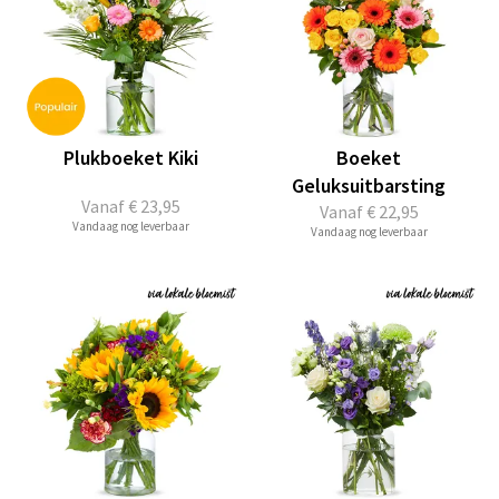
Plukboeket Kiki
Boeket
Geluksuitbarsting
Vanaf
€ 23,95
Vanaf
€ 22,95
Vandaag nog leverbaar
Vandaag nog leverbaar