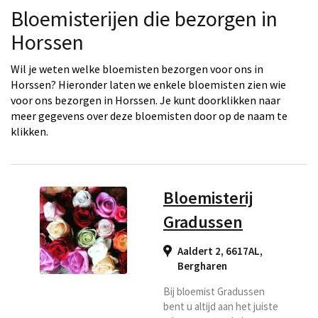
Bloemisterijen die bezorgen in
Horssen
Wil je weten welke bloemisten bezorgen voor ons in
Horssen? Hieronder laten we enkele bloemisten zien wie
voor ons bezorgen in Horssen. Je kunt doorklikken naar
meer gegevens over deze bloemisten door op de naam te
klikken.
Bloemisterij
Gradussen
Aaldert 2, 6617AL
,
Bergharen
Bij bloemist Gradussen
bent u altijd aan het juiste