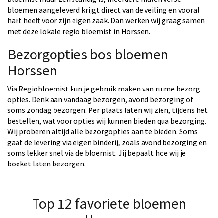
bloemen aangeleverd krijgt direct van de veiling en vooral
hart heeft voor zijn eigen zaak. Dan werken wij graag samen
met deze lokale regio bloemist in Horssen.
Bezorgopties bos bloemen
Horssen
Via Regiobloemist kun je gebruik maken van ruime bezorg
opties. Denk aan vandaag bezorgen, avond bezorging of
soms zondag bezorgen. Per plaats laten wij zien, tijdens het
bestellen, wat voor opties wij kunnen bieden qua bezorging.
Wij proberen altijd alle bezorgopties aan te bieden. Soms
gaat de levering via eigen binderij, zoals avond bezorging en
soms lekker snel via de bloemist. Jij bepaalt hoe wij je
boeket laten bezorgen.
Top 12 favoriete bloemen