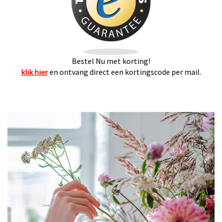
Bestel Nu met korting!
klik hier
en ontvang direct een kortingscode per mail.