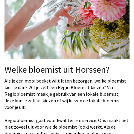
Welke bloemist uit Horssen?
Als je een mooi boeket wilt laten bezorgen, welke bloemist
kies je dan? Wil je zelf een Regio Bloemist kiezen? Via
Regiobloemist maak je gebruik van een lokale bloemist,
deze kun je zelf uitkiezen of wij kiezen de lokale bloemist
voor je uit.
Regiobloemist gaat voor kwaliteit en service. Ons maakt het
niet zoveel uit voor wie de bloemist (ook) werkt. Als de
bloemist maar zelfstandig is, meerdere malen verse