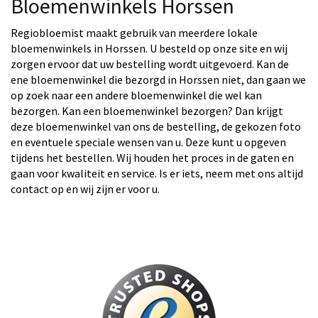
Bloemenwinkels Horssen
Regiobloemist maakt gebruik van meerdere lokale
bloemenwinkels in Horssen. U besteld op onze site en wij
zorgen ervoor dat uw bestelling wordt uitgevoerd. Kan de
ene bloemenwinkel die bezorgd in Horssen niet, dan gaan we
op zoek naar een andere bloemenwinkel die wel kan
bezorgen. Kan een bloemenwinkel bezorgen? Dan krijgt
deze bloemenwinkel van ons de bestelling, de gekozen foto
en eventuele speciale wensen van u. Deze kunt u opgeven
tijdens het bestellen. Wij houden het proces in de gaten en
gaan voor kwaliteit en service. Is er iets, neem met ons altijd
contact op en wij zijn er voor u.