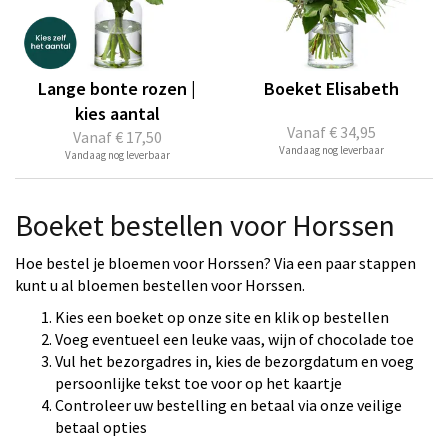
Lange bonte rozen |
Boeket Elisabeth
kies aantal
Vanaf
€ 34,95
Vanaf
€ 17,50
Vandaag nog leverbaar
Vandaag nog leverbaar
Boeket bestellen voor Horssen
Hoe bestel je bloemen voor Horssen? Via een paar stappen
kunt u al bloemen bestellen voor Horssen.
Kies een boeket op onze site en klik op bestellen
Voeg eventueel een leuke vaas, wijn of chocolade toe
Vul het bezorgadres in, kies de bezorgdatum en voeg
persoonlijke tekst toe voor op het kaartje
Controleer uw bestelling en betaal via onze veilige
betaal opties