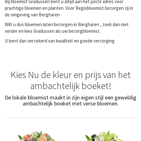
Bij bloemist Gradussen bent u altijd aan het juiste adres voor
prachtige bloemen en planten. Voor Regiobloemist bezorgen zij in
de omgeving van Bergharen
Wilt u dus bloemen laten bezorgen in Bergharen , zoek dan niet
verder en kies Gradussen als uw bezorgbloemist.
U bent dan verzekerd van kwaliteit en goede verzorging
Kies Nu de kleur en prijs van het
ambachtelijk boeket!
De lokale bloemist maakt in zijn eigen stijl een geweldig
ambachtelijk boeket met verse bloemen.