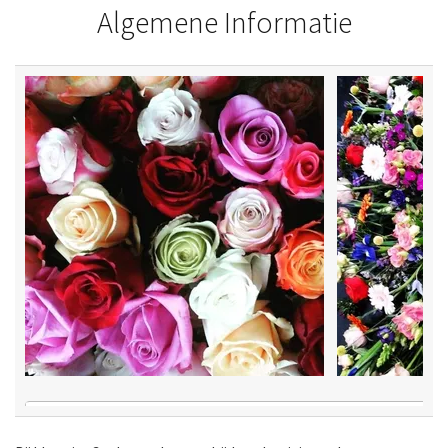
Algemene Informatie