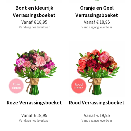
Bont en kleurrijk
Oranje en Geel
Verrassingsboeket
Verrassingsboeket
Vanaf
€ 18,95
Vanaf
€ 18,95
Vandaag nog leverbaar
Vandaag nog leverbaar
Roze Verrassingsboeket
Rood Verrassingsboeket
Vanaf
€ 18,95
Vanaf
€ 19,95
Vandaag nog leverbaar
Vandaag nog leverbaar