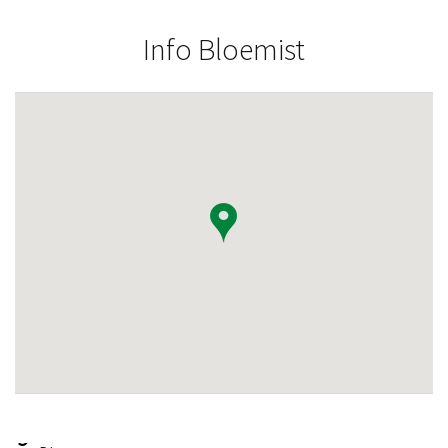
Info Bloemist