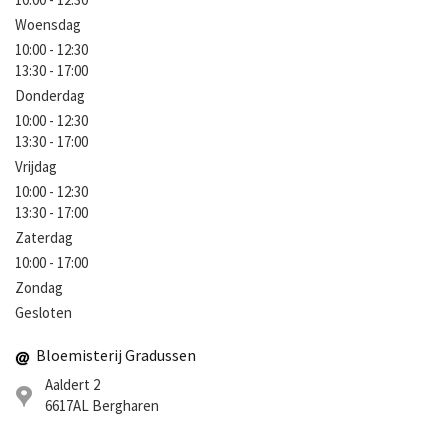
Woensdag
10:00 - 12:30
13:30 - 17:00
Donderdag
10:00 - 12:30
13:30 - 17:00
Vrijdag
10:00 - 12:30
13:30 - 17:00
Zaterdag
10:00 - 17:00
Zondag
Gesloten
Bloemisterij Gradussen
Aaldert 2
6617AL
Bergharen