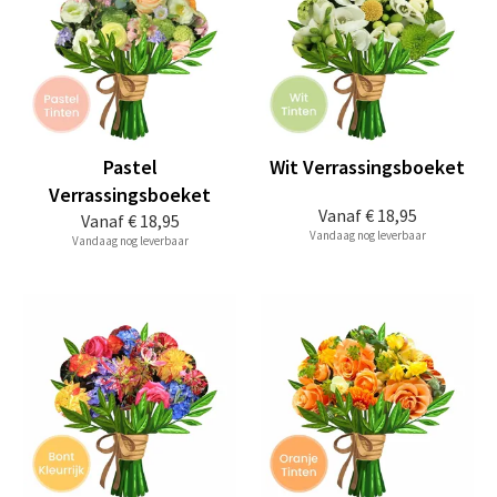
Pastel
Wit Verrassingsboeket
Verrassingsboeket
Vanaf
€ 18,95
Vanaf
€ 18,95
Vandaag nog leverbaar
Vandaag nog leverbaar