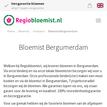
Versgarantie bloemen
altijd 7 dagen versgarantie
Togg
navi
Home
Bloemist
Friesland
Bloemist Bergumerdam
Bloemist Bergumerdam
Welkom bij Regiobloemist, wij leveren bloemen in Bergumerdam.
Via onze binderij en via onze lokale bloemisten bezorgen wij voor u
in Bergumerdam. Onze professionele binder(ster) maken een mooi
boeket en via de bloemist in Bergumerdam, Tytsjerksteradiel
bezorgen wij de bloemen. Alle garanties lopen via ons, wij staan
garant voor de levering en kwaliteit. 100% tevredenheidsgarantie
en bezorggarantie.
Voor uw gemak hebben wij de favoriete bloemen van de afgelopen