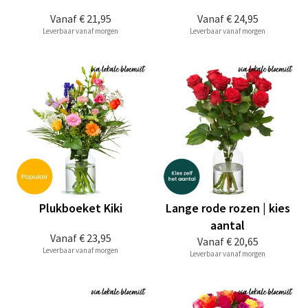
Vanaf
€ 21,95
Vanaf
€ 24,95
Leverbaar vanaf morgen
Leverbaar vanaf morgen
Plukboeket Kiki
Lange rode rozen | kies
aantal
Vanaf
€ 23,95
Vanaf
€ 20,65
Leverbaar vanaf morgen
Leverbaar vanaf morgen