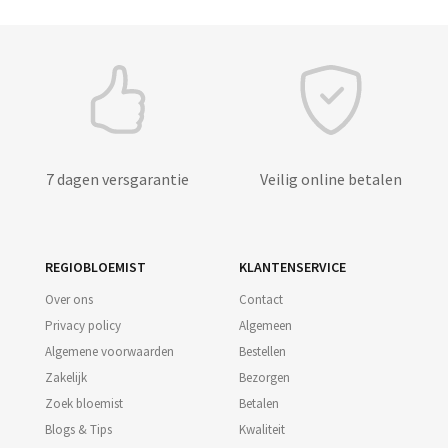
7 dagen versgarantie
Veilig online betalen
REGIOBLOEMIST
KLANTENSERVICE
Over ons
Contact
Privacy policy
Algemeen
Algemene voorwaarden
Bestellen
Zakelijk
Bezorgen
Zoek bloemist
Betalen
Blogs & Tips
Kwaliteit