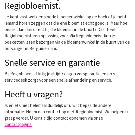
Regiobloemist.
Je kent vast wel een goede bloemenwinkel op de hoek of je hebt
iemand horen zeggen dat die ene bloemist echt goed is. Maar hoe
bestel dan dan direct bij die bloemist in de buurt? Daar heeft
Regiobloemist een oplossing voor. Via Regiobloemist kun je
boeketten laten bezorgen via de bloemenwinkel in de buurt van de
ontvanger in Bergumerdam.
Snelle service en garantie
Bij Regiobloemist krijg je altijd 7 dagen versgarantie en onze
servicedesk zorgt voor een snelle afhandeling en service.
Heeft u vragen?
Is er iets niet helemaal duidelijk of u wilt bepaalde andere
informatie. Neem dan contact op met Regiobloemist. We helpen u
graag verder. U kunt altijd contact opnemen via onze
contactpagina
.