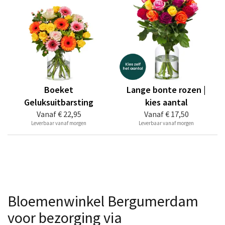
Boeket
Lange bonte rozen |
Geluksuitbarsting
kies aantal
Vanaf
€ 22,95
Vanaf
€ 17,50
Leverbaar vanaf morgen
Leverbaar vanaf morgen
Bloemenwinkel Bergumerdam
voor bezorging via