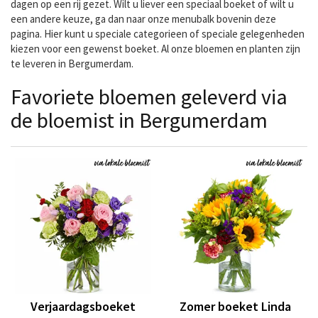
dagen op een rij gezet. Wilt u liever een speciaal boeket of wilt u
een andere keuze, ga dan naar onze menubalk bovenin deze
pagina. Hier kunt u speciale categorieen of speciale gelegenheden
kiezen voor een gewenst boeket. Al onze bloemen en planten zijn
te leveren in Bergumerdam.
Favoriete bloemen geleverd via
de bloemist in Bergumerdam
Verjaardagsboeket
Zomer boeket Linda