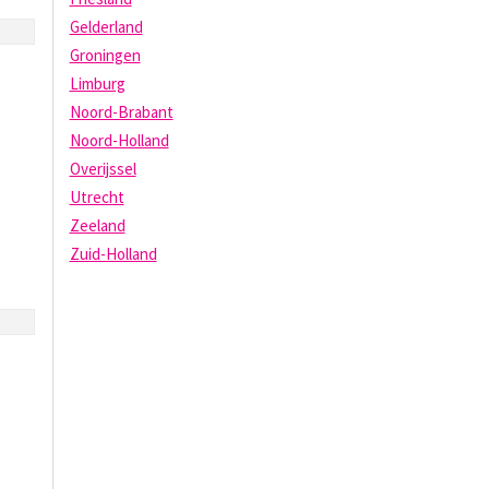
Gelderland
Groningen
Limburg
Noord-Brabant
Noord-Holland
Overijssel
Utrecht
Zeeland
Zuid-Holland