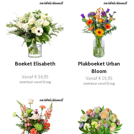
Boeket Elisabeth
Plukboeket Urban
Bloom
Vanaf
€ 34,95
Vanaf
€ 19,95
Leverbaar vanaf 10 aug
Leverbaar vanaf 10 aug