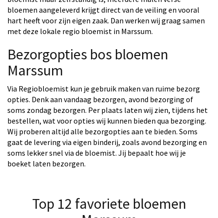
bloemen aangeleverd krijgt direct van de veiling en vooral
hart heeft voor zijn eigen zaak. Dan werken wij graag samen
met deze lokale regio bloemist in Marssum.
Bezorgopties bos bloemen
Marssum
Via Regiobloemist kun je gebruik maken van ruime bezorg
opties. Denk aan vandaag bezorgen, avond bezorging of
soms zondag bezorgen. Per plaats laten wij zien, tijdens het
bestellen, wat voor opties wij kunnen bieden qua bezorging.
Wij proberen altijd alle bezorgopties aan te bieden. Soms
gaat de levering via eigen binderij, zoals avond bezorging en
soms lekker snel via de bloemist. Jij bepaalt hoe wij je
boeket laten bezorgen.
Top 12 favoriete bloemen