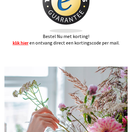
Bestel Nu met korting!
klik hier
en ontvang direct een kortingscode per mail.