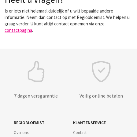
Is er iets niet helemaal duidelijk of u wilt bepaalde andere
informatie. Neem dan contact op met Regiobloemist. We helpen u
graag verder. U kunt altijd contact opnemen via onze
contactpagina
.
7 dagen versgarantie
Veilig online betalen
REGIOBLOEMIST
KLANTENSERVICE
Over ons
Contact