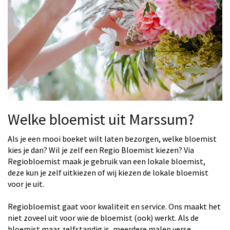
Welke bloemist uit Marssum?
Als je een mooi boeket wilt laten bezorgen, welke bloemist
kies je dan? Wil je zelf een Regio Bloemist kiezen? Via
Regiobloemist maak je gebruik van een lokale bloemist,
deze kun je zelf uitkiezen of wij kiezen de lokale bloemist
voor je uit.
Regiobloemist gaat voor kwaliteit en service. Ons maakt het
niet zoveel uit voor wie de bloemist (ook) werkt. Als de
bloemist maar zelfstandig is, meerdere malen verse