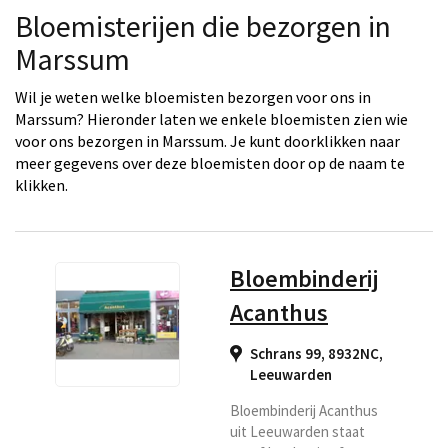
Bloemisterijen die bezorgen in
Marssum
Wil je weten welke bloemisten bezorgen voor ons in
Marssum? Hieronder laten we enkele bloemisten zien wie
voor ons bezorgen in Marssum. Je kunt doorklikken naar
meer gegevens over deze bloemisten door op de naam te
klikken.
Bloembinderij
Acanthus
Schrans 99, 8932NC
,
Leeuwarden
Bloembinderij Acanthus
uit Leeuwarden staat