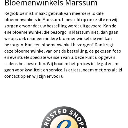
Bloemenwinkels Marssum
Regiobloemist maakt gebruik van meerdere lokale
bloemenwinkels in Marssum. U besteld op onze site en wij
zorgen ervoor dat uw bestelling wordt uitgevoerd. Kan de
ene bloemenwinkel die bezorgd in Marssum niet, dan gaan
we op zoek naar een andere bloemenwinkel die wel kan
bezorgen. Kan een bloemenwinkel bezorgen? Dan krijgt
deze bloemenwinkel van ons de bestelling, de gekozen foto
en eventuele speciale wensen van u. Deze kunt u opgeven
tijdens het bestellen. Wij houden het proces in de gaten en
gaan voor kwaliteit en service. Is er iets, neem met ons altijd
contact op en wij zijn er voor u.