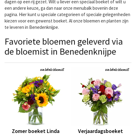
dagen op een rij gezet. Wilt u liever een speciaal boeket of wilt u
een andere keuze, ga dan naar onze menubalk bovenin deze
pagina. Hier kunt u speciale categorieen of speciale gelegenheden
kiezen voor een gewenst boeket. Al onze bloemen en planten zijn
te leveren in Benedenknijpe.
Favoriete bloemen geleverd via
de bloemist in Benedenknijpe
Zomer boeket Linda
Verjaardagsboeket