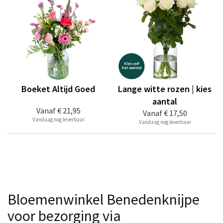
Boeket Altijd Goed
Lange witte rozen | kies
aantal
Vanaf
€ 21,95
Vanaf
€ 17,50
Vandaag nog leverbaar
Vandaag nog leverbaar
Bloemenwinkel Benedenknijpe
voor bezorging via