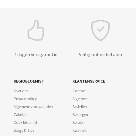
7 dagen versgarantie
Veilig online betalen
REGIOBLOEMIST
KLANTENSERVICE
Over ons
Contact
Privacy policy
Algemeen
Algemene voorwaarden
Bestellen
Zakelijk
Bezorgen
Zoek bloemist
Betalen
Blogs & Tips
Kwaliteit