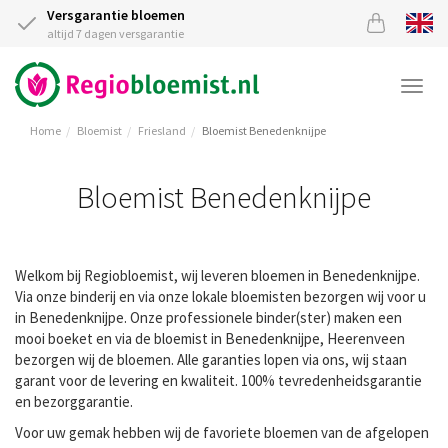
Versgarantie bloemen
altijd 7 dagen versgarantie
Togg
navi
Home
Bloemist
Friesland
Bloemist Benedenknijpe
Bloemist Benedenknijpe
Welkom bij Regiobloemist, wij leveren bloemen in Benedenknijpe.
Via onze binderij en via onze lokale bloemisten bezorgen wij voor u
in Benedenknijpe. Onze professionele binder(ster) maken een
mooi boeket en via de bloemist in Benedenknijpe, Heerenveen
bezorgen wij de bloemen. Alle garanties lopen via ons, wij staan
garant voor de levering en kwaliteit. 100% tevredenheidsgarantie
en bezorggarantie.
Voor uw gemak hebben wij de favoriete bloemen van de afgelopen