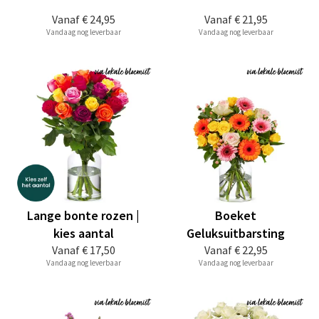
Vanaf
€ 24,95
Vanaf
€ 21,95
Vandaag nog leverbaar
Vandaag nog leverbaar
Lange bonte rozen |
Boeket
kies aantal
Geluksuitbarsting
Vanaf
€ 17,50
Vanaf
€ 22,95
Vandaag nog leverbaar
Vandaag nog leverbaar