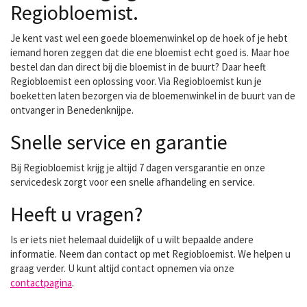
Regiobloemist.
Je kent vast wel een goede bloemenwinkel op de hoek of je hebt
iemand horen zeggen dat die ene bloemist echt goed is. Maar hoe
bestel dan dan direct bij die bloemist in de buurt? Daar heeft
Regiobloemist een oplossing voor. Via Regiobloemist kun je
boeketten laten bezorgen via de bloemenwinkel in de buurt van de
ontvanger in Benedenknijpe.
Snelle service en garantie
Bij Regiobloemist krijg je altijd 7 dagen versgarantie en onze
servicedesk zorgt voor een snelle afhandeling en service.
Heeft u vragen?
Is er iets niet helemaal duidelijk of u wilt bepaalde andere
informatie. Neem dan contact op met Regiobloemist. We helpen u
graag verder. U kunt altijd contact opnemen via onze
contactpagina
.