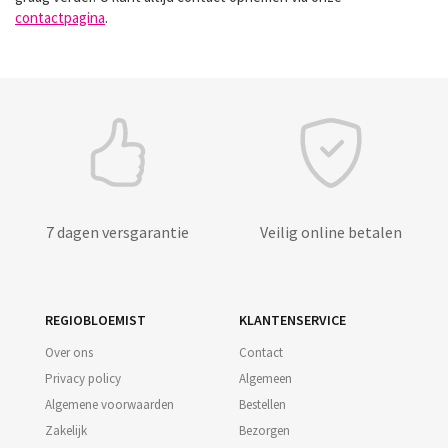
contactpagina
.
7 dagen versgarantie
Veilig online betalen
REGIOBLOEMIST
KLANTENSERVICE
Over ons
Contact
Privacy policy
Algemeen
Algemene voorwaarden
Bestellen
Zakelijk
Bezorgen