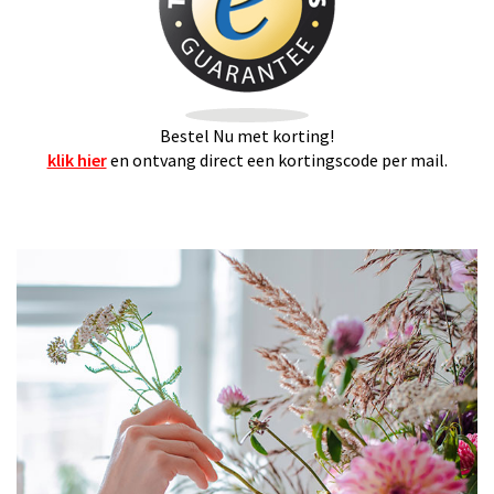
Bestel Nu met korting!
klik hier
en ontvang direct een kortingscode per mail.