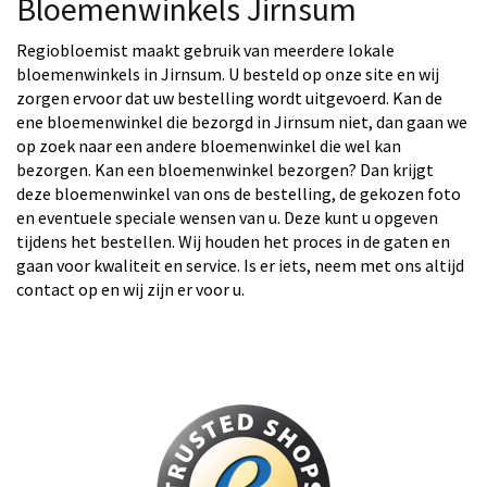
Bloemenwinkels Jirnsum
Regiobloemist maakt gebruik van meerdere lokale
bloemenwinkels in Jirnsum. U besteld op onze site en wij
zorgen ervoor dat uw bestelling wordt uitgevoerd. Kan de
ene bloemenwinkel die bezorgd in Jirnsum niet, dan gaan we
op zoek naar een andere bloemenwinkel die wel kan
bezorgen. Kan een bloemenwinkel bezorgen? Dan krijgt
deze bloemenwinkel van ons de bestelling, de gekozen foto
en eventuele speciale wensen van u. Deze kunt u opgeven
tijdens het bestellen. Wij houden het proces in de gaten en
gaan voor kwaliteit en service. Is er iets, neem met ons altijd
contact op en wij zijn er voor u.