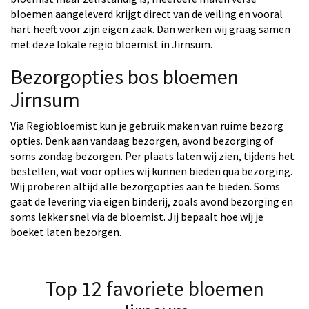
bloemen aangeleverd krijgt direct van de veiling en vooral
hart heeft voor zijn eigen zaak. Dan werken wij graag samen
met deze lokale regio bloemist in Jirnsum.
Bezorgopties bos bloemen
Jirnsum
Via Regiobloemist kun je gebruik maken van ruime bezorg
opties. Denk aan vandaag bezorgen, avond bezorging of
soms zondag bezorgen. Per plaats laten wij zien, tijdens het
bestellen, wat voor opties wij kunnen bieden qua bezorging.
Wij proberen altijd alle bezorgopties aan te bieden. Soms
gaat de levering via eigen binderij, zoals avond bezorging en
soms lekker snel via de bloemist. Jij bepaalt hoe wij je
boeket laten bezorgen.
Top 12 favoriete bloemen