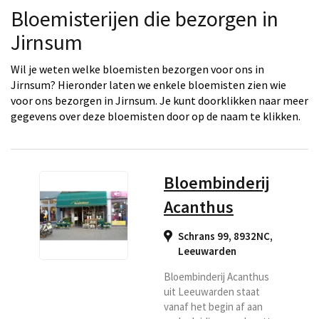
Bloemisterijen die bezorgen in
Jirnsum
Wil je weten welke bloemisten bezorgen voor ons in
Jirnsum? Hieronder laten we enkele bloemisten zien wie
voor ons bezorgen in Jirnsum. Je kunt doorklikken naar meer
gegevens over deze bloemisten door op de naam te klikken.
Bloembinderij
Acanthus
Schrans 99, 8932NC
,
Leeuwarden
Bloembinderij Acanthus
uit Leeuwarden staat
vanaf het begin af aan