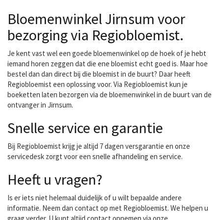
Bloemenwinkel Jirnsum voor
bezorging via Regiobloemist.
Je kent vast wel een goede bloemenwinkel op de hoek of je hebt
iemand horen zeggen dat die ene bloemist echt goed is. Maar hoe
bestel dan dan direct bij die bloemist in de buurt? Daar heeft
Regiobloemist een oplossing voor. Via Regiobloemist kun je
boeketten laten bezorgen via de bloemenwinkel in de buurt van de
ontvanger in Jirnsum.
Snelle service en garantie
Bij Regiobloemist krijg je altijd 7 dagen versgarantie en onze
servicedesk zorgt voor een snelle afhandeling en service.
Heeft u vragen?
Is er iets niet helemaal duidelijk of u wilt bepaalde andere
informatie. Neem dan contact op met Regiobloemist. We helpen u
graag verder. U kunt altijd contact opnemen via onze