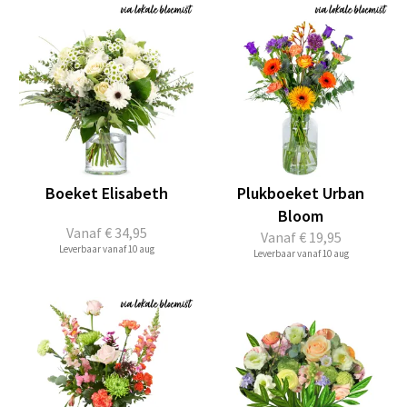
Boeket Elisabeth
Plukboeket Urban
Bloom
Vanaf
€ 34,95
Vanaf
€ 19,95
Leverbaar vanaf 10 aug
Leverbaar vanaf 10 aug