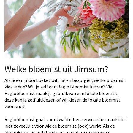
Welke bloemist uit Jirnsum?
Als je een mooi boeket wilt laten bezorgen, welke bloemist
kies je dan? Wil je zelf een Regio Bloemist kiezen? Via
Regiobloemist maak je gebruik van een lokale bloemist,
deze kun je zelf uitkiezen of wij kiezen de lokale bloemist
voor je uit.
Regiobloemist gaat voor kwaliteit en service. Ons maakt het
niet zoveel uit voor wie de bloemist (ook) werkt. Als de
bloemist maar zelfstandig is, meerdere malen verse