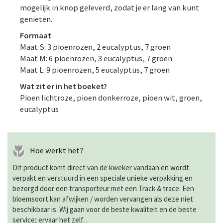
mogelijk in knop geleverd, zodat je er lang van kunt
genieten.
Formaat
Maat S: 3 pioenrozen, 2 eucalyptus, 7 groen
Maat M: 6 pioenrozen, 3 eucalyptus, 7 groen
Maat L: 9 pioenrozen, 5 eucalyptus, 7 groen
Wat zit er in het boeket?
Pioen lichtroze, pioen donkerroze, pioen wit, groen,
eucalyptus
Hoe werkt het?
Dit product komt direct van de kweker vandaan en wordt
verpakt en verstuurd in een speciale unieke verpakking en
bezorgd door een transporteur met een Track & trace. Een
bloemsoort kan afwijken / worden vervangen als deze niet
beschikbaar is. Wij gaan voor de beste kwaliteit en de beste
service; ervaar het zelf. .