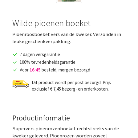
Wilde pioenen boeket
Pioenroosboeket vers van de kweker. Verzonden in
leuke geschenkverpakking.
7 dagen versgarantie
100% tevredenheidsgarantie
Voor
16:45
besteld, morgen bezorgd
Dit product wordt per post bezorgd. Prijs
exclusief € 7,45 bezorg- en orderkosten.
Productinformatie
Supervers pioenrozenboeket rechtstreeks van de
kweker geleverd. Pioenrozen worden zoveel