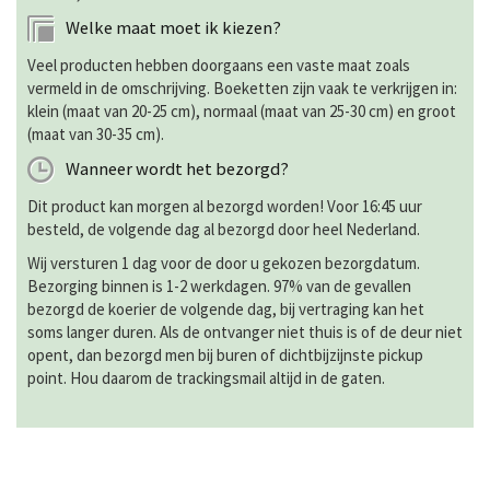
Welke maat moet ik kiezen?
Veel producten hebben doorgaans een vaste maat zoals
vermeld in de omschrijving. Boeketten zijn vaak te verkrijgen in:
klein (maat van 20-25 cm), normaal (maat van 25-30 cm) en groot
(maat van 30-35 cm).
Wanneer wordt het bezorgd?
Dit product kan morgen al bezorgd worden! Voor 16:45 uur
besteld, de volgende dag al bezorgd door heel Nederland.
Wij versturen 1 dag voor de door u gekozen bezorgdatum.
Bezorging binnen is 1-2 werkdagen. 97% van de gevallen
bezorgd de koerier de volgende dag, bij vertraging kan het
soms langer duren. Als de ontvanger niet thuis is of de deur niet
opent, dan bezorgd men bij buren of dichtbijzijnste pickup
point. Hou daarom de trackingsmail altijd in de gaten.