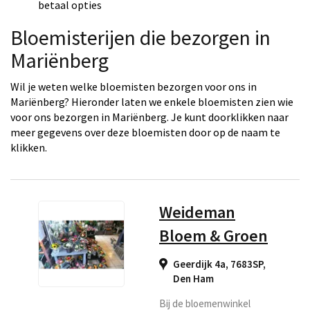
betaal opties
Bloemisterijen die bezorgen in
Mariënberg
Wil je weten welke bloemisten bezorgen voor ons in
Mariënberg? Hieronder laten we enkele bloemisten zien wie
voor ons bezorgen in Mariënberg. Je kunt doorklikken naar
meer gegevens over deze bloemisten door op de naam te
klikken.
Weideman
Bloem & Groen
Geerdijk 4a, 7683SP
,
Den Ham
Bij de bloemenwinkel