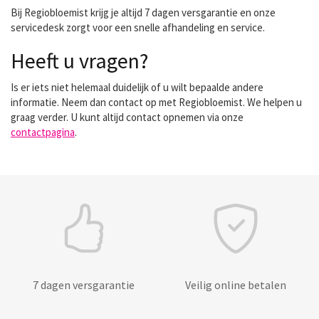
Bij Regiobloemist krijg je altijd 7 dagen versgarantie en onze
servicedesk zorgt voor een snelle afhandeling en service.
Heeft u vragen?
Is er iets niet helemaal duidelijk of u wilt bepaalde andere
informatie. Neem dan contact op met Regiobloemist. We helpen u
graag verder. U kunt altijd contact opnemen via onze
contactpagina
.
7 dagen versgarantie
Veilig online betalen