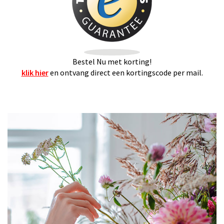
Bestel Nu met korting!
klik hier
en ontvang direct een kortingscode per mail.