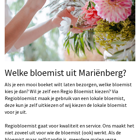
Welke bloemist uit Mariënberg?
Als je een mooi boeket wilt laten bezorgen, welke bloemist
kies je dan? Wil je zelf een Regio Bloemist kiezen? Via
Regiobloemist maak je gebruik van een lokale bloemist,
deze kun je zelf uitkiezen of wij kiezen de lokale bloemist
voor je uit.
Regiobloemist gaat voor kwaliteit en service. Ons maakt het
niet zoveel uit voor wie de bloemist (ook) werkt. Als de
bloemist maar zelfstandig is, meerdere malen verse