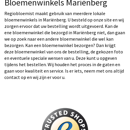
Bloemenwinkels Mariënberg
Regiobloemist maakt gebruik van meerdere lokale
bloemenwinkels in Mariënberg. U besteld op onze site en wij
zorgen ervoor dat uw bestelling wordt uitgevoerd. Kan de
ene bloemenwinkel die bezorgd in Mariënberg niet, dan gaan
we op zoek naar een andere bloemenwinkel die wel kan
bezorgen. Kan een bloemenwinkel bezorgen? Dan krijgt
deze bloemenwinkel van ons de bestelling, de gekozen foto
en eventuele speciale wensen van u. Deze kunt u opgeven
tijdens het bestellen. Wij houden het proces in de gaten en
gaan voor kwaliteit en service. Is er iets, neem met ons altijd
contact op en wij zijn er voor u.