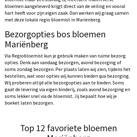
bloemen aangeleverd krijgt direct van de veiling en vooral
hart heeft voor zijn eigen zaak. Dan werken wij graag samen
met deze lokale regio bloemist in Mariënberg.
Bezorgopties bos bloemen
Mariënberg
Via Regiobloemist kun je gebruik maken van ruime bezorg
opties. Denk aan vandaag bezorgen, avond bezorging of
soms zondag bezorgen. Per plaats laten wij zien, tijdens het
bestellen, wat voor opties wij kunnen bieden qua bezorging.
Wij proberen altijd alle bezorgopties aan te bieden. Soms
gaat de levering via eigen binderij, zoals avond bezorging en
soms lekker snel via de bloemist. Jij bepaalt hoe wij je
boeket laten bezorgen.
Top 12 favoriete bloemen