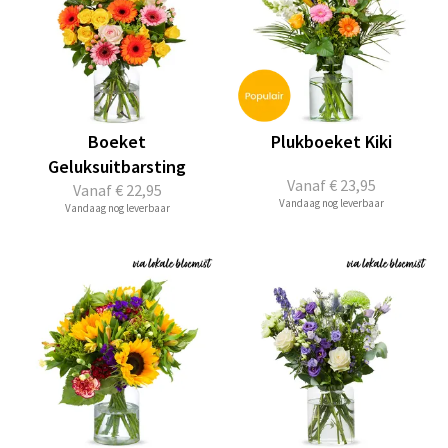
Boeket
Plukboeket Kiki
Geluksuitbarsting
Vanaf
€ 23,95
Vanaf
€ 22,95
Vandaag nog leverbaar
Vandaag nog leverbaar