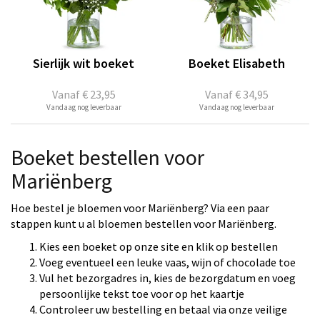
Sierlijk wit boeket
Boeket Elisabeth
Vanaf
€ 23,95
Vanaf
€ 34,95
Vandaag nog leverbaar
Vandaag nog leverbaar
Boeket bestellen voor
Mariënberg
Hoe bestel je bloemen voor Mariënberg? Via een paar
stappen kunt u al bloemen bestellen voor Mariënberg.
Kies een boeket op onze site en klik op bestellen
Voeg eventueel een leuke vaas, wijn of chocolade toe
Vul het bezorgadres in, kies de bezorgdatum en voeg
persoonlijke tekst toe voor op het kaartje
Controleer uw bestelling en betaal via onze veilige