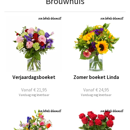
Brouwhuis
Verjaardagsboeket
Zomer boeket Linda
Vanaf
€ 21,95
Vanaf
€ 24,95
Vandaag nog leverbaar
Vandaag nog leverbaar