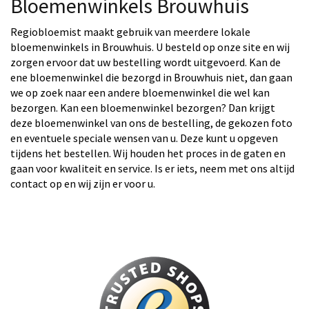
Bloemenwinkels Brouwhuis
Regiobloemist maakt gebruik van meerdere lokale
bloemenwinkels in Brouwhuis. U besteld op onze site en wij
zorgen ervoor dat uw bestelling wordt uitgevoerd. Kan de
ene bloemenwinkel die bezorgd in Brouwhuis niet, dan gaan
we op zoek naar een andere bloemenwinkel die wel kan
bezorgen. Kan een bloemenwinkel bezorgen? Dan krijgt
deze bloemenwinkel van ons de bestelling, de gekozen foto
en eventuele speciale wensen van u. Deze kunt u opgeven
tijdens het bestellen. Wij houden het proces in de gaten en
gaan voor kwaliteit en service. Is er iets, neem met ons altijd
contact op en wij zijn er voor u.