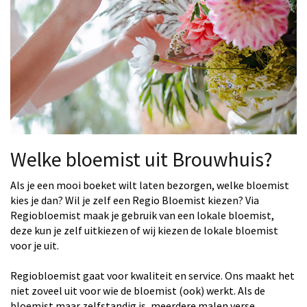
Welke bloemist uit Brouwhuis?
Als je een mooi boeket wilt laten bezorgen, welke bloemist
kies je dan? Wil je zelf een Regio Bloemist kiezen? Via
Regiobloemist maak je gebruik van een lokale bloemist,
deze kun je zelf uitkiezen of wij kiezen de lokale bloemist
voor je uit.
Regiobloemist gaat voor kwaliteit en service. Ons maakt het
niet zoveel uit voor wie de bloemist (ook) werkt. Als de
bloemist maar zelfstandig is, meerdere malen verse