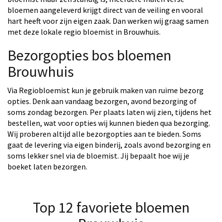
bloemen aangeleverd krijgt direct van de veiling en vooral
hart heeft voor zijn eigen zaak. Dan werken wij graag samen
met deze lokale regio bloemist in Brouwhuis.
Bezorgopties bos bloemen
Brouwhuis
Via Regiobloemist kun je gebruik maken van ruime bezorg
opties. Denk aan vandaag bezorgen, avond bezorging of
soms zondag bezorgen. Per plaats laten wij zien, tijdens het
bestellen, wat voor opties wij kunnen bieden qua bezorging.
Wij proberen altijd alle bezorgopties aan te bieden. Soms
gaat de levering via eigen binderij, zoals avond bezorging en
soms lekker snel via de bloemist. Jij bepaalt hoe wij je
boeket laten bezorgen.
Top 12 favoriete bloemen