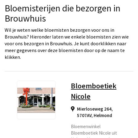
Bloemisterijen die bezorgen in
Brouwhuis
Wil je weten welke bloemisten bezorgen voor ons in
Brouwhuis? Hieronder laten we enkele bloemisten zien wie
voor ons bezorgen in Brouwhuis. Je kunt doorklikken naar
meer gegevens over deze bloemisten door op de naam te
klikken.
Bloemboetiek
Nicole
Mierloseweg 264,
5707AV
,
Helmond
Bloemenwinkel
Bloemboetiek Nicole uit