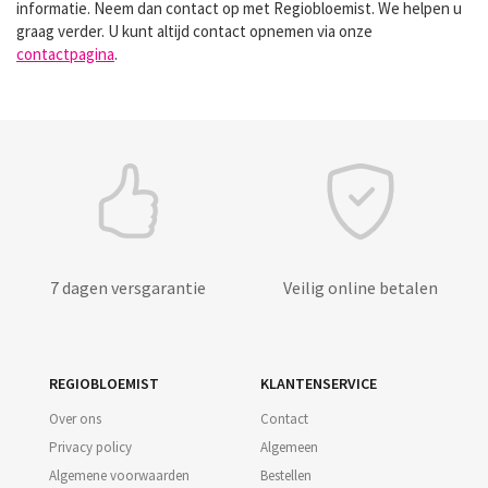
informatie. Neem dan contact op met Regiobloemist. We helpen u
graag verder. U kunt altijd contact opnemen via onze
contactpagina
.
7 dagen versgarantie
Veilig online betalen
REGIOBLOEMIST
KLANTENSERVICE
Over ons
Contact
Privacy policy
Algemeen
Algemene voorwaarden
Bestellen