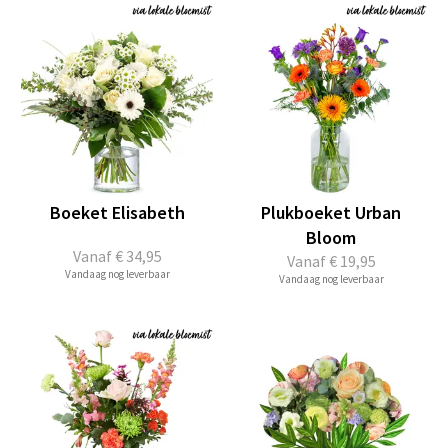
Boeket Elisabeth
Plukboeket Urban
Bloom
Vanaf
€ 34,95
Vanaf
€ 19,95
Vandaag nog leverbaar
Vandaag nog leverbaar