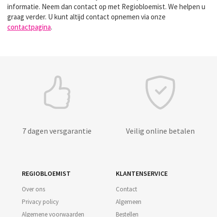
informatie. Neem dan contact op met Regiobloemist. We helpen u
graag verder. U kunt altijd contact opnemen via onze
contactpagina
.
7 dagen versgarantie
Veilig online betalen
REGIOBLOEMIST
KLANTENSERVICE
Over ons
Contact
Privacy policy
Algemeen
Algemene voorwaarden
Bestellen