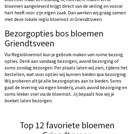
bloemen aangeleverd krijgt direct van de veiling en vooral
hart heeft voor zijn eigen zaak. Dan werken wij graag samen
met deze lokale regio bloemist in Griendtsveen.
Bezorgopties bos bloemen
Griendtsveen
Via Regiobloemist kun je gebruik maken van ruime bezorg
opties. Denk aan vandaag bezorgen, avond bezorging of
soms zondag bezorgen. Per plaats laten wij zien, tijdens het
bestellen, wat voor opties wij kunnen bieden qua bezorging.
Wij proberen altijd alle bezorgopties aan te bieden. Soms
gaat de levering via eigen binderij, zoals avond bezorging en
soms lekker snel via de bloemist. Jij bepaalt hoe wij je
boeket laten bezorgen.
Top 12 favoriete bloemen