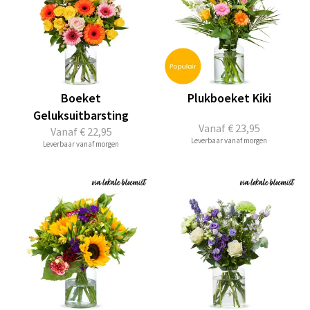
Boeket
Plukboeket Kiki
Geluksuitbarsting
Vanaf
€ 23,95
Vanaf
€ 22,95
Leverbaar vanaf morgen
Leverbaar vanaf morgen