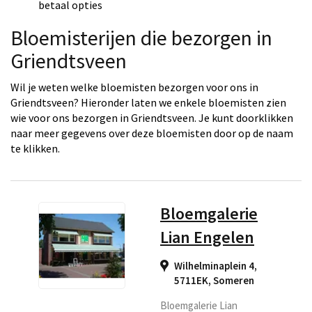
betaal opties
Bloemisterijen die bezorgen in
Griendtsveen
Wil je weten welke bloemisten bezorgen voor ons in
Griendtsveen? Hieronder laten we enkele bloemisten zien
wie voor ons bezorgen in Griendtsveen. Je kunt doorklikken
naar meer gegevens over deze bloemisten door op de naam
te klikken.
Bloemgalerie
Lian Engelen
Wilhelminaplein 4,
5711EK
,
Someren
Bloemgalerie Lian