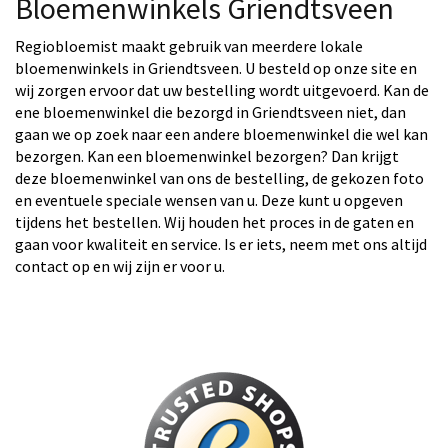
Bloemenwinkels Griendtsveen
Regiobloemist maakt gebruik van meerdere lokale
bloemenwinkels in Griendtsveen. U besteld op onze site en
wij zorgen ervoor dat uw bestelling wordt uitgevoerd. Kan de
ene bloemenwinkel die bezorgd in Griendtsveen niet, dan
gaan we op zoek naar een andere bloemenwinkel die wel kan
bezorgen. Kan een bloemenwinkel bezorgen? Dan krijgt
deze bloemenwinkel van ons de bestelling, de gekozen foto
en eventuele speciale wensen van u. Deze kunt u opgeven
tijdens het bestellen. Wij houden het proces in de gaten en
gaan voor kwaliteit en service. Is er iets, neem met ons altijd
contact op en wij zijn er voor u.