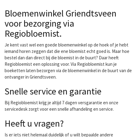
zowel zakelijk als
Bloemenwinkel Griendtsveen
particulier.
voor bezorging via
Regiobloemist.
Je kent vast wel een goede bloemenwinkel op de hoek of je hebt
iemand horen zeggen dat die ene bloemist echt goed is. Maar hoe
bestel dan dan direct bij die bloemist in de buurt? Daar heeft
Regiobloemist een oplossing voor. Via Regiobloemist kun je
boeketten laten bezorgen via de bloemenwinkel in de buurt van de
ontvanger in Griendtsveen.
Snelle service en garantie
Bij Regiobloemist krijg je altijd 7 dagen versgarantie en onze
servicedesk zorgt voor een snelle afhandeling en service.
Heeft u vragen?
Is er iets niet helemaal duidelijk of u wilt bepaalde andere