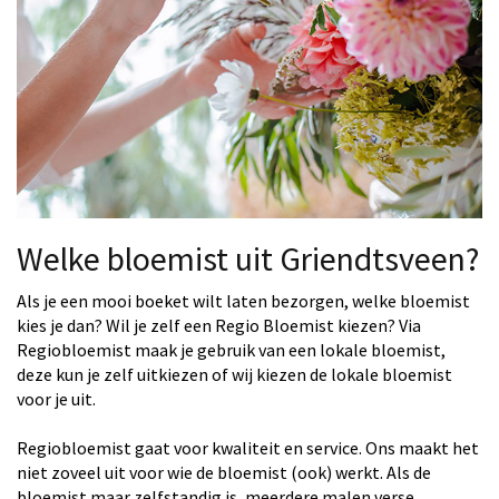
Welke bloemist uit Griendtsveen?
Als je een mooi boeket wilt laten bezorgen, welke bloemist
kies je dan? Wil je zelf een Regio Bloemist kiezen? Via
Regiobloemist maak je gebruik van een lokale bloemist,
deze kun je zelf uitkiezen of wij kiezen de lokale bloemist
voor je uit.
Regiobloemist gaat voor kwaliteit en service. Ons maakt het
niet zoveel uit voor wie de bloemist (ook) werkt. Als de
bloemist maar zelfstandig is, meerdere malen verse