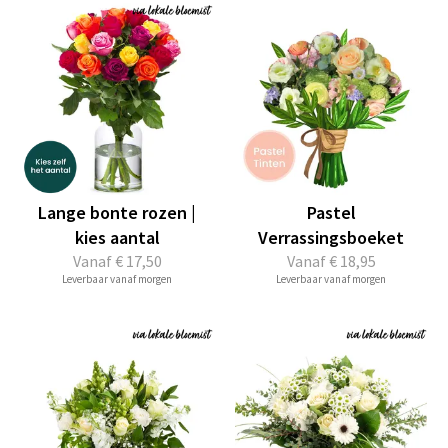
Lange bonte rozen |
Pastel
kies aantal
Verrassingsboeket
Vanaf
€ 17,50
Vanaf
€ 18,95
Leverbaar vanaf morgen
Leverbaar vanaf morgen