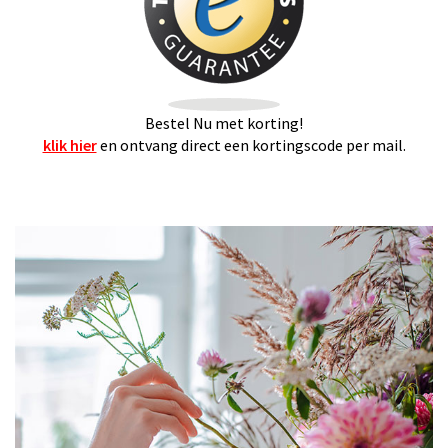
Bestel Nu met korting!
klik hier
en ontvang direct een kortingscode per mail.