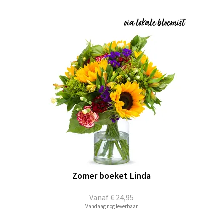
Zomer boeket Linda
Vanaf
€ 24,95
Vandaag nog leverbaar