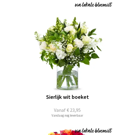
Sierlijk wit boeket
Vanaf
€ 23,95
Vandaag nog leverbaar