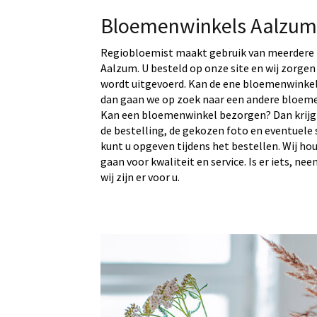
Bloemenwinkels Aalzum
Regiobloemist maakt gebruik van meerdere 
Aalzum. U besteld op onze site en wij zorgen
wordt uitgevoerd. Kan de ene bloemenwinkel 
dan gaan we op zoek naar een andere bloeme
Kan een bloemenwinkel bezorgen? Dan krijg
de bestelling, de gekozen foto en eventuele 
kunt u opgeven tijdens het bestellen. Wij ho
gaan voor kwaliteit en service. Is er iets, ne
wij zijn er voor u.