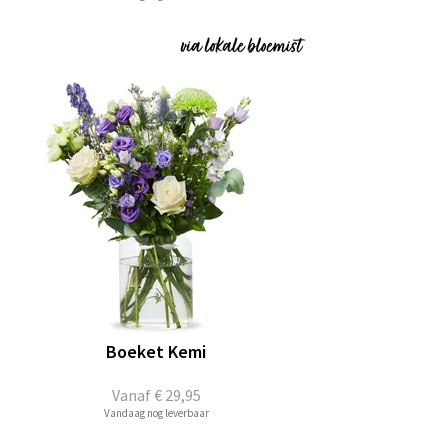
Boeket Kemi
Vanaf
€ 29,95
Vandaag nog leverbaar