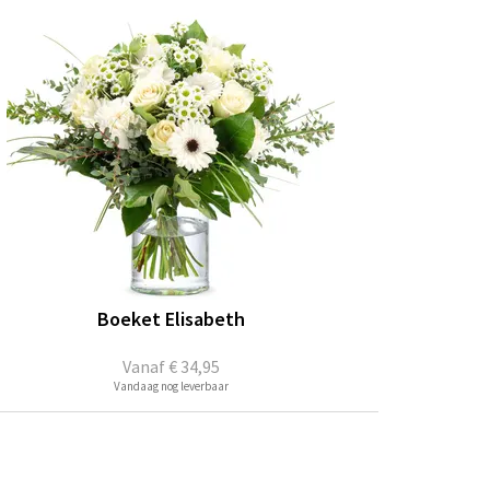
Boeket Elisabeth
Vanaf
€ 34,95
Vandaag nog leverbaar