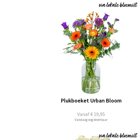
Plukboeket Urban Bloom
Vanaf
€ 19,95
Vandaag nog leverbaar