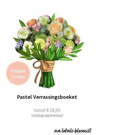
Pastel Verrassingsboeket
Vanaf
€ 18,95
Vandaag nog leverbaar