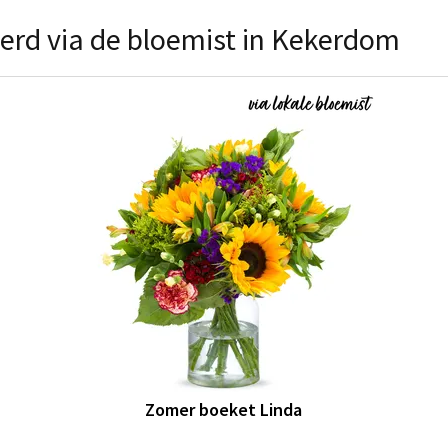
erd via de bloemist in Kekerdom
Zomer boeket Linda