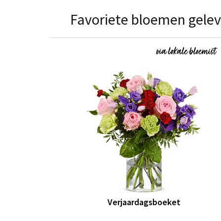
Favoriete bloemen gelev
Verjaardagsboeket