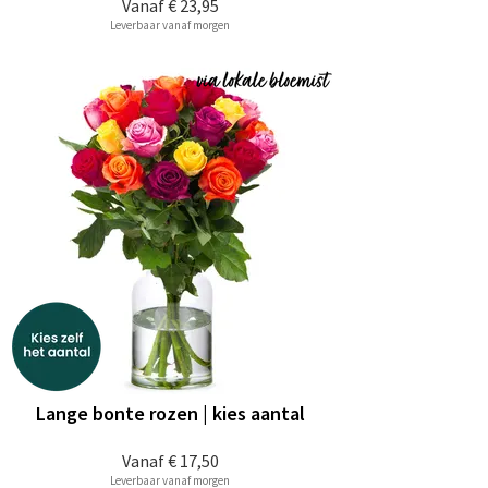
Vanaf
€ 23,95
Leverbaar vanaf morgen
Lange bonte rozen | kies aantal
Vanaf
€ 17,50
Leverbaar vanaf morgen