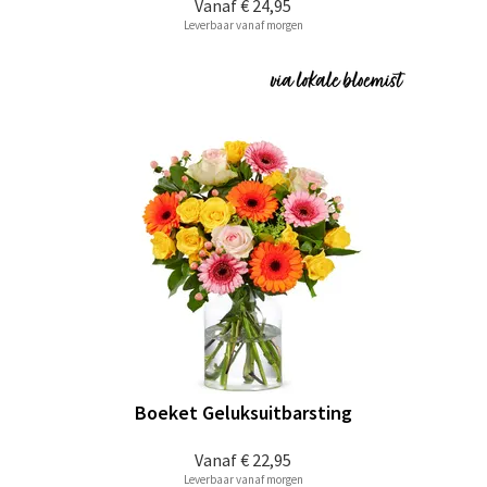
Vanaf
€ 24,95
Leverbaar vanaf morgen
Boeket Geluksuitbarsting
Vanaf
€ 22,95
Leverbaar vanaf morgen