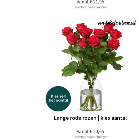
Vanaf
€ 21,95
Leverbaar vanaf morgen
Lange rode rozen | kies aantal
Vanaf
€ 20,65
Leverbaar vanaf morgen