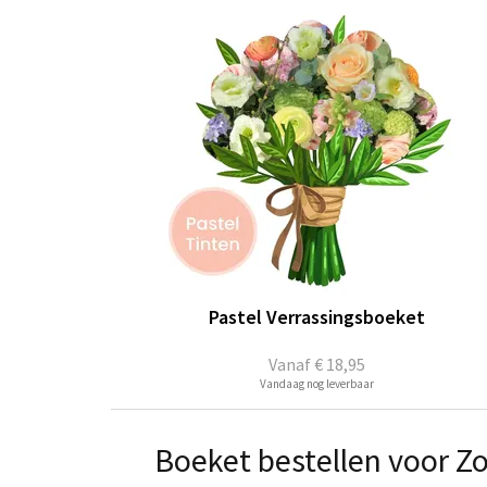
Pastel Verrassingsboeket
Vanaf
€ 18,95
Vandaag nog leverbaar
Boeket bestellen voor Z