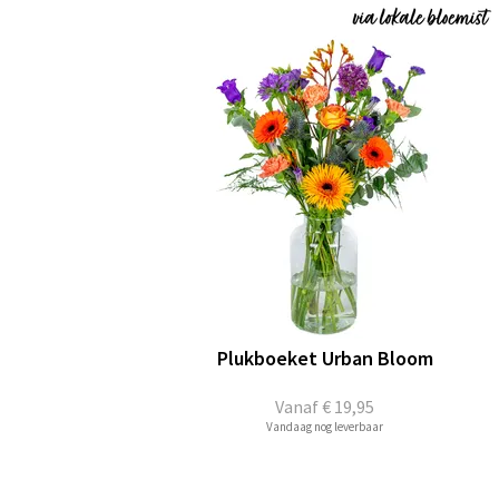
Plukboeket Urban Bloom
Vanaf
€ 19,95
Vandaag nog leverbaar