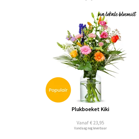
Plukboeket Kiki
Vanaf
€ 23,95
Vandaag nog leverbaar