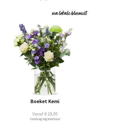
Boeket Kemi
Vanaf
€ 29,95
Vandaag nog leverbaar