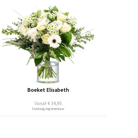
Boeket Elisabeth
Vanaf
€ 34,95
Vandaag nog leverbaar