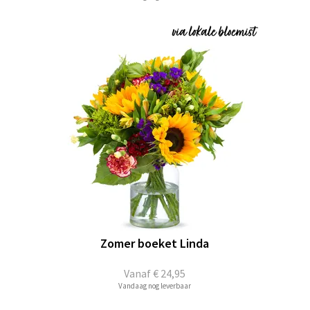
Zomer boeket Linda
Vanaf
€ 24,95
Vandaag nog leverbaar