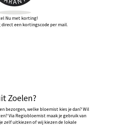
el Nu met korting!
direct een kortingscode per mail.
it Zoelen?
ten bezorgen, welke bloemist kies je dan? Wil
ezen? Via Regiobloemist maak je gebruik van
e zelf uitkiezen of wij kiezen de lokale