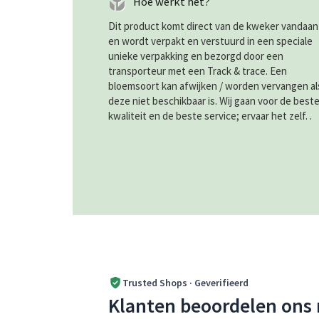
Hoe werkt het?
Dit product komt direct van de kweker vandaan
en wordt verpakt en verstuurd in een speciale
unieke verpakking en bezorgd door een
transporteur met een Track & trace. Een
bloemsoort kan afwijken / worden vervangen al
deze niet beschikbaar is. Wij gaan voor de best
kwaliteit en de beste service; ervaar het zelf. .
Trusted Shops · Geverifieerd
Klanten beoordelen ons 