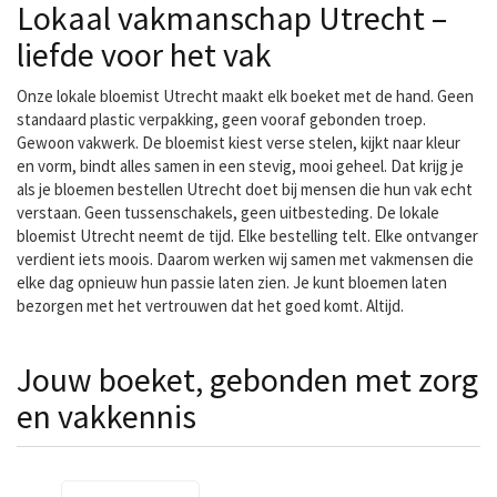
Lokaal vakmanschap Utrecht –
liefde voor het vak
Onze lokale bloemist Utrecht maakt elk boeket met de hand. Geen
standaard plastic verpakking, geen vooraf gebonden troep.
Gewoon vakwerk. De bloemist kiest verse stelen, kijkt naar kleur
en vorm, bindt alles samen in een stevig, mooi geheel. Dat krijg je
als je bloemen bestellen Utrecht doet bij mensen die hun vak echt
verstaan. Geen tussenschakels, geen uitbesteding. De lokale
bloemist Utrecht neemt de tijd. Elke bestelling telt. Elke ontvanger
verdient iets moois. Daarom werken wij samen met vakmensen die
elke dag opnieuw hun passie laten zien. Je kunt bloemen laten
bezorgen met het vertrouwen dat het goed komt. Altijd.
Jouw boeket, gebonden met zorg
en vakkennis