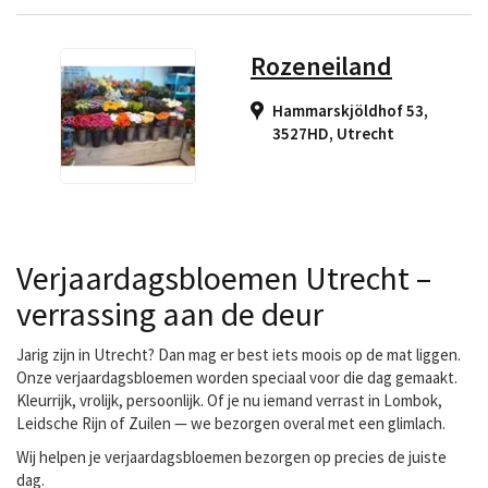
Rozeneiland
Hammarskjöldhof 53,
3527HD
,
Utrecht
Verjaardagsbloemen Utrecht –
verrassing aan de deur
Jarig zijn in Utrecht? Dan mag er best iets moois op de mat liggen.
Onze verjaardagsbloemen worden speciaal voor die dag gemaakt.
Kleurrijk, vrolijk, persoonlijk. Of je nu iemand verrast in Lombok,
Leidsche Rijn of Zuilen — we bezorgen overal met een glimlach.
Wij helpen je
verjaardagsbloemen bezorgen
op precies de juiste
dag.