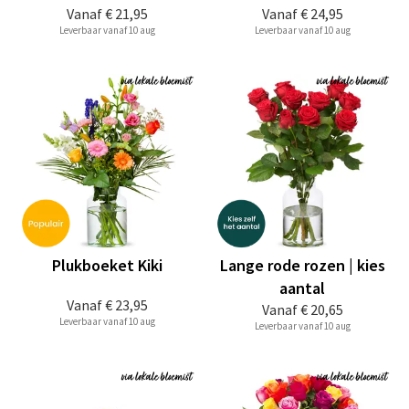
Vanaf
€ 21,95
Vanaf
€ 24,95
Leverbaar vanaf 10 aug
Leverbaar vanaf 10 aug
Plukboeket Kiki
Lange rode rozen | kies
aantal
Vanaf
€ 23,95
Vanaf
€ 20,65
Leverbaar vanaf 10 aug
Leverbaar vanaf 10 aug