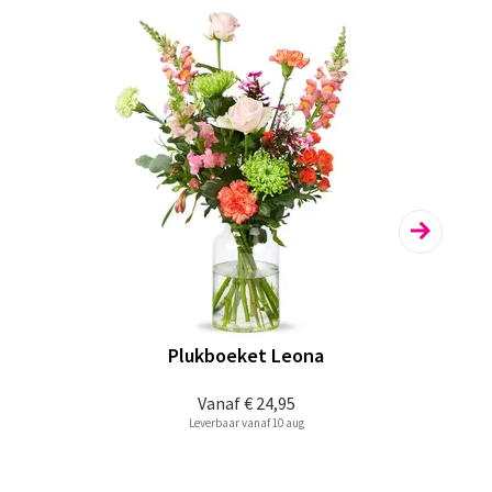
Plukboeket Leona
Vanaf
€ 24,95
Leverbaar vanaf 10 aug