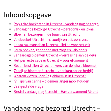
Inhoudsopgave
Populaire boeketten in Utrecht – vandaag nog bezorgd
Vandaag nog bezorgd Utrecht – persoonlijk en lokaal
Bloemen bezorgen in de buurt van Utrecht
Veldboeket Utrecht – natuurlijk en seizoensvers
Lokaal vakmanschap Utrecht – liefde voor het vak
Jouw boeket, gebonden met zorg en vakkennis
Verjaardagsbloemen Utrecht – verrassing aan de deur
Het perfecte cadeau Utrecht – voor elk moment
Rozen bestellen Utrecht – vers van de lokale bloemist
Zakelijke bloemen Utrecht – voor kantoor en bedrijf
Waarom kiezen voor Regiobloemist in Utrecht?
💡 Tips van Carina – bloemen langer mooi houden
Veelgestelde vragen
Bestel vandaag nog Utrecht – Hartverwarmend Attent
Vandaag nog bezorgd Utrecht –