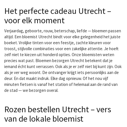
Het perfecte cadeau Utrecht –
voor elk moment
Verjaardag, geboorte, rouw, beterschap, liefde — bloemen passen
altijd. Een bloemist Utrecht bindt voor elke gelegenheid het juiste
boeket. Vrolijke tinten voor een feestje, zachte kleuren voor
troost, stijlvolle combinaties voor een zakelijke attentie. Je hoeft
zelf niet te kiezen uit honderd opties. Onze bloemisten weten
precies wat past. Bloemen bezorgen Utrecht betekent dat je
iemand écht kunt verrassen. Ook als je er zelf niet bij kunt zijn. Ook
als je ver weg woont. De ontvanger krijgt iets persoonlijks aan de
deur. En dat maakt indruk. Elke dag opnieuw. Of het nou vijf
minuten fietsen is vanaf het station of helemaal aan de rand van
de stad — we bezorgen overal.
Rozen bestellen Utrecht – vers
van de lokale bloemist