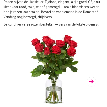
Rozen blijven de klassieker. Tijdloos, elegant, altijd goed. Of je nu
kiest voor rood, roze, wit of gemengd — onze bloemisten weten
hoe je rozen laat stralen. Bestellen voor iemand in de Domstad?
Vandaag nog bezorgd, altijd vers.
Je kunt hier
verse rozen bestellen
— vers van de lokale bloemist.