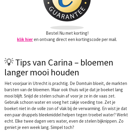
Bestel Nu met korting!
klik hier
en ontvang direct een kortingscode per mail.
💡 Tips van Carina – bloemen
langer mooi houden
Het voorjaar in Utrecht is prachtig. De Domtuin bloeit, de markten
barsten van de bloemen. Maar ook thuis wil je dat je boeket lang
mooi blijft. Snijd de stelen schuin af voor je ze in de vaas zet.
Gebruik schoon water en voeg het zakje voeding toe. Zet je
boeket niet in de volle zon of vlak bij de verwarming. En wist je dat
een paar druppels bleekmiddel helpen tegen troebel water? Werkt
echt. Elke twee dagen vers water, even de stelen bijknippen. Zo
geniet je een week lang. Simpel toch?