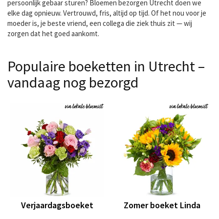
persoonlijk gebaar sturen? Bloemen bezorgen Utrecht doen we
elke dag opnieuw. Vertrouwd, fris, altijd op tijd. Of het nou voor je
moeder is, je beste vriend, een collega die ziek thuis zit — wij
zorgen dat het goed aankomt.
Populaire boeketten in Utrecht –
vandaag nog bezorgd
Verjaardagsboeket
Zomer boeket Linda