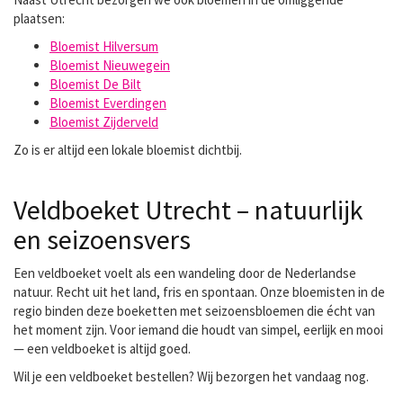
plaatsen:
Bloemist Hilversum
Bloemist Nieuwegein
Bloemist De Bilt
Bloemist Everdingen
Bloemist Zijderveld
Zo is er altijd een lokale bloemist dichtbij.
Veldboeket Utrecht – natuurlijk
en seizoensvers
Een veldboeket voelt als een wandeling door de Nederlandse
natuur. Recht uit het land, fris en spontaan. Onze bloemisten in de
regio binden deze boeketten met seizoensbloemen die écht van
het moment zijn. Voor iemand die houdt van simpel, eerlijk en mooi
— een veldboeket is altijd goed.
Wil je een
veldboeket bestellen
? Wij bezorgen het vandaag nog.