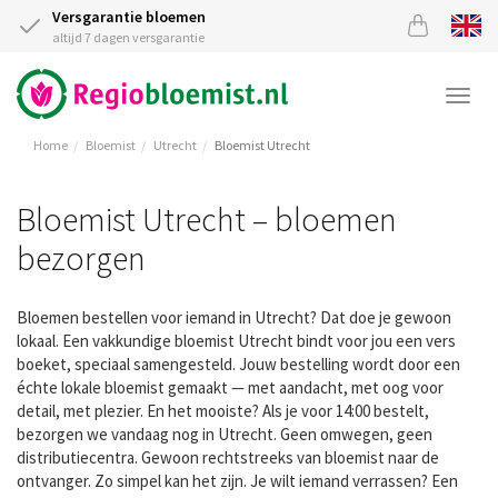
Versgarantie bloemen
altijd 7 dagen versgarantie
Togg
navi
Home
Bloemist
Utrecht
Bloemist Utrecht
Bloemist Utrecht – bloemen
bezorgen
Bloemen bestellen voor iemand in Utrecht? Dat doe je gewoon
lokaal. Een vakkundige bloemist Utrecht bindt voor jou een vers
boeket, speciaal samengesteld. Jouw bestelling wordt door een
échte lokale bloemist gemaakt — met aandacht, met oog voor
detail, met plezier. En het mooiste? Als je voor 14:00 bestelt,
bezorgen we vandaag nog in Utrecht. Geen omwegen, geen
distributiecentra. Gewoon rechtstreeks van bloemist naar de
ontvanger. Zo simpel kan het zijn. Je wilt iemand verrassen? Een