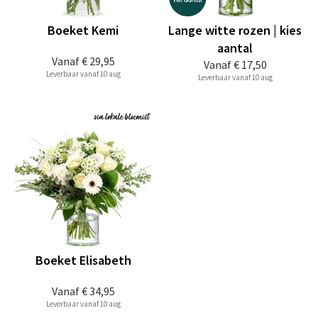
Boeket Kemi
Lange witte rozen | kies
aantal
Vanaf
€ 29,95
Vanaf
€ 17,50
Leverbaar vanaf 10 aug
Leverbaar vanaf 10 aug
Boeket Elisabeth
Vanaf
€ 34,95
Leverbaar vanaf 10 aug