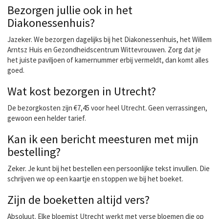
Bezorgen jullie ook in het
Diakonessenhuis?
Jazeker. We bezorgen dagelijks bij het Diakonessenhuis, het Willem
Arntsz Huis en Gezondheidscentrum Wittevrouwen. Zorg dat je
het juiste paviljoen of kamernummer erbij vermeldt, dan komt alles
goed.
Wat kost bezorgen in Utrecht?
De bezorgkosten zijn €7,45 voor heel Utrecht. Geen verrassingen,
gewoon een helder tarief.
Kan ik een bericht meesturen met mijn
bestelling?
Zeker. Je kunt bij het bestellen een persoonlijke tekst invullen. Die
schrijven we op een kaartje en stoppen we bij het boeket.
Zijn de boeketten altijd vers?
Absoluut. Elke bloemist Utrecht werkt met verse bloemen die op