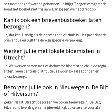
het moment zelf worden gebonden. Je krijgt 7 dagen versgarantie.
Komt het boeket niet fris aan? Dan lossen we het direct op.
Kan ik ook een brievenbusboeket laten
bezorgen?
Ja, dat kan. Handig als de ontvanger niet thuis is. Het past door de
brievenbus en blijft fris dankzij speciale verpakking.
Werken jullie met lokale bloemisten in
Utrecht?
Ja. We werken samen met vakbekwame bloemisten die in de regio
zitten. Geen centrale distributie, gewoon lokaal gebonden en
lokaal bezorgd.
Bezorgen jullie ook in Nieuwegein, De Bilt
of Hilversum?
Zeker. Naast Utrecht bezorgen we ook in Nieuwegein, De Bilt,
Hilversum, Everdingen en Zijderveld. Kijk op onze site voor alle