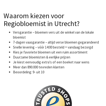
Waarom kiezen voor
Regiobloemist in Utrecht?
Versgarantie – bloemen vers uit de winkel van de lokale
bloemist
7-dagen vaasgarantie – altijd verse bloemen gegarandeerd
Snelle levering – vóór 14:00 besteld = vandaag bezorgd
Kies je favoriete bloemen uit een ruim assortiment
Duurzame bloemisten & eerlijke prijzen
Je kiest eenvoudig extra's of een boeket naar wens
Meer dan 890.000 tevreden klanten
Beoordeling: 9- uit 10