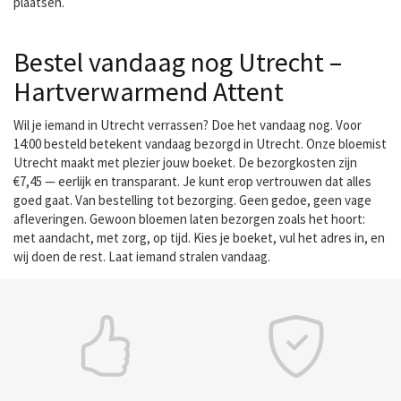
plaatsen.
Bestel vandaag nog Utrecht –
Hartverwarmend Attent
Wil je iemand in Utrecht verrassen? Doe het vandaag nog. Voor
14:00 besteld betekent vandaag bezorgd in Utrecht. Onze bloemist
Utrecht maakt met plezier jouw boeket. De bezorgkosten zijn
€7,45 — eerlijk en transparant. Je kunt erop vertrouwen dat alles
goed gaat. Van bestelling tot bezorging. Geen gedoe, geen vage
afleveringen. Gewoon bloemen laten bezorgen zoals het hoort:
met aandacht, met zorg, op tijd. Kies je boeket, vul het adres in, en
wij doen de rest. Laat iemand stralen vandaag.