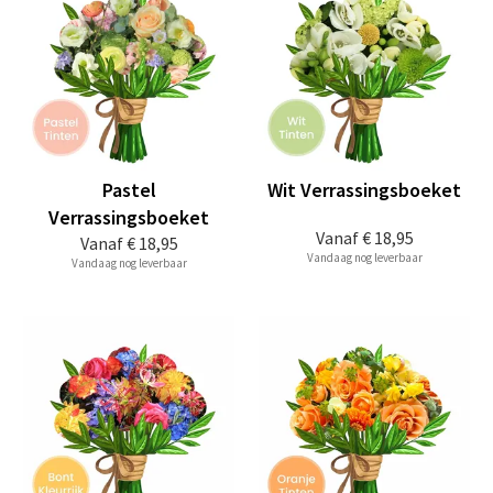
Pastel
Wit Verrassingsboeket
Verrassingsboeket
Vanaf
€ 18,95
Vanaf
€ 18,95
Vandaag nog leverbaar
Vandaag nog leverbaar