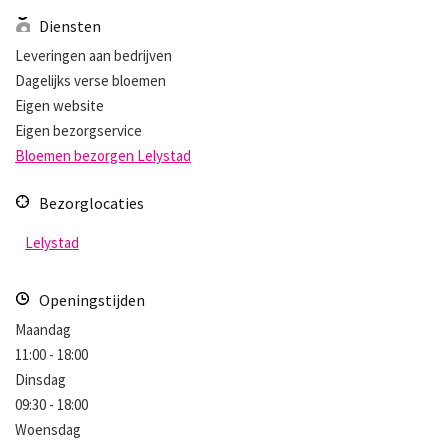
Diensten
Leveringen aan bedrijven
Dagelijks verse bloemen
Eigen website
Eigen bezorgservice
Bloemen bezorgen Lelystad
Bezorglocaties
Lelystad
Openingstijden
Maandag
11:00 - 18:00
Dinsdag
09:30 - 18:00
Woensdag