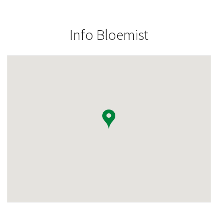
Info Bloemist