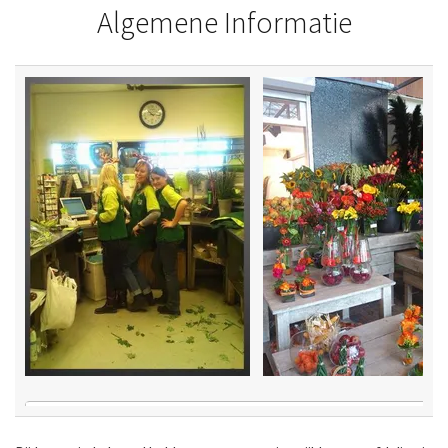
Algemene Informatie