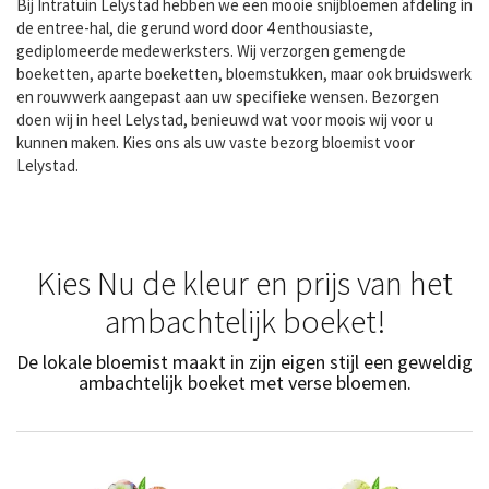
Bij Intratuin Lelystad hebben we een mooie snijbloemen afdeling in
de entree-hal, die gerund word door 4 enthousiaste,
gediplomeerde medewerksters. Wij verzorgen gemengde
boeketten, aparte boeketten, bloemstukken, maar ook bruidswerk
en rouwwerk aangepast aan uw specifieke wensen. Bezorgen
doen wij in heel Lelystad, benieuwd wat voor moois wij voor u
kunnen maken. Kies ons als uw vaste bezorg bloemist voor
Lelystad.
Kies Nu de kleur en prijs van het
ambachtelijk boeket!
De lokale bloemist maakt in zijn eigen stijl een geweldig
ambachtelijk boeket met verse bloemen.