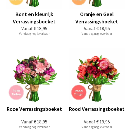
Bont en kleurrijk
Oranje en Geel
Verrassingsboeket
Verrassingsboeket
Vanaf
€ 18,95
Vanaf
€ 18,95
Vandaag nog leverbaar
Vandaag nog leverbaar
Roze Verrassingsboeket
Rood Verrassingsboeket
Vanaf
€ 18,95
Vanaf
€ 19,95
Vandaag nog leverbaar
Vandaag nog leverbaar