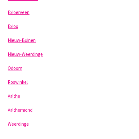
Exloerveen
Exloo
Nieuw-Buinen
Nieuw-Weerdinge
Odoorn
Roswinkel
Valthe
Valthermond
Weerdinge