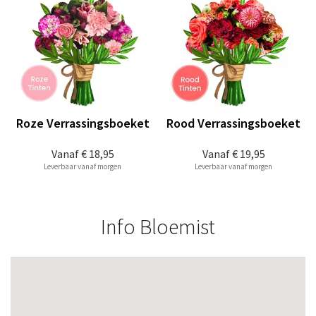
Roze Verrassingsboeket
Rood Verrassingsboeket
Vanaf
€ 18,95
Vanaf
€ 19,95
Leverbaar vanaf morgen
Leverbaar vanaf morgen
Info Bloemist