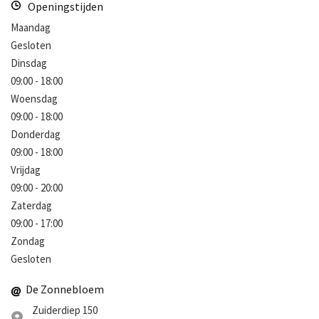
Openingstijden
Maandag
Gesloten
Dinsdag
09:00 - 18:00
Woensdag
09:00 - 18:00
Donderdag
09:00 - 18:00
Vrijdag
09:00 - 20:00
Zaterdag
09:00 - 17:00
Zondag
Gesloten
De Zonnebloem
Zuiderdiep 150