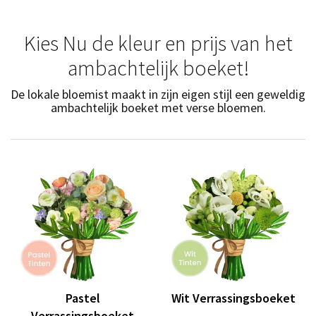
Kies Nu de kleur en prijs van het
ambachtelijk boeket!
De lokale bloemist maakt in zijn eigen stijl een geweldig
ambachtelijk boeket met verse bloemen.
Pastel
Wit Verrassingsboeket
Verrassingsboeket