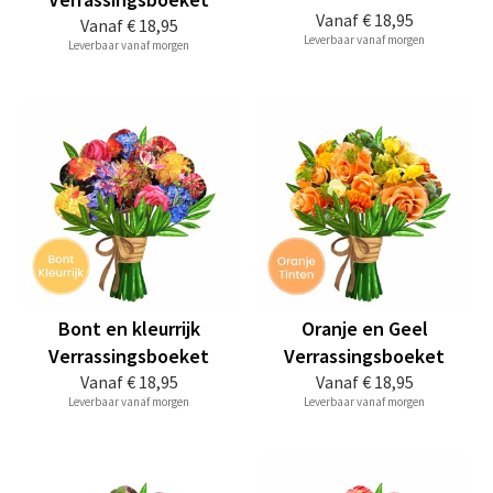
Vanaf
€ 18,95
Vanaf
€ 18,95
Leverbaar vanaf morgen
Leverbaar vanaf morgen
Bont en kleurrijk
Oranje en Geel
Verrassingsboeket
Verrassingsboeket
Vanaf
€ 18,95
Vanaf
€ 18,95
Leverbaar vanaf morgen
Leverbaar vanaf morgen