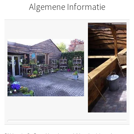
Algemene Informatie