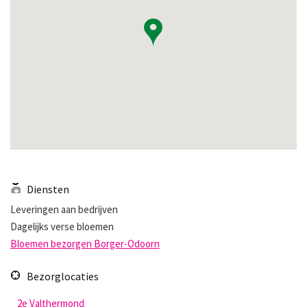
Diensten
Leveringen aan bedrijven
Dagelijks verse bloemen
Bloemen bezorgen Borger-Odoorn
Bezorglocaties
2e Valthermond