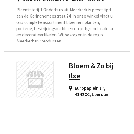
Bloemisterij 't Onderhuis uit Meerkerk is gevestigd
aan de Gorinchemsestraat 74. In onze winkel vindt u
ons complete assortiment bloemen, planten,
potterie, bestrijdingsmiddelen en potgrond, cadeau-
en decoratieartikelen. Wij bezorgen in de regio
Meerkerk uw producten.
Bloem & Zo bij
Ilse
Europaplein 17,
4142CC
,
Leerdam