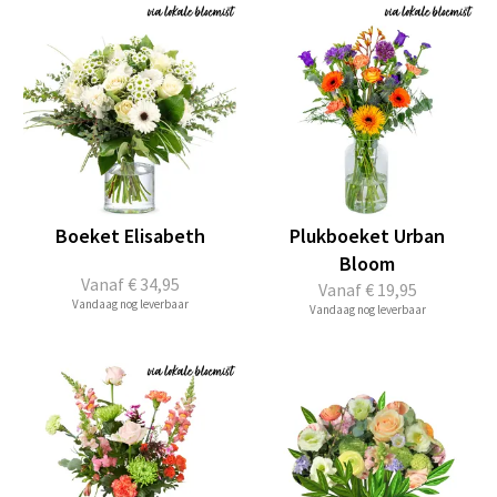
Boeket Elisabeth
Plukboeket Urban
Bloom
Vanaf
€ 34,95
Vanaf
€ 19,95
Vandaag nog leverbaar
Vandaag nog leverbaar