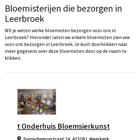
Bloemisterijen die bezorgen in
Leerbroek
Wil je weten welke bloemisten bezorgen voor ons in
Leerbroek? Hieronder laten we enkele bloemisten zien wie
voor ons bezorgen in Leerbroek. Je kunt doorklikken naar
meer gegevens over deze bloemisten door op de naam te
klikken.
t Onderhuis Bloemsierkunst
Gorinchemsestraat 74, 4231BJ
,
Meerkerk