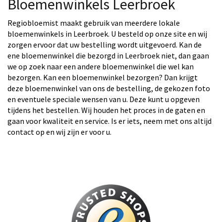
Bloemenwinkels Leerbroek
Regiobloemist maakt gebruik van meerdere lokale
bloemenwinkels in Leerbroek. U besteld op onze site en wij
zorgen ervoor dat uw bestelling wordt uitgevoerd. Kan de
ene bloemenwinkel die bezorgd in Leerbroek niet, dan gaan
we op zoek naar een andere bloemenwinkel die wel kan
bezorgen. Kan een bloemenwinkel bezorgen? Dan krijgt
deze bloemenwinkel van ons de bestelling, de gekozen foto
en eventuele speciale wensen van u. Deze kunt u opgeven
tijdens het bestellen. Wij houden het proces in de gaten en
gaan voor kwaliteit en service. Is er iets, neem met ons altijd
contact op en wij zijn er voor u.