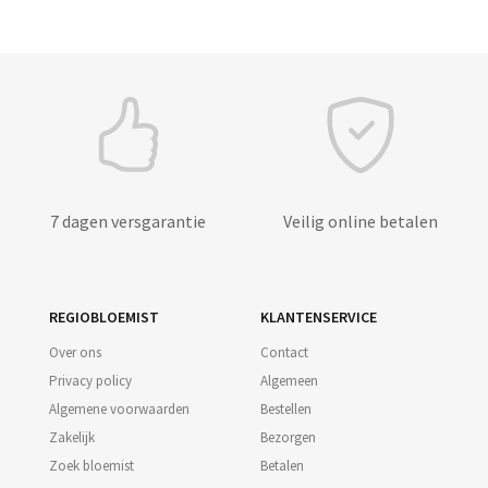
7 dagen versgarantie
Veilig online betalen
REGIOBLOEMIST
KLANTENSERVICE
Over ons
Contact
Privacy policy
Algemeen
Algemene voorwaarden
Bestellen
Zakelijk
Bezorgen
Zoek bloemist
Betalen