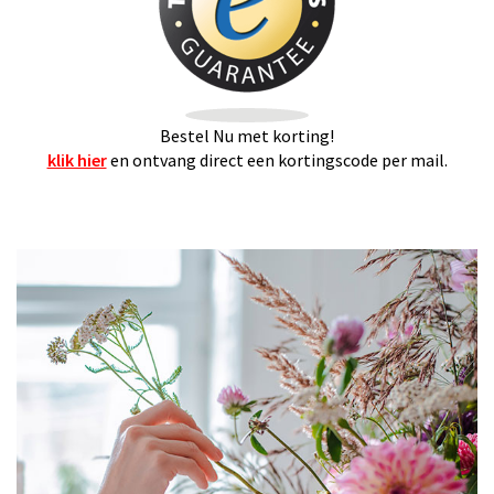
Bestel Nu met korting!
klik hier
en ontvang direct een kortingscode per mail.