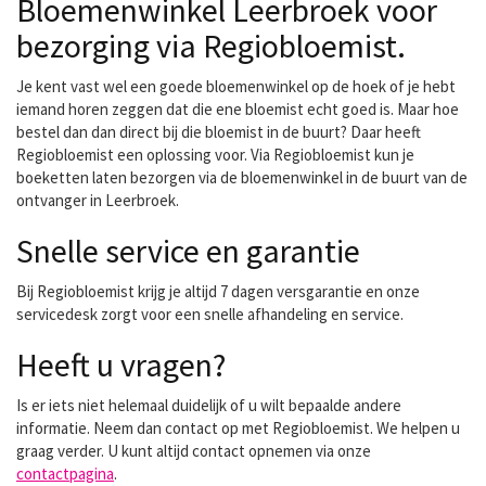
Bloemenwinkel Leerbroek voor
bezorging via Regiobloemist.
Je kent vast wel een goede bloemenwinkel op de hoek of je hebt
iemand horen zeggen dat die ene bloemist echt goed is. Maar hoe
bestel dan dan direct bij die bloemist in de buurt? Daar heeft
Regiobloemist een oplossing voor. Via Regiobloemist kun je
boeketten laten bezorgen via de bloemenwinkel in de buurt van de
ontvanger in Leerbroek.
Snelle service en garantie
Bij Regiobloemist krijg je altijd 7 dagen versgarantie en onze
servicedesk zorgt voor een snelle afhandeling en service.
Heeft u vragen?
Is er iets niet helemaal duidelijk of u wilt bepaalde andere
informatie. Neem dan contact op met Regiobloemist. We helpen u
graag verder. U kunt altijd contact opnemen via onze
contactpagina
.