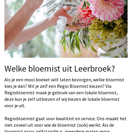
Welke bloemist uit Leerbroek?
Als je een mooi boeket wilt laten bezorgen, welke bloemist
kies je dan? Wil je zelf een Regio Bloemist kiezen? Via
Regiobloemist maak je gebruik van een lokale bloemist,
deze kun je zelf uitkiezen of wij kiezen de lokale bloemist
voor je uit.
Regiobloemist gaat voor kwaliteit en service. Ons maakt het
niet zoveel uit voor wie de bloemist (ook) werkt. Als de
bloemist maar zelfstandig is, meerdere malen verse