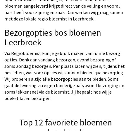
bloemen aangeleverd krijgt direct van de veiling en vooral
hart heeft voor zijn eigen zaak. Dan werken wij graag samen
met deze lokale regio bloemist in Leerbroek.
Bezorgopties bos bloemen
Leerbroek
Via Regiobloemist kun je gebruik maken van ruime bezorg
opties. Denk aan vandaag bezorgen, avond bezorging of
soms zondag bezorgen. Per plaats laten wij zien, tijdens het
bestellen, wat voor opties wij kunnen bieden qua bezorging.
Wij proberen altijd alle bezorgopties aan te bieden. Soms
gaat de levering via eigen binderij, zoals avond bezorging en
soms lekker snel via de bloemist. Jij bepaalt hoe wij je
boeket laten bezorgen.
Top 12 favoriete bloemen