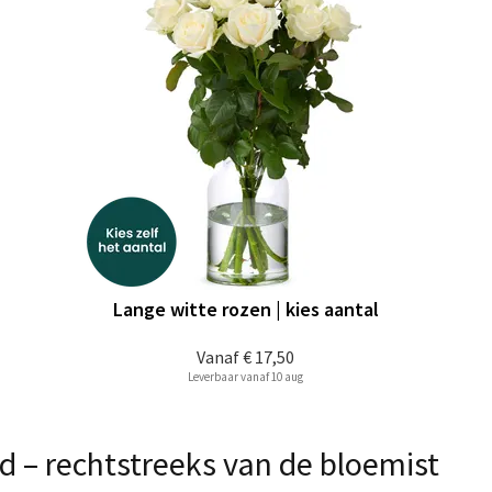
Lange witte rozen | kies aantal
Vanaf
€ 17,50
Leverbaar vanaf 10 aug
 – rechtstreeks van de bloemist