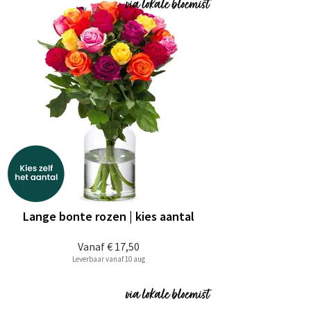
Lange bonte rozen | kies aantal
Vanaf
€ 17,50
Leverbaar vanaf 10 aug