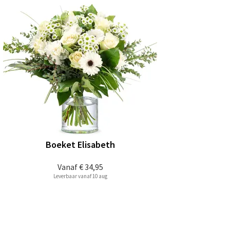
Boeket Elisabeth
Vanaf
€ 34,95
Leverbaar vanaf 10 aug