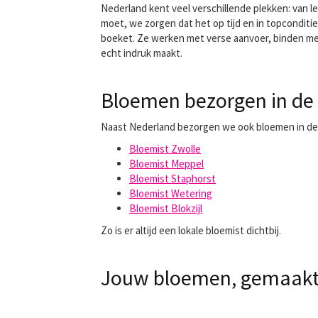
Nederland kent veel verschillende plekken: van l
moet, we zorgen dat het op tijd en in topconditi
boeket. Ze werken met verse aanvoer, binden met 
echt indruk maakt.
Bloemen bezorgen in de
Naast Nederland bezorgen we ook bloemen in de
Bloemist Zwolle
Bloemist Meppel
Bloemist Staphorst
Bloemist Wetering
Bloemist Blokzijl
Zo is er altijd een lokale bloemist dichtbij.
Jouw bloemen, gemaakt 