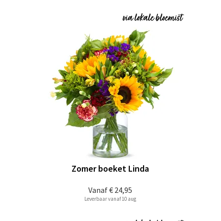
Zomer boeket Linda
Vanaf
€ 24,95
Leverbaar vanaf 10 aug