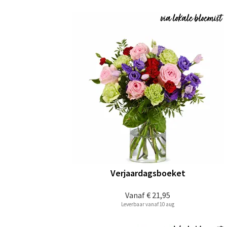
Verjaardagsboeket
Vanaf
€ 21,95
Leverbaar vanaf 10 aug