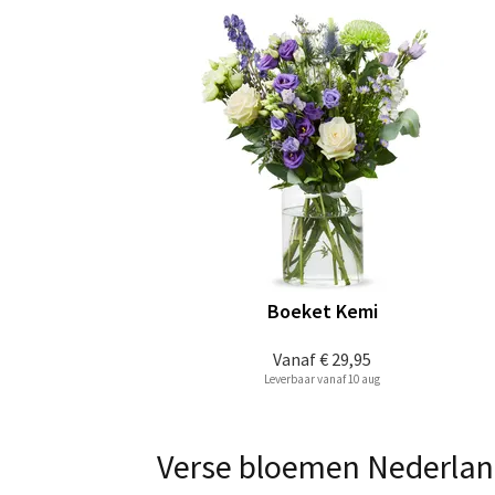
Boeket Kemi
Vanaf
€ 29,95
Leverbaar vanaf 10 aug
Verse bloemen Nederland