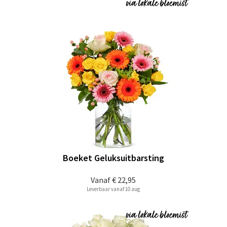
Boeket Geluksuitbarsting
Vanaf
€ 22,95
Leverbaar vanaf 10 aug