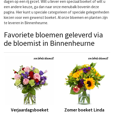
dagen op een rij gezet. Wilt u liever een speciaal boeket of wilt u
een andere keuze, ga dan naar onze menubalk bovenin deze
pagina. Hier kunt u speciale categorieen of speciale gelegenheden
kiezen voor een gewenst boeket. Al onze bloemen en planten zijn
te leveren in Binnenheurne.
Favoriete bloemen geleverd via
de bloemist in Binnenheurne
Verjaardagsboeket
Zomer boeket Linda