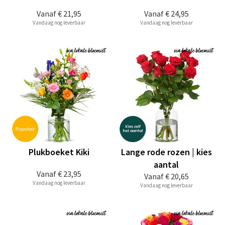
Vanaf
€ 21,95
Vanaf
€ 24,95
Vandaag nog leverbaar
Vandaag nog leverbaar
Plukboeket Kiki
Lange rode rozen | kies
aantal
Vanaf
€ 23,95
Vanaf
€ 20,65
Vandaag nog leverbaar
Vandaag nog leverbaar