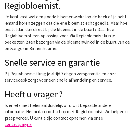
Regiobloemist.
Je kent vast wel een goede bloemenwinkel op de hoek of je hebt
iemand horen zeggen dat die ene bloemist echt goed is. Maar hoe
bestel dan dan direct bij die bloemist in de buurt? Daar heeft
Regiobloemist een oplossing voor. Via Regiobloemist kun je
boeketten laten bezorgen via de bloemenwinkel in de buurt van de
ontvanger in Binnenheurne.
Snelle service en garantie
Bij Regiobloemist krijg je altijd 7 dagen versgarantie en onze
servicedesk zorgt voor een snelle afhandeling en service.
Heeft u vragen?
Is er iets niet helemaal duidelijk of u wilt bepaalde andere
informatie. Neem dan contact op met Regiobloemist. We helpen u
graag verder. U kunt altijd contact opnemen via onze
contactpagina
.