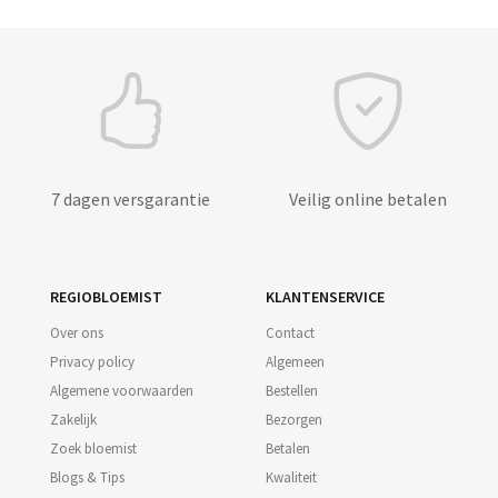
7 dagen versgarantie
Veilig online betalen
REGIOBLOEMIST
KLANTENSERVICE
Over ons
Contact
Privacy policy
Algemeen
Algemene voorwaarden
Bestellen
Zakelijk
Bezorgen
Zoek bloemist
Betalen
Blogs & Tips
Kwaliteit