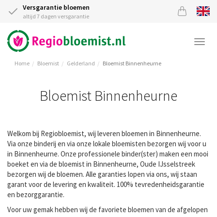
Versgarantie bloemen
altijd 7 dagen versgarantie
Togg
navi
Home
Bloemist
Gelderland
Bloemist Binnenheurne
Bloemist Binnenheurne
Welkom bij Regiobloemist, wij leveren bloemen in Binnenheurne.
Via onze binderij en via onze lokale bloemisten bezorgen wij voor u
in Binnenheurne. Onze professionele binder(ster) maken een mooi
boeket en via de bloemist in Binnenheurne, Oude IJsselstreek
bezorgen wij de bloemen. Alle garanties lopen via ons, wij staan
garant voor de levering en kwaliteit. 100% tevredenheidsgarantie
en bezorggarantie.
Voor uw gemak hebben wij de favoriete bloemen van de afgelopen