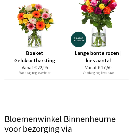
Boeket
Lange bonte rozen |
Geluksuitbarsting
kies aantal
Vanaf
€ 22,95
Vanaf
€ 17,50
Vandaag nog leverbaar
Vandaag nog leverbaar
Bloemenwinkel Binnenheurne
voor bezorging via