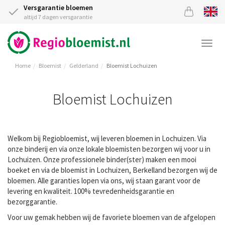
Versgarantie bloemen
altijd 7 dagen versgarantie
Togg
navi
Home
Bloemist
Gelderland
Bloemist Lochuizen
Bloemist Lochuizen
Welkom bij Regiobloemist, wij leveren bloemen in Lochuizen. Via
onze binderij en via onze lokale bloemisten bezorgen wij voor u in
Lochuizen. Onze professionele binder(ster) maken een mooi
boeket en via de bloemist in Lochuizen, Berkelland bezorgen wij de
bloemen. Alle garanties lopen via ons, wij staan garant voor de
levering en kwaliteit. 100% tevredenheidsgarantie en
bezorggarantie.
Voor uw gemak hebben wij de favoriete bloemen van de afgelopen