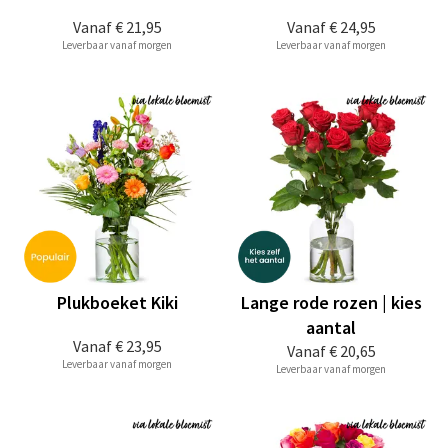
Vanaf
€ 21,95
Vanaf
€ 24,95
Leverbaar vanaf morgen
Leverbaar vanaf morgen
Plukboeket Kiki
Lange rode rozen | kies
aantal
Vanaf
€ 23,95
Vanaf
€ 20,65
Leverbaar vanaf morgen
Leverbaar vanaf morgen