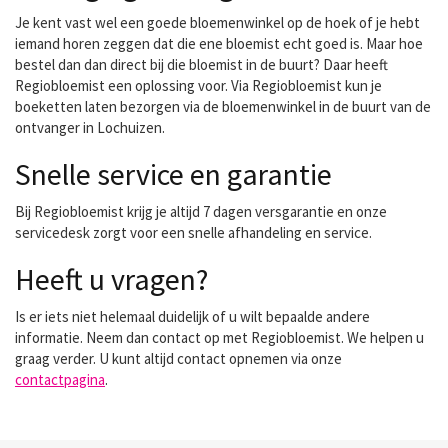
Je kent vast wel een goede bloemenwinkel op de hoek of je hebt
iemand horen zeggen dat die ene bloemist echt goed is. Maar hoe
bestel dan dan direct bij die bloemist in de buurt? Daar heeft
Regiobloemist een oplossing voor. Via Regiobloemist kun je
boeketten laten bezorgen via de bloemenwinkel in de buurt van de
ontvanger in Lochuizen.
Snelle service en garantie
Bij Regiobloemist krijg je altijd 7 dagen versgarantie en onze
servicedesk zorgt voor een snelle afhandeling en service.
Heeft u vragen?
Is er iets niet helemaal duidelijk of u wilt bepaalde andere
informatie. Neem dan contact op met Regiobloemist. We helpen u
graag verder. U kunt altijd contact opnemen via onze
contactpagina
.