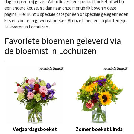
dagen op een rij gezet. Wilt u liever een speciaal boeket of wilt u
een andere keuze, ga dan naar onze menubalk bovenin deze
pagina. Hier kunt u speciale categorieen of speciale gelegenheden
kiezen voor een gewenst boeket. Al onze bloemen en planten zijn
te leveren in Lochuizen.
Favoriete bloemen geleverd via
de bloemist in Lochuizen
Verjaardagsboeket
Zomer boeket Linda