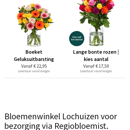
Boeket
Lange bonte rozen |
Geluksuitbarsting
kies aantal
Vanaf
€ 22,95
Vanaf
€ 17,50
Leverbaar vanaf morgen
Leverbaar vanaf morgen
Bloemenwinkel Lochuizen voor
bezorging via Regiobloemist.