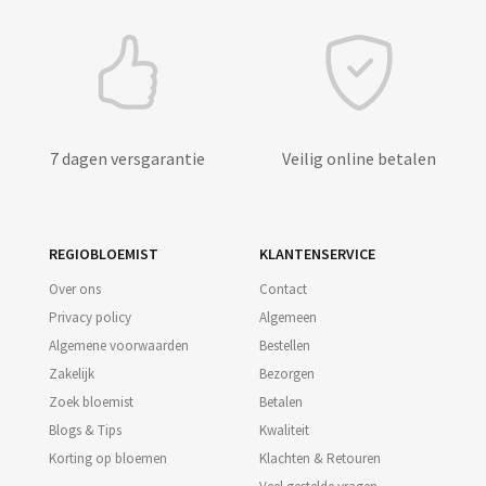
7 dagen versgarantie
Veilig online betalen
REGIOBLOEMIST
KLANTENSERVICE
Over ons
Contact
Privacy policy
Algemeen
Algemene voorwaarden
Bestellen
Zakelijk
Bezorgen
Zoek bloemist
Betalen
Blogs & Tips
Kwaliteit
Korting op bloemen
Klachten & Retouren