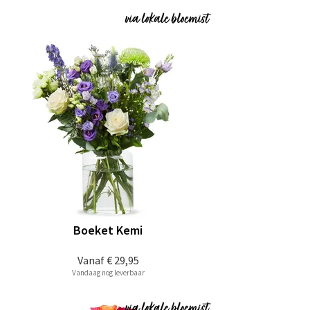
Boeket Kemi
Vanaf
€ 29,95
Vandaag nog leverbaar