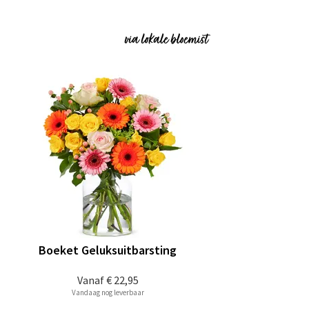
Boeket Geluksuitbarsting
Vanaf
€ 22,95
Vandaag nog leverbaar