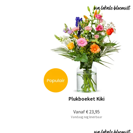
Plukboeket Kiki
Vanaf
€ 23,95
Vandaag nog leverbaar