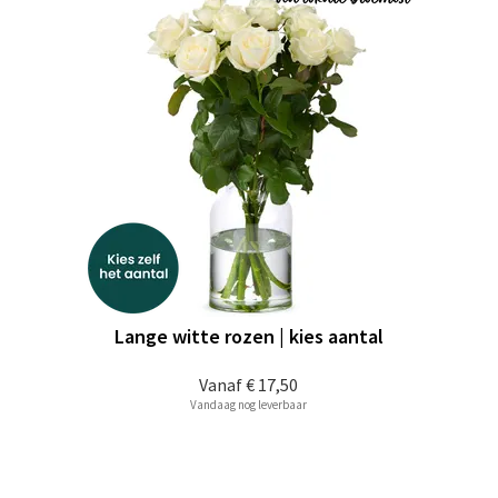
Lange witte rozen | kies aantal
Vanaf
€ 17,50
Vandaag nog leverbaar