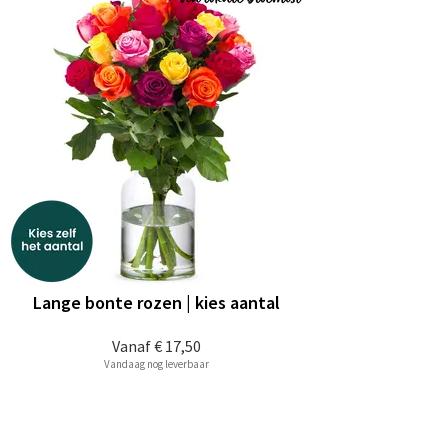
Lange bonte rozen | kies aantal
Vanaf
€ 17,50
Vandaag nog leverbaar