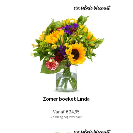
Zomer boeket Linda
Vanaf
€ 24,95
Vandaag nog leverbaar