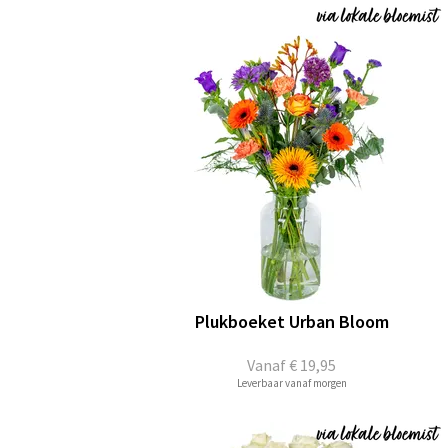
Plukboeket Urban Bloom
Vanaf
€ 19,95
Leverbaar vanaf morgen