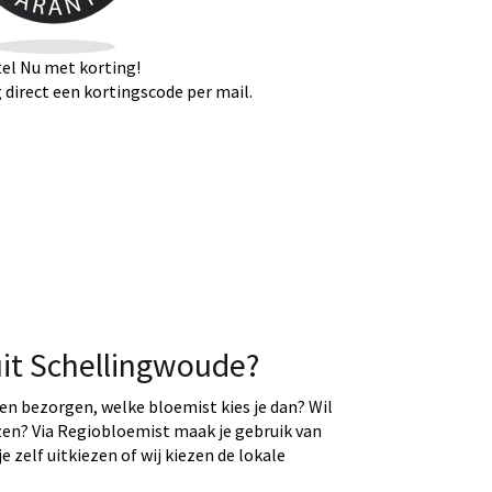
el Nu met korting!
direct een kortingscode per mail.
uit Schellingwoude?
ten bezorgen, welke bloemist kies je dan? Wil
ezen? Via Regiobloemist maak je gebruik van
e zelf uitkiezen of wij kiezen de lokale