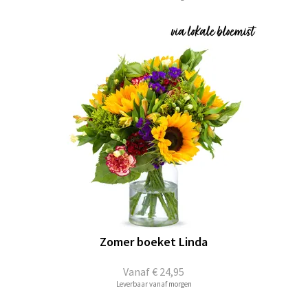
Zomer boeket Linda
Vanaf
€ 24,95
Leverbaar vanaf morgen