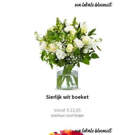
Sierlijk wit boeket
Vanaf
€ 23,95
Leverbaar vanaf morgen