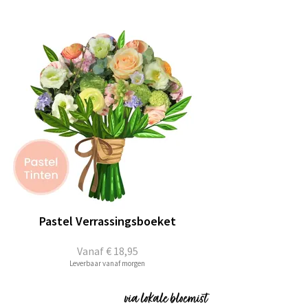
Pastel Verrassingsboeket
Vanaf
€ 18,95
Leverbaar vanaf morgen