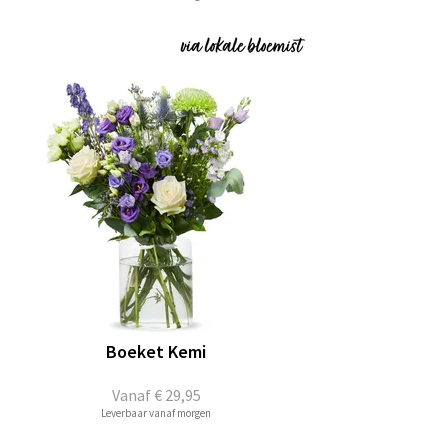
Boeket Kemi
Vanaf
€ 29,95
Leverbaar vanaf morgen