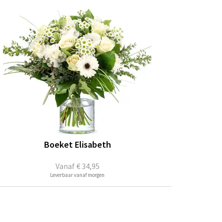
Boeket Elisabeth
Vanaf
€ 34,95
Leverbaar vanaf morgen