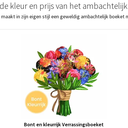
de kleur en prijs van het ambachtelij
 maakt in zijn eigen stijl een geweldig ambachtelijk boeket
Bont en kleurrijk Verrassingsboeket