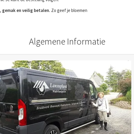
, gemak en veilig betalen.
Zo geef je bloemen
Algemene Informatie