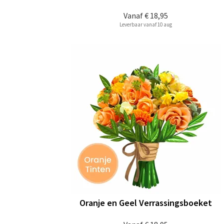
Vanaf
€ 18,95
Leverbaar vanaf 10 aug
Oranje en Geel Verrassingsboeket