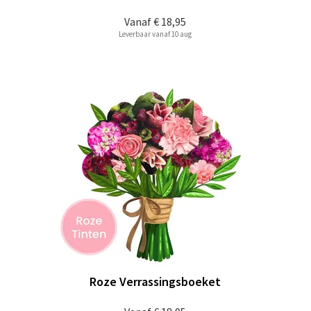
Vanaf
€ 18,95
Leverbaar vanaf 10 aug
Roze Verrassingsboeket