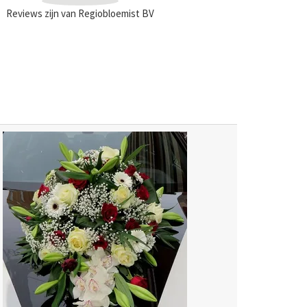
Reviews zijn van Regiobloemist BV