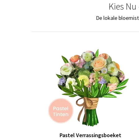
Kies Nu 
De lokale bloemist
Pastel Verrassingsboeket