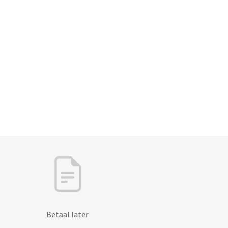
Betaal later