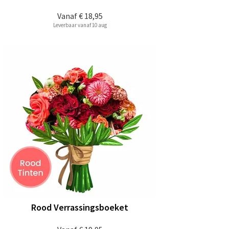
Vanaf
€ 18,95
Leverbaar vanaf 10 aug
Rood Verrassingsboeket