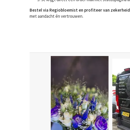
Bestel via Regiobloemist en profiteer van zekerheid
met aandacht én vertrouwen.