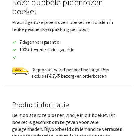
Roze dubbele pioenrozen
boeket
Prachtige roze pioenrozen boeket verzonden in
leuke geschenkverpakking per post.
7 dagen versgarantie
100% tevredenheidsgarantie
Dit product wordt per post bezorgd. Prijs
exclusief € 7,45 bezorg- en orderkosten.
Productinformatie
De mooiste roze pioenen vind je in dit boeket. Dit
boeket is geschikt om te geven voor vele
gelegenheden. Bijvoorbeeld om iemand te verrassen