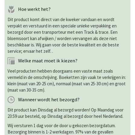
Hoe werkt het?
Dit product komt direct van de kweker vandaan en wordt
verpakt en verstuurd in een speciale unieke verpakking en
bezorgd door een transporteur met een Track & trace. Een
bloemsoort kan afwijken / worden vervangen als deze niet
beschikbaar is. Wij gaan voor de beste kwaliteit en de beste
service; ervaar het zelf. .
Welke maat moet ik kiezen?
Veel producten hebben doorgaans een vaste maat zoals
vermeld in de omschrijving. Boeketten zijn vaak te verkrijgen in:
klein (maat van 20-25 cm), normaal (maat van 25-30 cm) en groot
(maat van 30-35 cm).
Wanneer wordt het bezorgd?
Dit product kan Dinsdag al bezorgd worden! Op Maandag voor
23:59 uur besteld, op Dinsdag al bezorgd door heel Nederland.
Wij versturen 1 dag voor de door u gekozen bezorgdatum.
Bezorging binnen is 1-2 werkdagen. 97% van de gevallen