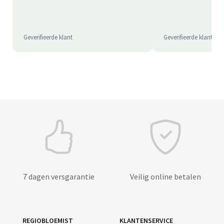
Geverifieerde klant
Geverifieerde klant
7 dagen versgarantie
Veilig online betalen
REGIOBLOEMIST
KLANTENSERVICE