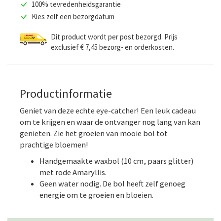
100% tevredenheidsgarantie
Kies zelf een bezorgdatum
Dit product wordt per post bezorgd. Prijs
exclusief € 7,45 bezorg- en orderkosten.
Productinformatie
Geniet van deze echte eye-catcher! Een leuk cadeau
om te krijgen en waar de ontvanger nog lang van kan
genieten. Zie het groeien van mooie bol tot
prachtige bloemen!
Handgemaakte waxbol (10 cm, paars glitter)
met rode Amaryllis.
Geen water nodig. De bol heeft zelf genoeg
energie om te groeien en bloeien.