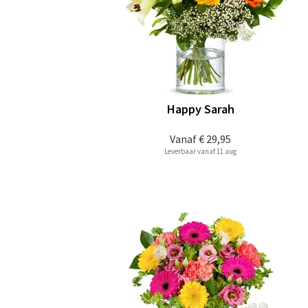
Happy Sarah
Vanaf
€ 29,95
Leverbaar vanaf 11 aug