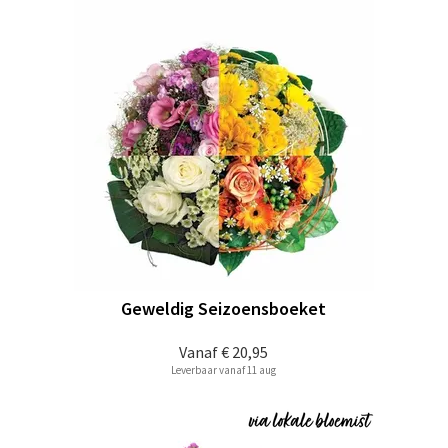
Geweldig Seizoensboeket
Vanaf
€ 20,95
Leverbaar vanaf 11 aug