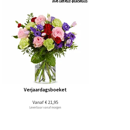
Verjaardagsboeket
Vanaf
€ 21,95
Leverbaar vanaf morgen