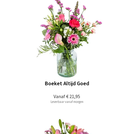
Boeket Altijd Goed
Vanaf
€ 21,95
Leverbaar vanaf morgen