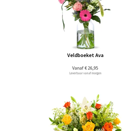
Veldboeket Ava
Vanaf
€ 26,95
Leverbaar vanaf morgen