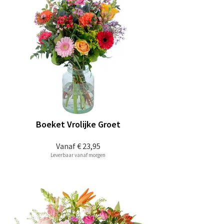
Boeket Vrolijke Groet
Vanaf
€ 23,95
Leverbaar vanaf morgen