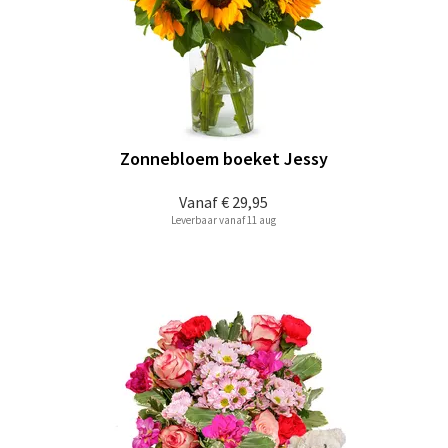
Zonnebloem boeket Jessy
Vanaf
€ 29,95
Leverbaar vanaf 11 aug