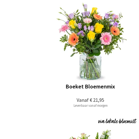
Boeket Bloemenmix
Vanaf
€ 21,95
Leverbaar vanaf morgen