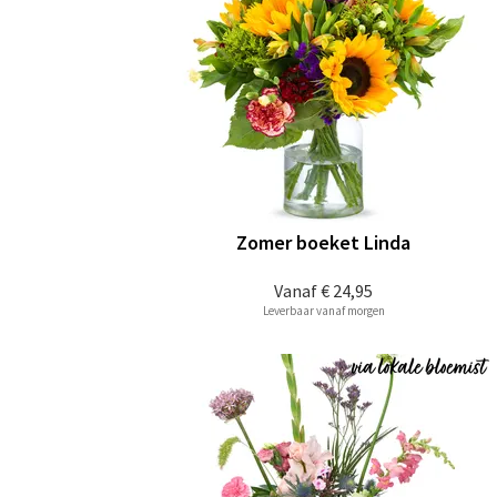
Zomer boeket Linda
Vanaf
€ 24,95
Leverbaar vanaf morgen