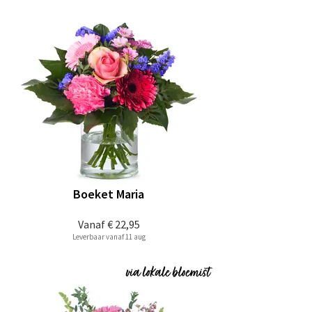
Boeket Maria
Vanaf
€ 22,95
Leverbaar vanaf 11 aug