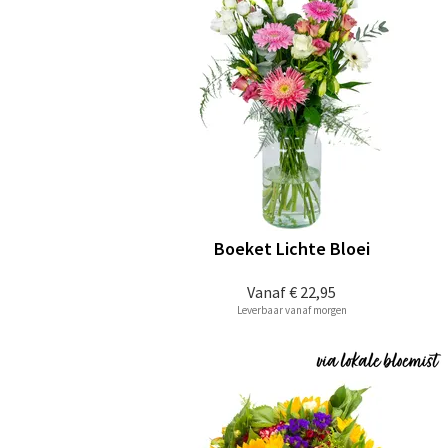
Boeket Lichte Bloei
Vanaf
€ 22,95
Leverbaar vanaf morgen