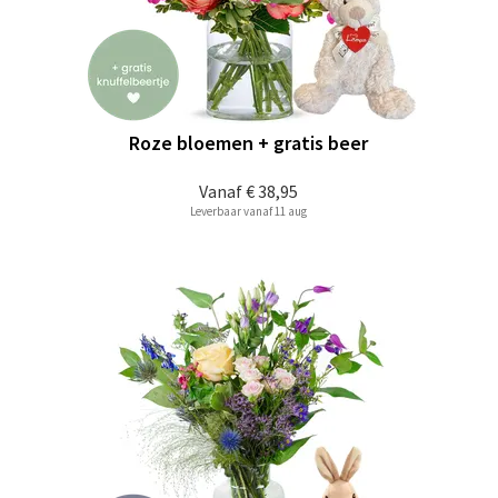
Roze bloemen + gratis beer
Vanaf
€ 38,95
Leverbaar vanaf 11 aug