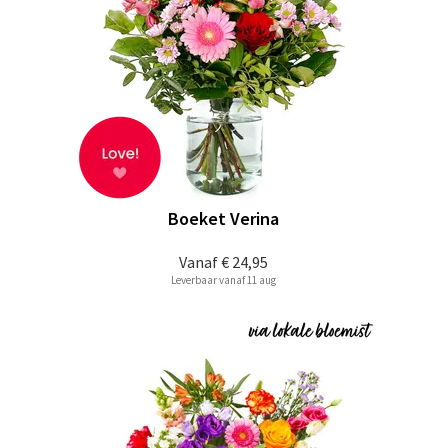
Boeket Verina
Vanaf
€ 24,95
Leverbaar vanaf 11 aug