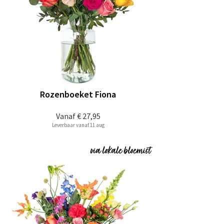
Rozenboeket Fiona
Vanaf
€ 27,95
Leverbaar vanaf 11 aug