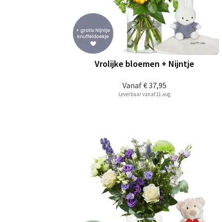
Vrolijke bloemen + Nijntje
Vanaf
€ 37,95
Leverbaar vanaf 11 aug