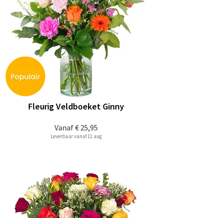
Fleurig Veldboeket Ginny
Vanaf
€ 25,95
Leverbaar vanaf 11 aug