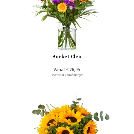
Boeket Cleo
Vanaf
€ 26,95
Leverbaar vanaf morgen