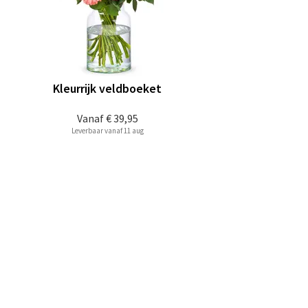
Kleurrijk veldboeket
Vanaf
€ 39,95
Leverbaar vanaf 11 aug