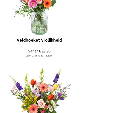
Veldboeket Vrolijkheid
Vanaf
€ 29,95
Leverbaar vanaf morgen