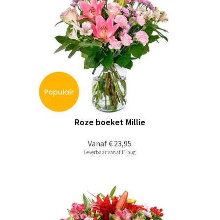
Roze boeket Millie
Vanaf
€ 23,95
Leverbaar vanaf 11 aug