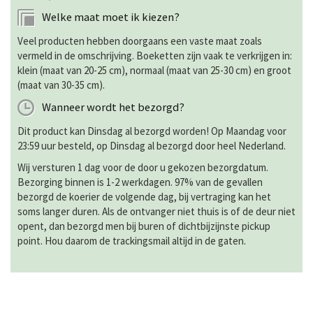
Welke maat moet ik kiezen?
Veel producten hebben doorgaans een vaste maat zoals
vermeld in de omschrijving. Boeketten zijn vaak te verkrijgen in:
klein (maat van 20-25 cm), normaal (maat van 25-30 cm) en groot
(maat van 30-35 cm).
Wanneer wordt het bezorgd?
Dit product kan Dinsdag al bezorgd worden! Op Maandag voor
23:59 uur besteld, op Dinsdag al bezorgd door heel Nederland.
Wij versturen 1 dag voor de door u gekozen bezorgdatum.
Bezorging binnen is 1-2 werkdagen. 97% van de gevallen
bezorgd de koerier de volgende dag, bij vertraging kan het
soms langer duren. Als de ontvanger niet thuis is of de deur niet
opent, dan bezorgd men bij buren of dichtbijzijnste pickup
point. Hou daarom de trackingsmail altijd in de gaten.