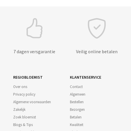
7 dagen versgarantie
Veilig online betalen
REGIOBLOEMIST
KLANTENSERVICE
Over ons
Contact
Privacy policy
Algemeen
Algemene voorwaarden
Bestellen
Zakelijk
Bezorgen
Zoek bloemist
Betalen
Blogs & Tips
Kwaliteit