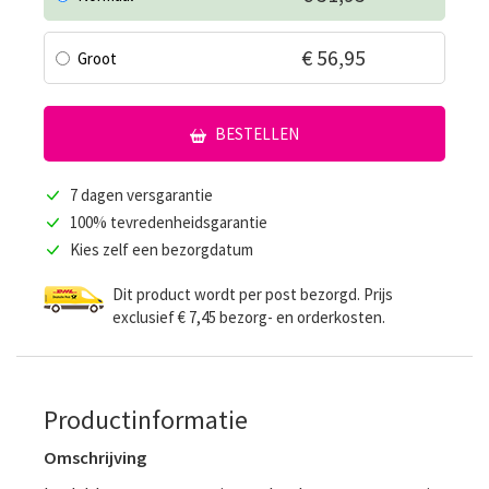
€ 56,95
Groot
BESTELLEN
7 dagen versgarantie
100% tevredenheidsgarantie
Kies zelf een bezorgdatum
Dit product wordt per post bezorgd. Prijs
exclusief € 7,45 bezorg- en orderkosten.
Productinformatie
Omschrijving