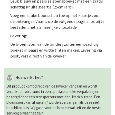
Leuk blauw en paars seizoensboeket met een gratis
schattig knuffelbeertje (25cm) erbij.
Voeg een leuke boodschap toe op het kaartje voor
de ontvanger. Vaas is op de volgende pagina los bij te
bestellen, net als heerlijke chocolade.
Levering:
De bloemisten van de binderij zullen een prachtig
boeket in paars en witte tinten maken. Levering via
post, vers direct van de kweker.
Hoe werkt het?
Dit product komt direct van de kweker vandaan en wordt
verpakt en verstuurd in een speciale unieke verpakking en
bezorgd door een transporteur met een Track & trace. Een
bloemsoort kan afwijken / worden vervangen als deze niet
beschikbaar is. Wij gaan voor de beste kwaliteit en de beste
service; ervaar het zelf. .