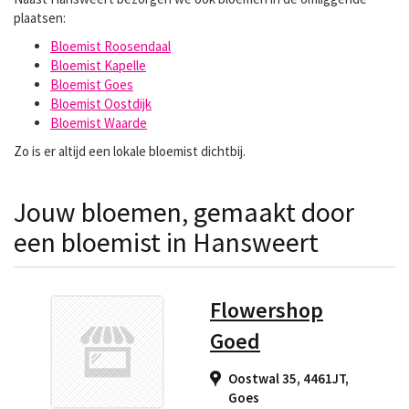
plaatsen:
Bloemist Roosendaal
Bloemist Kapelle
Bloemist Goes
Bloemist Oostdijk
Bloemist Waarde
Zo is er altijd een lokale bloemist dichtbij.
Jouw bloemen, gemaakt door
een bloemist in Hansweert
Flowershop
Goed
Oostwal 35, 4461JT
,
Goes