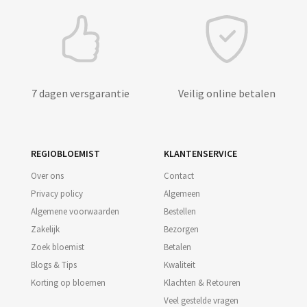
7 dagen versgarantie
Veilig online betalen
REGIOBLOEMIST
KLANTENSERVICE
Over ons
Contact
Privacy policy
Algemeen
Algemene voorwaarden
Bestellen
Zakelijk
Bezorgen
Zoek bloemist
Betalen
Blogs & Tips
Kwaliteit
Korting op bloemen
Klachten & Retouren
Veel gestelde vragen