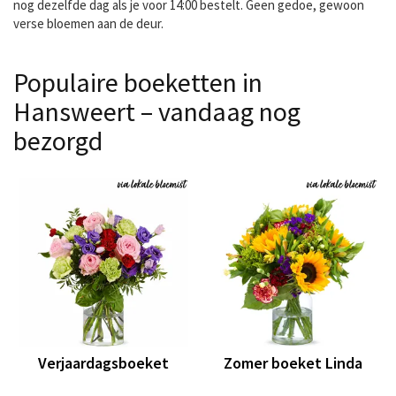
nog dezelfde dag als je voor 14:00 bestelt. Geen gedoe, gewoon
verse bloemen aan de deur.
Populaire boeketten in
Hansweert – vandaag nog
bezorgd
Verjaardagsboeket
Zomer boeket Linda