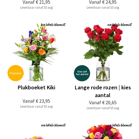
Vanaf
€ 21,95
Vanaf
€ 24,95
Leverbaar vanaf 10 aug
Leverbaar vanaf 10 aug
Plukboeket Kiki
Lange rode rozen | kies
aantal
Vanaf
€ 23,95
Vanaf
€ 20,65
Leverbaar vanaf 10 aug
Leverbaar vanaf 10 aug