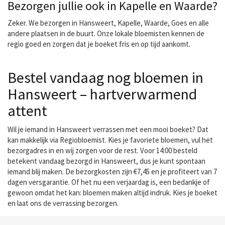
Bezorgen jullie ook in Kapelle en Waarde?
Zeker. We bezorgen in Hansweert, Kapelle, Waarde, Goes en alle
andere plaatsen in de buurt. Onze lokale bloemisten kennen de
regio goed en zorgen dat je boeket fris en op tijd aankomt.
Bestel vandaag nog bloemen in
Hansweert – hartverwarmend
attent
Wil je iemand in Hansweert verrassen met een mooi boeket? Dat
kan makkelijk via Regiobloemist. Kies je favoriete bloemen, vul het
bezorgadres in en wij zorgen voor de rest. Voor 14:00 besteld
betekent vandaag bezorgd in Hansweert, dus je kunt spontaan
iemand blij maken. De bezorgkosten zijn €7,45 en je profiteert van 7
dagen versgarantie. Of het nu een verjaardag is, een bedankje of
gewoon omdat het kan: bloemen maken altijd indruk. Kies je boeket
en laat ons de verrassing bezorgen.