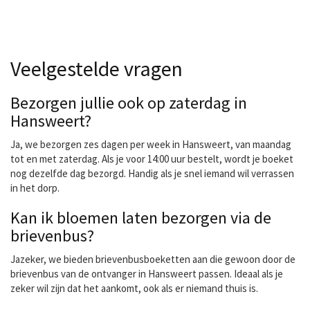
Veelgestelde vragen
Bezorgen jullie ook op zaterdag in
Hansweert?
Ja, we bezorgen zes dagen per week in Hansweert, van maandag
tot en met zaterdag. Als je voor 14:00 uur bestelt, wordt je boeket
nog dezelfde dag bezorgd. Handig als je snel iemand wil verrassen
in het dorp.
Kan ik bloemen laten bezorgen via de
brievenbus?
Jazeker, we bieden brievenbusboeketten aan die gewoon door de
brievenbus van de ontvanger in Hansweert passen. Ideaal als je
zeker wil zijn dat het aankomt, ook als er niemand thuis is.