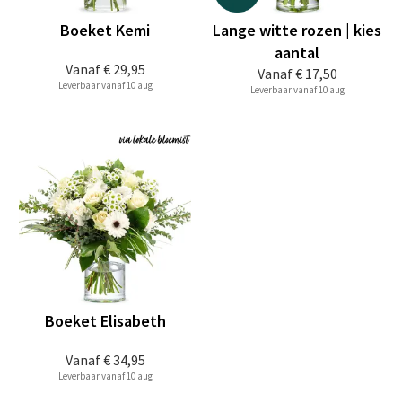
Boeket Kemi
Lange witte rozen | kies
aantal
Vanaf
€ 29,95
Vanaf
€ 17,50
Leverbaar vanaf 10 aug
Leverbaar vanaf 10 aug
Boeket Elisabeth
Vanaf
€ 34,95
Leverbaar vanaf 10 aug