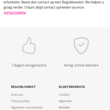
informatie. Neem dan contact op met Regiobloemist. We helpen u
graag verder. U kunt altijd contact opnemen via onze
contactpagina
.
7 dagen versgarantie
Veilig online betalen
REGIOBLOEMIST
KLANTENSERVICE
Over ons
Contact
Privacy policy
Algemeen
Algemene voorwaarden
Bestellen