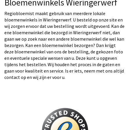
Bloemenwinkels Wieringerwerf
Regiobloemist maakt gebruik van meerdere lokale
bloemenwinkels in Wieringerwerf. U besteld op onze site en
wij zorgen ervoor dat uw bestelling wordt uitgevoerd. Kan de
ene bloemenwinkel die bezorgd in Wieringerwerf niet, dan
gaan we op zoek naar een andere bloemenwinkel die wel kan
bezorgen. Kan een bloemenwinkel bezorgen? Dan krijgt
deze bloemenwinkel van ons de bestelling, de gekozen foto
en eventuele speciale wensen van u. Deze kunt u opgeven
tijdens het bestellen. Wij houden het proces in de gaten en
gaan voor kwaliteit en service. Is er iets, neem met ons altijd
contact op en wij zijn er voor u.