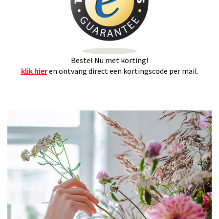
Bestel Nu met korting!
klik hier
en ontvang direct een kortingscode per mail.