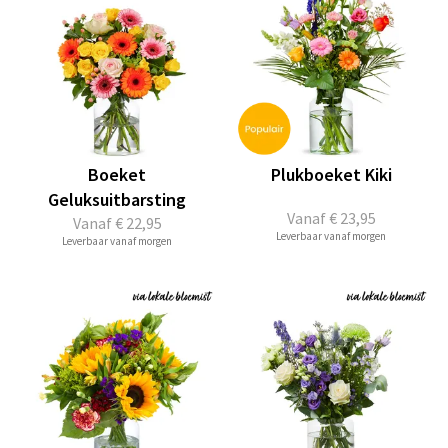
Boeket
Plukboeket Kiki
Geluksuitbarsting
Vanaf
€ 23,95
Vanaf
€ 22,95
Leverbaar vanaf morgen
Leverbaar vanaf morgen