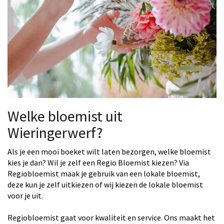
Welke bloemist uit
Wieringerwerf?
Als je een mooi boeket wilt laten bezorgen, welke bloemist
kies je dan? Wil je zelf een Regio Bloemist kiezen? Via
Regiobloemist maak je gebruik van een lokale bloemist,
deze kun je zelf uitkiezen of wij kiezen de lokale bloemist
voor je uit.
Regiobloemist gaat voor kwaliteit en service. Ons maakt het