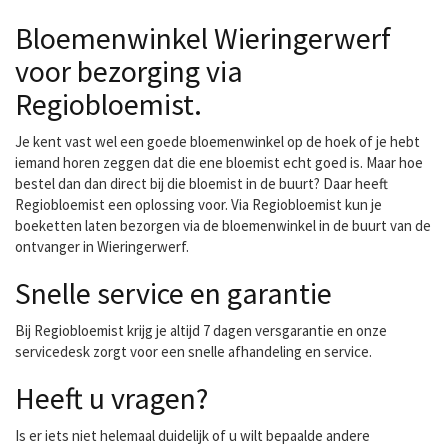
Bloemenwinkel Wieringerwerf
voor bezorging via
Regiobloemist.
Je kent vast wel een goede bloemenwinkel op de hoek of je hebt
iemand horen zeggen dat die ene bloemist echt goed is. Maar hoe
bestel dan dan direct bij die bloemist in de buurt? Daar heeft
Regiobloemist een oplossing voor. Via Regiobloemist kun je
boeketten laten bezorgen via de bloemenwinkel in de buurt van de
ontvanger in Wieringerwerf.
Snelle service en garantie
Bij Regiobloemist krijg je altijd 7 dagen versgarantie en onze
servicedesk zorgt voor een snelle afhandeling en service.
Heeft u vragen?
Is er iets niet helemaal duidelijk of u wilt bepaalde andere