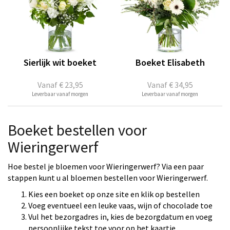
Sierlijk wit boeket
Boeket Elisabeth
Vanaf
€ 23,95
Vanaf
€ 34,95
Leverbaar vanaf morgen
Leverbaar vanaf morgen
Boeket bestellen voor
Wieringerwerf
Hoe bestel je bloemen voor Wieringerwerf? Via een paar
stappen kunt u al bloemen bestellen voor Wieringerwerf.
Kies een boeket op onze site en klik op bestellen
Voeg eventueel een leuke vaas, wijn of chocolade toe
Vul het bezorgadres in, kies de bezorgdatum en voeg
persoonlijke tekst toe voor op het kaartje