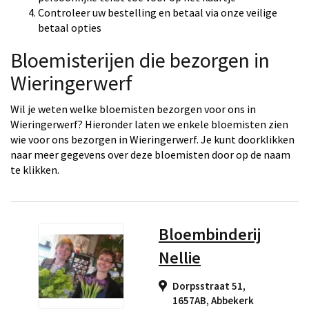
Controleer uw bestelling en betaal via onze veilige
betaal opties
Bloemisterijen die bezorgen in
Wieringerwerf
Wil je weten welke bloemisten bezorgen voor ons in
Wieringerwerf? Hieronder laten we enkele bloemisten zien
wie voor ons bezorgen in Wieringerwerf. Je kunt doorklikken
naar meer gegevens over deze bloemisten door op de naam
te klikken.
Bloembinderij
Nellie
Dorpsstraat 51,
1657AB
,
Abbekerk