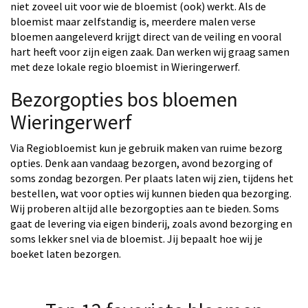
niet zoveel uit voor wie de bloemist (ook) werkt. Als de
bloemist maar zelfstandig is, meerdere malen verse
bloemen aangeleverd krijgt direct van de veiling en vooral
hart heeft voor zijn eigen zaak. Dan werken wij graag samen
met deze lokale regio bloemist in Wieringerwerf.
Bezorgopties bos bloemen
Wieringerwerf
Via Regiobloemist kun je gebruik maken van ruime bezorg
opties. Denk aan vandaag bezorgen, avond bezorging of
soms zondag bezorgen. Per plaats laten wij zien, tijdens het
bestellen, wat voor opties wij kunnen bieden qua bezorging.
Wij proberen altijd alle bezorgopties aan te bieden. Soms
gaat de levering via eigen binderij, zoals avond bezorging en
soms lekker snel via de bloemist. Jij bepaalt hoe wij je
boeket laten bezorgen.