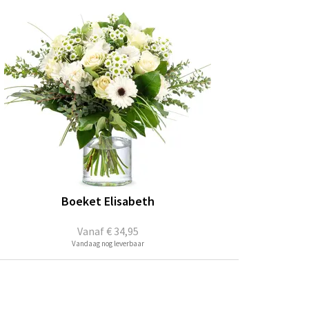
Boeket Elisabeth
Vanaf
€ 34,95
Vandaag nog leverbaar