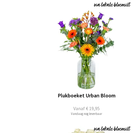
Plukboeket Urban Bloom
Vanaf
€ 19,95
Vandaag nog leverbaar