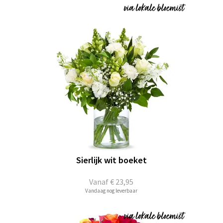
Sierlijk wit boeket
Vanaf
€ 23,95
Vandaag nog leverbaar