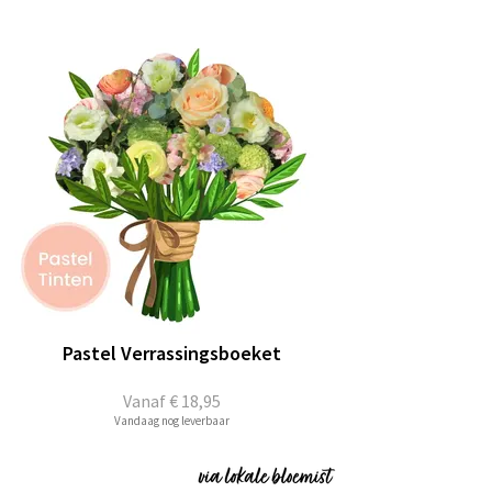
Pastel Verrassingsboeket
Vanaf
€ 18,95
Vandaag nog leverbaar