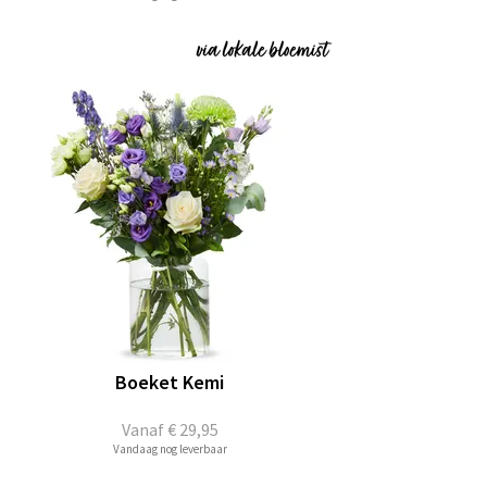
Boeket Kemi
Vanaf
€ 29,95
Vandaag nog leverbaar