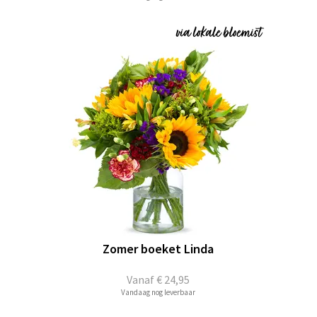
Zomer boeket Linda
Vanaf
€ 24,95
Vandaag nog leverbaar