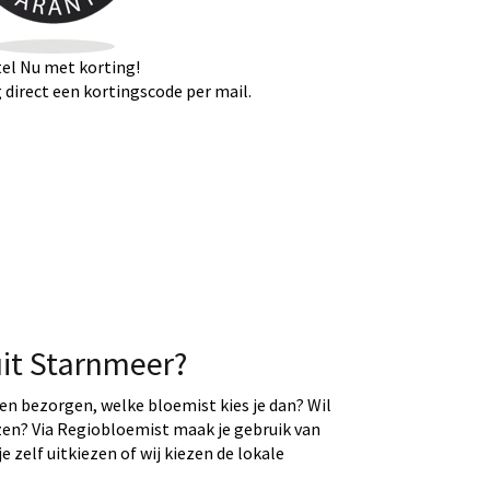
el Nu met korting!
direct een kortingscode per mail.
uit Starnmeer?
ten bezorgen, welke bloemist kies je dan? Wil
ezen? Via Regiobloemist maak je gebruik van
e zelf uitkiezen of wij kiezen de lokale