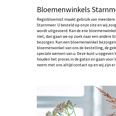
Bloemenwinkels Starnm
Regiobloemist maakt gebruik van meerdere 
Starnmeer. U besteld op onze site en wij zor
wordt uitgevoerd. Kan de ene bloemenwinkel
niet, dan gaan we op zoek naar een andere b
bezorgen. Kan een bloemenwinkel bezorgen?
bloemenwinkel van ons de bestelling, de ge
speciale wensen van u. Deze kunt u opgeven t
houden het proces in de gaten en gaan voor kwa
neem met ons altijd contact op en wij zijn er 