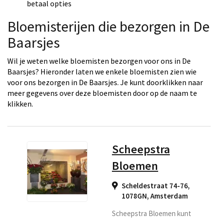
betaal opties
Bloemisterijen die bezorgen in De
Baarsjes
Wil je weten welke bloemisten bezorgen voor ons in De
Baarsjes? Hieronder laten we enkele bloemisten zien wie
voor ons bezorgen in De Baarsjes. Je kunt doorklikken naar
meer gegevens over deze bloemisten door op de naam te
klikken.
Scheepstra
Bloemen
Scheldestraat 74-76,
1078GN
,
Amsterdam
Scheepstra Bloemen kunt