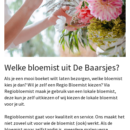
Welke bloemist uit De Baarsjes?
Als je een mooi boeket wilt laten bezorgen, welke bloemist
kies je dan? Wil je zelf een Regio Bloemist kiezen? Via
Regiobloemist maak je gebruik van een lokale bloemist,
deze kun je zelf uitkiezen of wij kiezen de lokale bloemist
voor je uit.
Regiobloemist gaat voor kwaliteit en service. Ons maakt het
niet zoveel uit voor wie de bloemist (ook) werkt. Als de
bloemist maar zelfstandig is, meerdere malen verse