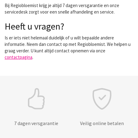
Bij Regiobloemist krijg je altijd 7 dagen versgarantie en onze
servicedesk zorgt voor een snelle afhandeling en service.
Heeft u vragen?
Is er iets niet helemaal duidelijk of u wilt bepaalde andere
informatie. Neem dan contact op met Regiobloemist. We helpen u
graag verder. U kunt altijd contact opnemen via onze
contactpagina
.
7 dagen versgarantie
Veilig online betalen