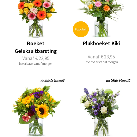
Boeket
Plukboeket Kiki
Geluksuitbarsting
Vanaf
€ 23,95
Vanaf
€ 22,95
Leverbaar vanaf morgen
Leverbaar vanaf morgen