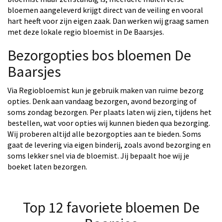
bloemen aangeleverd krijgt direct van de veiling en vooral
hart heeft voor zijn eigen zaak. Dan werken wij graag samen
met deze lokale regio bloemist in De Baarsjes.
Bezorgopties bos bloemen De
Baarsjes
Via Regiobloemist kun je gebruik maken van ruime bezorg
opties. Denk aan vandaag bezorgen, avond bezorging of
soms zondag bezorgen. Per plaats laten wij zien, tijdens het
bestellen, wat voor opties wij kunnen bieden qua bezorging.
Wij proberen altijd alle bezorgopties aan te bieden. Soms
gaat de levering via eigen binderij, zoals avond bezorging en
soms lekker snel via de bloemist. Jij bepaalt hoe wij je
boeket laten bezorgen.
Top 12 favoriete bloemen De