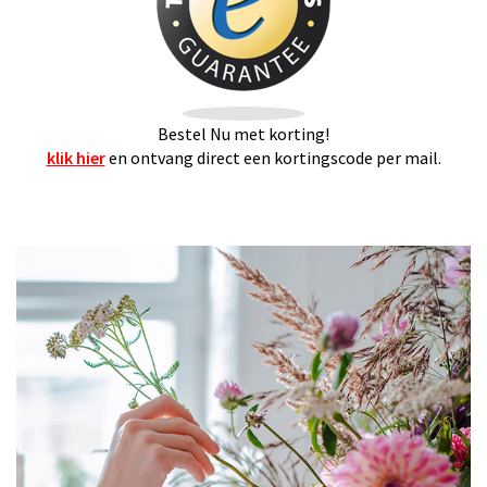
Bestel Nu met korting!
klik hier
en ontvang direct een kortingscode per mail.