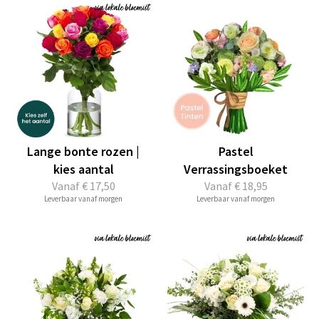
Lange bonte rozen |
Pastel
kies aantal
Verrassingsboeket
Vanaf
€ 17,50
Vanaf
€ 18,95
Leverbaar vanaf morgen
Leverbaar vanaf morgen