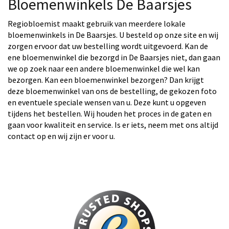
Bloemenwinkels De Baarsjes
Regiobloemist maakt gebruik van meerdere lokale
bloemenwinkels in De Baarsjes. U besteld op onze site en wij
zorgen ervoor dat uw bestelling wordt uitgevoerd. Kan de
ene bloemenwinkel die bezorgd in De Baarsjes niet, dan gaan
we op zoek naar een andere bloemenwinkel die wel kan
bezorgen. Kan een bloemenwinkel bezorgen? Dan krijgt
deze bloemenwinkel van ons de bestelling, de gekozen foto
en eventuele speciale wensen van u. Deze kunt u opgeven
tijdens het bestellen. Wij houden het proces in de gaten en
gaan voor kwaliteit en service. Is er iets, neem met ons altijd
contact op en wij zijn er voor u.