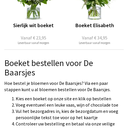
Sierlijk wit boeket
Boeket Elisabeth
Vanaf
€ 23,95
Vanaf
€ 34,95
Leverbaar vanaf morgen
Leverbaar vanaf morgen
Boeket bestellen voor De
Baarsjes
Hoe bestel je bloemen voor De Baarsjes? Via een paar
stappen kunt u al bloemen bestellen voor De Baarsjes.
Kies een boeket op onze site en klik op bestellen
Voeg eventueel een leuke vaas, wijn of chocolade toe
Vul het bezorgadres in, kies de bezorgdatum en voeg
persoonlijke tekst toe voor op het kaartje
Controleer uw bestelling en betaal via onze veilige