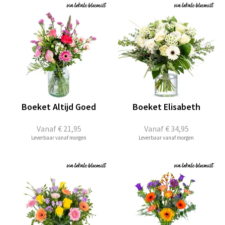
Boeket Altijd Goed
Boeket Elisabeth
Vanaf
€ 21,95
Vanaf
€ 34,95
Leverbaar vanaf morgen
Leverbaar vanaf morgen