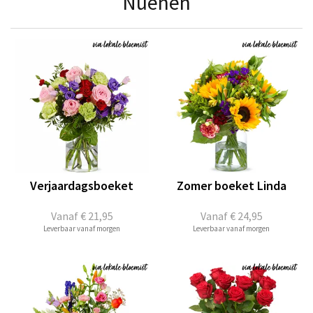
Nuenen
Verjaardagsboeket
Zomer boeket Linda
Vanaf
€ 21,95
Vanaf
€ 24,95
Leverbaar vanaf morgen
Leverbaar vanaf morgen