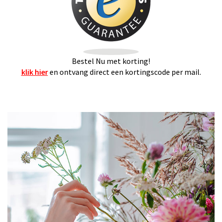
Bestel Nu met korting!
klik hier
en ontvang direct een kortingscode per mail.