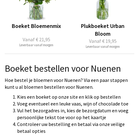
Boeket Bloemenmix
Plukboeket Urban
Bloom
Vanaf
€ 21,95
Vanaf
€ 19,95
Leverbaar vanaf morgen
Leverbaar vanaf morgen
Boeket bestellen voor Nuenen
Hoe bestel je bloemen voor Nuenen? Via een paar stappen
kunt u al bloemen bestellen voor Nuenen.
Kies een boeket op onze site en klik op bestellen
Voeg eventueel een leuke vaas, wijn of chocolade toe
Vul het bezorgadres in, kies de bezorgdatum en voeg
persoonlijke tekst toe voor op het kaartje
Controleer uw bestelling en betaal via onze veilige
betaal opties