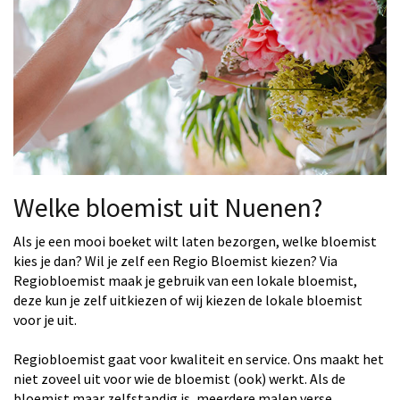
Welke bloemist uit Nuenen?
Als je een mooi boeket wilt laten bezorgen, welke bloemist
kies je dan? Wil je zelf een Regio Bloemist kiezen? Via
Regiobloemist maak je gebruik van een lokale bloemist,
deze kun je zelf uitkiezen of wij kiezen de lokale bloemist
voor je uit.
Regiobloemist gaat voor kwaliteit en service. Ons maakt het
niet zoveel uit voor wie de bloemist (ook) werkt. Als de
bloemist maar zelfstandig is, meerdere malen verse