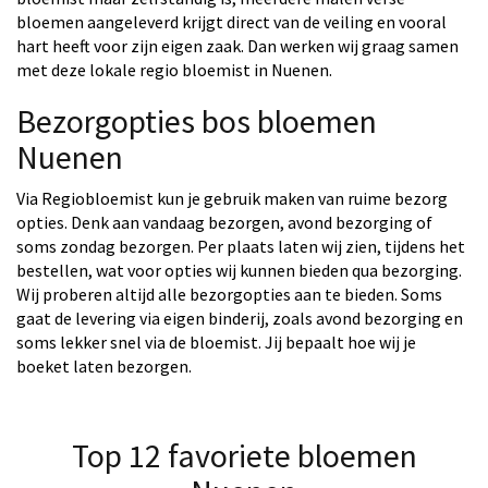
bloemen aangeleverd krijgt direct van de veiling en vooral
hart heeft voor zijn eigen zaak. Dan werken wij graag samen
met deze lokale regio bloemist in Nuenen.
Bezorgopties bos bloemen
Nuenen
Via Regiobloemist kun je gebruik maken van ruime bezorg
opties. Denk aan vandaag bezorgen, avond bezorging of
soms zondag bezorgen. Per plaats laten wij zien, tijdens het
bestellen, wat voor opties wij kunnen bieden qua bezorging.
Wij proberen altijd alle bezorgopties aan te bieden. Soms
gaat de levering via eigen binderij, zoals avond bezorging en
soms lekker snel via de bloemist. Jij bepaalt hoe wij je
boeket laten bezorgen.
Top 12 favoriete bloemen