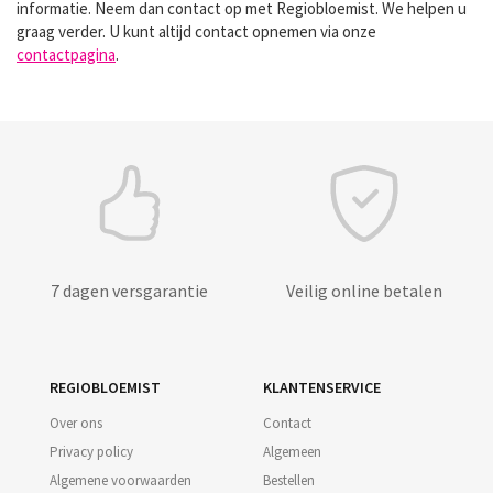
informatie. Neem dan contact op met Regiobloemist. We helpen u
graag verder. U kunt altijd contact opnemen via onze
contactpagina
.
7 dagen versgarantie
Veilig online betalen
REGIOBLOEMIST
KLANTENSERVICE
Over ons
Contact
Privacy policy
Algemeen
Algemene voorwaarden
Bestellen