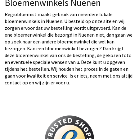
Bloemenwinkels Nuenen
Regiobloemist maakt gebruik van meerdere lokale
bloemenwinkels in Nuenen. U besteld op onze site en wij
zorgen ervoor dat uw bestelling wordt uitgevoerd. Kan de
ene bloemenwinkel die bezorgd in Nuenen niet, dan gaan we
op zoek naar een andere bloemenwinkel die wel kan
bezorgen. Kan een bloemenwinkel bezorgen? Dan krijgt
deze bloemenwinkel van ons de bestelling, de gekozen foto
en eventuele speciale wensen van u. Deze kunt u opgeven
tijdens het bestellen. Wij houden het proces in de gaten en
gaan voor kwaliteit en service. Is er iets, neem met ons altijd
contact op en wij zijn er voor u.