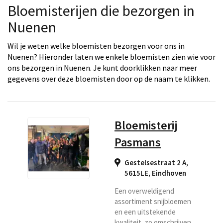
Bloemisterijen die bezorgen in
Nuenen
Wil je weten welke bloemisten bezorgen voor ons in
Nuenen? Hieronder laten we enkele bloemisten zien wie voor
ons bezorgen in Nuenen. Je kunt doorklikken naar meer
gegevens over deze bloemisten door op de naam te klikken.
Bloemisterij
Pasmans
Gestelsestraat 2 A,
5615LE
,
Eindhoven
Een overweldigend
assortiment snijbloemen
en een uitstekende
kwaliteit, zo omschrijven