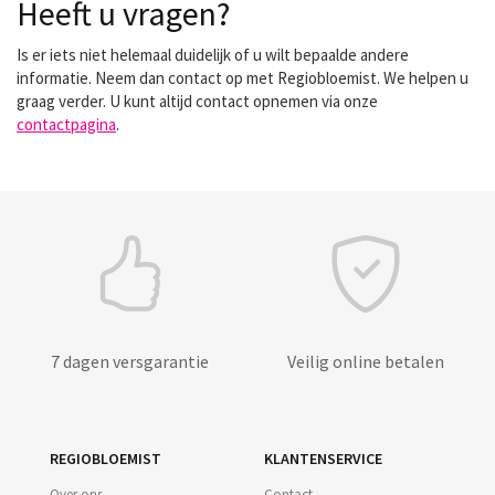
Heeft u vragen?
Is er iets niet helemaal duidelijk of u wilt bepaalde andere
informatie. Neem dan contact op met Regiobloemist. We helpen u
graag verder. U kunt altijd contact opnemen via onze
contactpagina
.
7 dagen versgarantie
Veilig online betalen
REGIOBLOEMIST
KLANTENSERVICE
Over ons
Contact