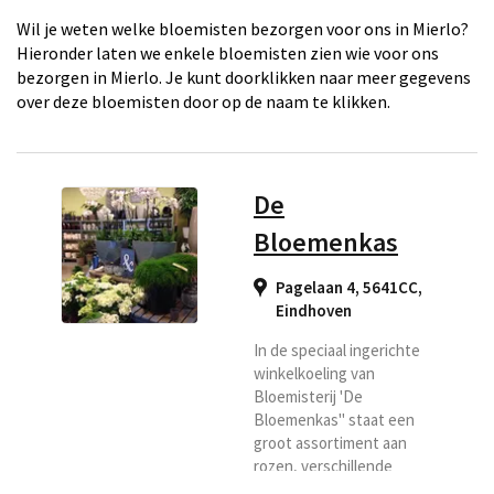
Wil je weten welke bloemisten bezorgen voor ons in Mierlo?
Hieronder laten we enkele bloemisten zien wie voor ons
bezorgen in Mierlo. Je kunt doorklikken naar meer gegevens
over deze bloemisten door op de naam te klikken.
De
Bloemenkas
Pagelaan 4, 5641CC
,
Eindhoven
In de speciaal ingerichte
winkelkoeling van
Bloemisterij 'De
Bloemenkas" staat een
groot assortiment aan
rozen, verschillende
snijbloemen en