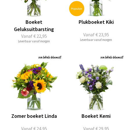
Boeket
Plukboeket Kiki
Geluksuitbarsting
Vanaf
€ 23,95
Vanaf
€ 22,95
Leverbaar vanaf morgen
Leverbaar vanaf morgen
Zomer boeket Linda
Boeket Kemi
Vanaf
€ 24,95
Vanaf
€ 29,95