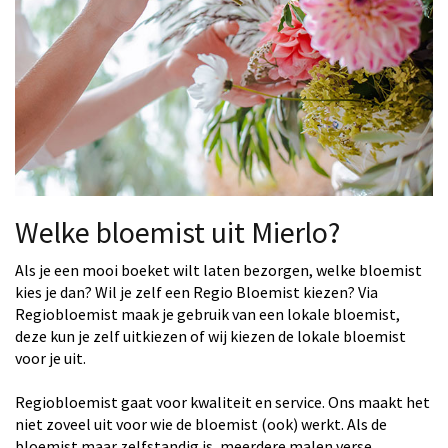
Welke bloemist uit Mierlo?
Als je een mooi boeket wilt laten bezorgen, welke bloemist
kies je dan? Wil je zelf een Regio Bloemist kiezen? Via
Regiobloemist maak je gebruik van een lokale bloemist,
deze kun je zelf uitkiezen of wij kiezen de lokale bloemist
voor je uit.
Regiobloemist gaat voor kwaliteit en service. Ons maakt het
niet zoveel uit voor wie de bloemist (ook) werkt. Als de
bloemist maar zelfstandig is, meerdere malen verse