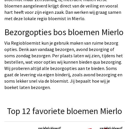
bloemen aangeleverd krijgt direct van de veiling en vooral
hart heeft voor zijn eigen zaak. Dan werken wij graag samen
met deze lokale regio bloemist in Mierlo.
Bezorgopties bos bloemen Mierlo
Via Regiobloemist kun je gebruik maken van ruime bezorg
opties. Denk aan vandaag bezorgen, avond bezorging of
soms zondag bezorgen. Per plaats laten wij zien, tijdens het
bestellen, wat voor opties wij kunnen bieden qua bezorging.
Wij proberen altijd alle bezorgopties aan te bieden. Soms
gaat de levering via eigen binderij, zoals avond bezorging en
soms lekker snel via de bloemist. Jij bepaalt hoe wij je
boeket laten bezorgen.
Top 12 favoriete bloemen Mierlo