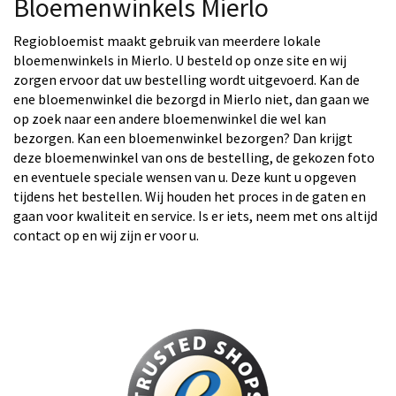
Bloemenwinkels Mierlo
Regiobloemist maakt gebruik van meerdere lokale
bloemenwinkels in Mierlo. U besteld op onze site en wij
zorgen ervoor dat uw bestelling wordt uitgevoerd. Kan de
ene bloemenwinkel die bezorgd in Mierlo niet, dan gaan we
op zoek naar een andere bloemenwinkel die wel kan
bezorgen. Kan een bloemenwinkel bezorgen? Dan krijgt
deze bloemenwinkel van ons de bestelling, de gekozen foto
en eventuele speciale wensen van u. Deze kunt u opgeven
tijdens het bestellen. Wij houden het proces in de gaten en
gaan voor kwaliteit en service. Is er iets, neem met ons altijd
contact op en wij zijn er voor u.