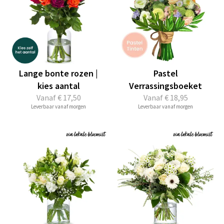
Lange bonte rozen |
Pastel
kies aantal
Verrassingsboeket
Vanaf
€ 17,50
Vanaf
€ 18,95
Leverbaar vanaf morgen
Leverbaar vanaf morgen