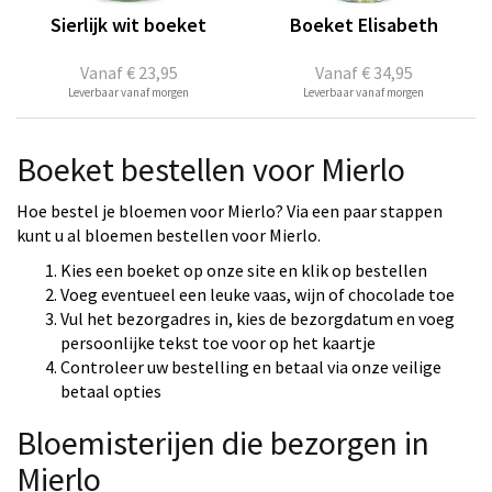
Sierlijk wit boeket
Boeket Elisabeth
Vanaf
€ 23,95
Vanaf
€ 34,95
Leverbaar vanaf morgen
Leverbaar vanaf morgen
Boeket bestellen voor Mierlo
Hoe bestel je bloemen voor Mierlo? Via een paar stappen
kunt u al bloemen bestellen voor Mierlo.
Kies een boeket op onze site en klik op bestellen
Voeg eventueel een leuke vaas, wijn of chocolade toe
Vul het bezorgadres in, kies de bezorgdatum en voeg
persoonlijke tekst toe voor op het kaartje
Controleer uw bestelling en betaal via onze veilige
betaal opties
Bloemisterijen die bezorgen in
Mierlo