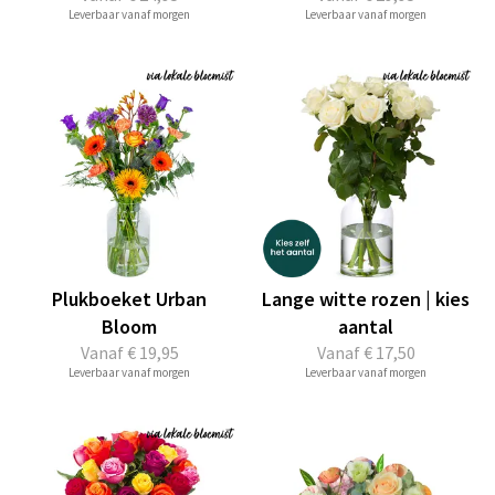
Leverbaar vanaf morgen
Leverbaar vanaf morgen
Plukboeket Urban
Lange witte rozen | kies
Bloom
aantal
Vanaf
€ 19,95
Vanaf
€ 17,50
Leverbaar vanaf morgen
Leverbaar vanaf morgen