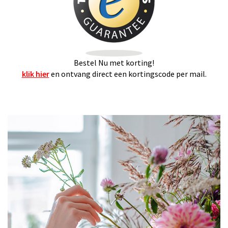
Bestel Nu met korting!
klik hier
en ontvang direct een kortingscode per mail.