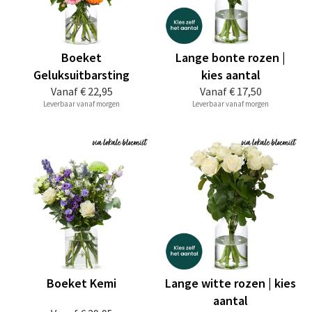
Boeket
Lange bonte rozen |
Geluksuitbarsting
kies aantal
Vanaf
€ 22,95
Vanaf
€ 17,50
Leverbaar vanaf morgen
Leverbaar vanaf morgen
Boeket Kemi
Lange witte rozen | kies
aantal