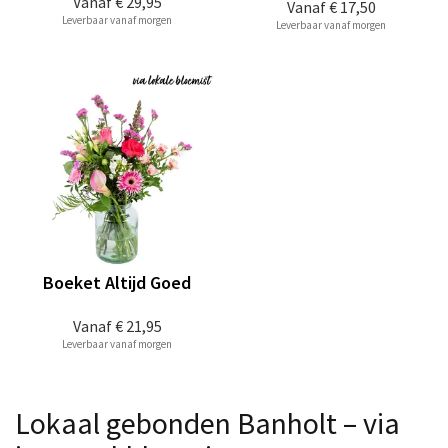
Vanaf
€ 29,95
Vanaf
€ 17,50
Leverbaar vanaf morgen
Leverbaar vanaf morgen
Boeket Altijd Goed
Vanaf
€ 21,95
Leverbaar vanaf morgen
Lokaal gebonden Banholt – via