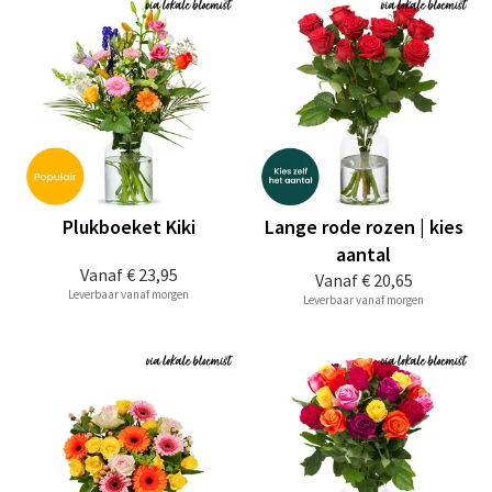
Plukboeket Kiki
Lange rode rozen | kies
aantal
Vanaf
€ 23,95
Vanaf
€ 20,65
Leverbaar vanaf morgen
Leverbaar vanaf morgen