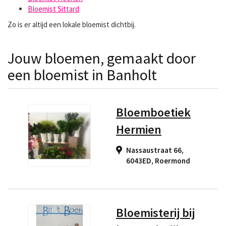
Bloemist Sittard
Zo is er altijd een lokale bloemist dichtbij.
Jouw bloemen, gemaakt door
een bloemist in Banholt
Bloemboetiek
Hermien
Nassaustraat 66,
6043ED
,
Roermond
Bloemisterij bij