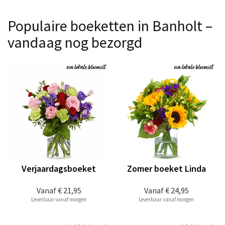
Populaire boeketten in Banholt –
vandaag nog bezorgd
Verjaardagsboeket
Zomer boeket Linda
Vanaf
€ 21,95
Vanaf
€ 24,95
Leverbaar vanaf morgen
Leverbaar vanaf morgen