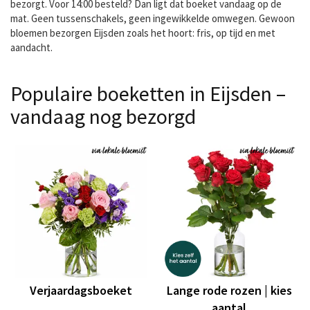
bezorgt. Voor 14:00 besteld? Dan ligt dat boeket vandaag op de
mat. Geen tussenschakels, geen ingewikkelde omwegen. Gewoon
bloemen bezorgen Eijsden zoals het hoort: fris, op tijd en met
aandacht.
Populaire boeketten in Eijsden –
vandaag nog bezorgd
Verjaardagsboeket
Lange rode rozen | kies
aantal