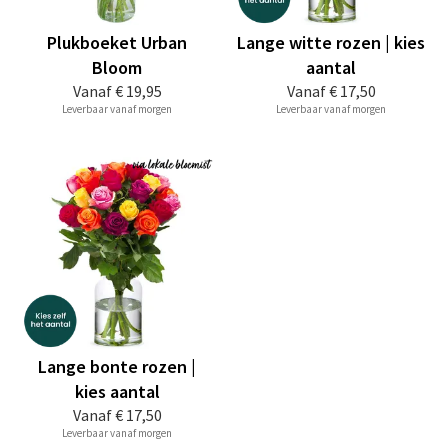
Plukboeket Urban
Lange witte rozen | kies
Bloom
aantal
Vanaf
€ 19,95
Vanaf
€ 17,50
Leverbaar vanaf morgen
Leverbaar vanaf morgen
Lange bonte rozen |
kies aantal
Vanaf
€ 17,50
Leverbaar vanaf morgen