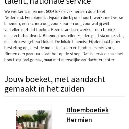
talent, nationale service
We werken samen met 800+ lokale vakmensen door heel
Nederland. Een bloemist Eijsden die bij ons hoort, werkt met verse
bloemen, een scherp oog voor kleur en oog voor wat jij wilt
vertellen met dat boeket. Geen standaardwerk uit een fabriek,
maar echt handwerk. Bloemen bestellen Eijsden gaat via onze site,
maar de rest gebeurt lokaal. De lokale bloemist Eijsden pakt jouw
bestelling op, kiest de mooiste stelen en bindt alles met zorg.
Binnen een paar uur staat het op de stoep. Dat is service zoals het
hoort: digitaal gemak, maar met menselijke aandacht erachter.
Jouw boeket, met aandacht
gemaakt in het zuiden
Bloemboetiek
Hermien