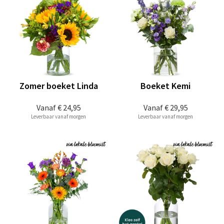
Zomer boeket Linda
Boeket Kemi
Vanaf
€ 24,95
Vanaf
€ 29,95
Leverbaar vanaf morgen
Leverbaar vanaf morgen