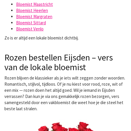
Bloemist Maastricht
Bloemist Heerlen
Bloemist Margraten
Bloemist Sittard
Bloemist Venlo
Zo is er altijd een lokale bloemist dichtbij.
Rozen bestellen Eijsden – vers
van de lokale bloemist
Rozen blijven de klassieker als je iets wilt zeggen zonder woorden.
Romantisch, stijlvol, tijdloos. Of je nu kiest voor rood, roze, wit of
een mix — rozen doen het altijd goed. Wil je iemand in Eijsden
verrassen? Dan kun je via ons gemakkelijk
rozen bezorgen
, vers
samengesteld door een vakbloemist die weet hoe je die steel het
beste laat stralen.