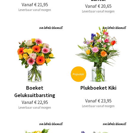
Vanaf
€ 21,95
Vanaf
€ 20,65
Leverbaar vanaf morgen
Leverbaar vanaf morgen
Boeket
Plukboeket Kiki
Geluksuitbarsting
Vanaf
€ 23,95
Vanaf
€ 22,95
Leverbaar vanaf morgen
Leverbaar vanaf morgen