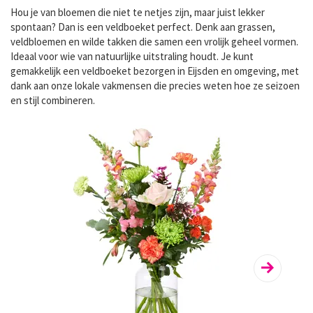
Hou je van bloemen die niet te netjes zijn, maar juist lekker
spontaan? Dan is een veldboeket perfect. Denk aan grassen,
veldbloemen en wilde takken die samen een vrolijk geheel vormen.
Ideaal voor wie van natuurlijke uitstraling houdt. Je kunt
gemakkelijk een
veldboeket bezorgen
in Eijsden en omgeving, met
dank aan onze lokale vakmensen die precies weten hoe ze seizoen
en stijl combineren.