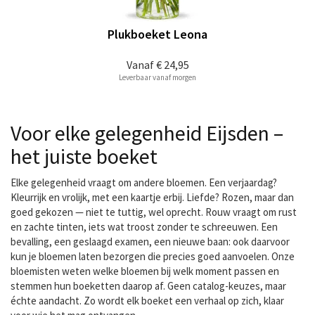
Plukboeket Leona
Vanaf
€ 24,95
Leverbaar vanaf morgen
Voor elke gelegenheid Eijsden –
het juiste boeket
Elke gelegenheid vraagt om andere bloemen. Een verjaardag?
Kleurrijk en vrolijk, met een kaartje erbij. Liefde? Rozen, maar dan
goed gekozen — niet te tuttig, wel oprecht. Rouw vraagt om rust
en zachte tinten, iets wat troost zonder te schreeuwen. Een
bevalling, een geslaagd examen, een nieuwe baan: ook daarvoor
kun je bloemen laten bezorgen die precies goed aanvoelen. Onze
bloemisten weten welke bloemen bij welk moment passen en
stemmen hun boeketten daarop af. Geen catalog-keuzes, maar
échte aandacht. Zo wordt elk boeket een verhaal op zich, klaar