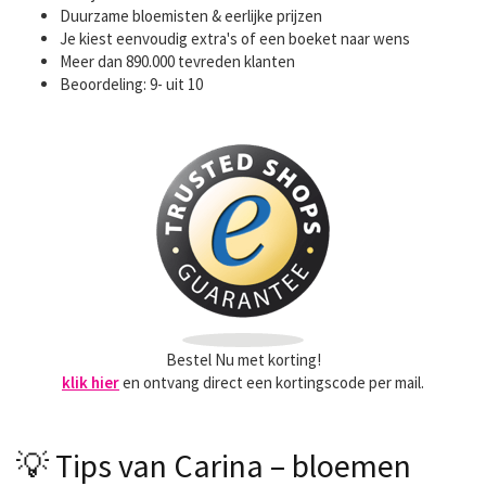
Duurzame bloemisten & eerlijke prijzen
Je kiest eenvoudig extra's of een boeket naar wens
Meer dan 890.000 tevreden klanten
Beoordeling: 9- uit 10
Bestel Nu met korting!
klik hier
en ontvang direct een kortingscode per mail.
💡 Tips van Carina – bloemen