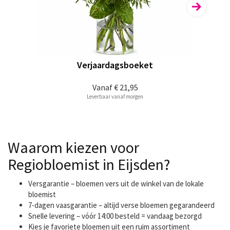
Verjaardagsboeket
Vanaf
€ 21,95
Leverbaar vanaf morgen
Waarom kiezen voor
Regiobloemist in Eijsden?
Versgarantie – bloemen vers uit de winkel van de lokale
bloemist
7-dagen vaasgarantie – altijd verse bloemen gegarandeerd
Snelle levering – vóór 14:00 besteld = vandaag bezorgd
Kies je favoriete bloemen uit een ruim assortiment