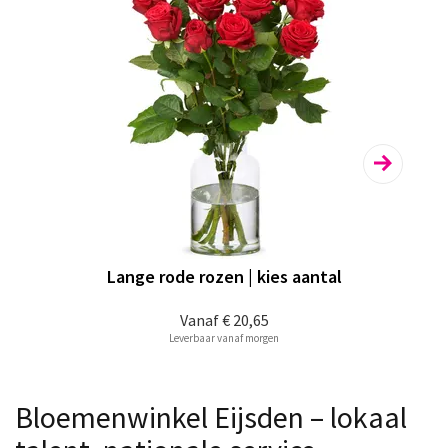
Lange rode rozen | kies aantal
Vanaf
€ 20,65
Leverbaar vanaf morgen
Bloemenwinkel Eijsden – lokaal