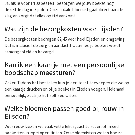
Ja, als je voor 14:00 bestelt, bezorgen we jouw boeket nog
dezelfde dag in Eijsden. Onze lokale bloemist gaat direct aan de
slag en zorgt dat alles op tijd aankomt.
Wat zijn de bezorgkosten voor Eijsden?
De bezorgkosten bedragen €7,45 voor heel Eijsden en omgeving.
Dat is inclusief de zorg en aandacht waarmee je boeket wordt
samengesteld en bezorgd.
Kan ik een kaartje met een persoonlijke
boodschap meesturen?
Zeker. Tijdens het bestellen kun je een tekst toevoegen die we op
een kaartje drukken en bij je boeket in Eijsden voegen. Helemaal
persoonlijk, zoals je het zelf zou willen.
Welke bloemen passen goed bij rouw in
Eijsden?
Voor rouw kiezen we vaak witte lelies, zachte rozen of mixed
boeketten in ingetogen tinten. Onze bloemisten weten hoe ze