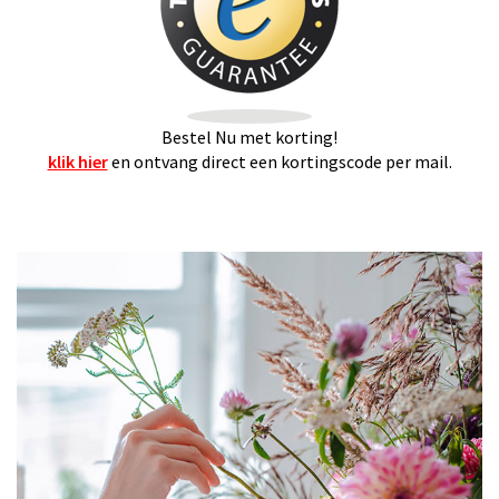
Bestel Nu met korting!
klik hier
en ontvang direct een kortingscode per mail.