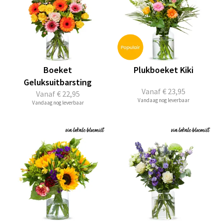
Boeket
Plukboeket Kiki
Geluksuitbarsting
Vanaf
€ 23,95
Vanaf
€ 22,95
Vandaag nog leverbaar
Vandaag nog leverbaar