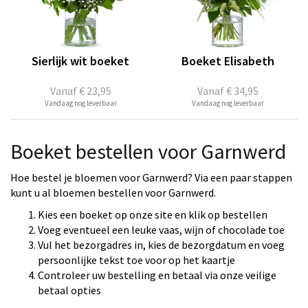
Sierlijk wit boeket
Boeket Elisabeth
Vanaf
€ 23,95
Vanaf
€ 34,95
Vandaag nog leverbaar
Vandaag nog leverbaar
Boeket bestellen voor Garnwerd
Hoe bestel je bloemen voor Garnwerd? Via een paar stappen
kunt u al bloemen bestellen voor Garnwerd.
Kies een boeket op onze site en klik op bestellen
Voeg eventueel een leuke vaas, wijn of chocolade toe
Vul het bezorgadres in, kies de bezorgdatum en voeg
persoonlijke tekst toe voor op het kaartje
Controleer uw bestelling en betaal via onze veilige
betaal opties