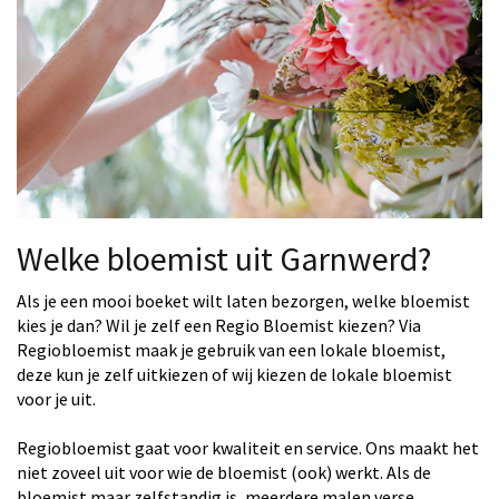
Welke bloemist uit Garnwerd?
Als je een mooi boeket wilt laten bezorgen, welke bloemist
kies je dan? Wil je zelf een Regio Bloemist kiezen? Via
Regiobloemist maak je gebruik van een lokale bloemist,
deze kun je zelf uitkiezen of wij kiezen de lokale bloemist
voor je uit.
Regiobloemist gaat voor kwaliteit en service. Ons maakt het
niet zoveel uit voor wie de bloemist (ook) werkt. Als de
bloemist maar zelfstandig is, meerdere malen verse