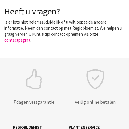
Heeft u vragen?
Is er iets niet helemaal duidelijk of u wilt bepaalde andere
informatie. Neem dan contact op met Regiobloemist. We helpen u
graag verder. U kunt altijd contact opnemen via onze
contactpagina
.
7 dagen versgarantie
Veilig online betalen
REGIOBLOEMIST
KLANTENSERVICE