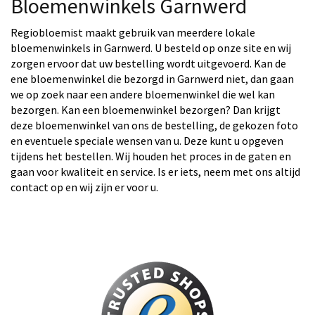
Bloemenwinkels Garnwerd
Regiobloemist maakt gebruik van meerdere lokale
bloemenwinkels in Garnwerd. U besteld op onze site en wij
zorgen ervoor dat uw bestelling wordt uitgevoerd. Kan de
ene bloemenwinkel die bezorgd in Garnwerd niet, dan gaan
we op zoek naar een andere bloemenwinkel die wel kan
bezorgen. Kan een bloemenwinkel bezorgen? Dan krijgt
deze bloemenwinkel van ons de bestelling, de gekozen foto
en eventuele speciale wensen van u. Deze kunt u opgeven
tijdens het bestellen. Wij houden het proces in de gaten en
gaan voor kwaliteit en service. Is er iets, neem met ons altijd
contact op en wij zijn er voor u.