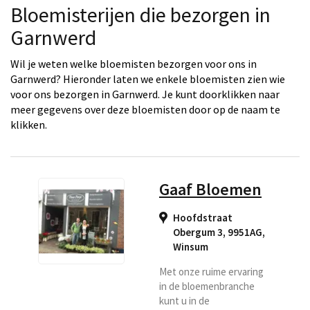
Bloemisterijen die bezorgen in
Garnwerd
Wil je weten welke bloemisten bezorgen voor ons in
Garnwerd? Hieronder laten we enkele bloemisten zien wie
voor ons bezorgen in Garnwerd. Je kunt doorklikken naar
meer gegevens over deze bloemisten door op de naam te
klikken.
Gaaf Bloemen
Hoofdstraat
Obergum 3, 9951AG
,
Winsum
Met onze ruime ervaring
in de bloemenbranche
kunt u in de