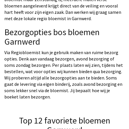
bloemen aangeleverd krijgt direct van de veiling en vooral
hart heeft voor zijn eigen zaak. Dan werken wij graag samen
met deze lokale regio bloemist in Garnwerd.
Bezorgopties bos bloemen
Garnwerd
Via Regiobloemist kun je gebruik maken van ruime bezorg
opties. Denk aan vandaag bezorgen, avond bezorging of
soms zondag bezorgen. Per plaats laten wij zien, tijdens het
bestellen, wat voor opties wij kunnen bieden qua bezorging.
Wij proberen altijd alle bezorgopties aan te bieden. Soms
gaat de levering via eigen binderij, zoals avond bezorging en
soms lekker snel via de bloemist. Jij bepaalt hoe wij je
boeket laten bezorgen.
Top 12 favoriete bloemen